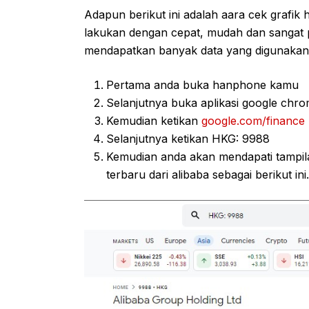
Adapun berikut ini adalah aara cek grafik 
lakukan dengan cepat, mudah dan sangat p
mendapatkan banyak data yang digunakan 
Pertama anda buka hanphone kamu
Selanjutnya buka aplikasi google chr
Kemudian ketikan
google.com/finance
Selanjutnya ketikan HKG: 9988
Kemudian anda akan mendapati tampilan
terbaru dari alibaba sebagai berikut ini.