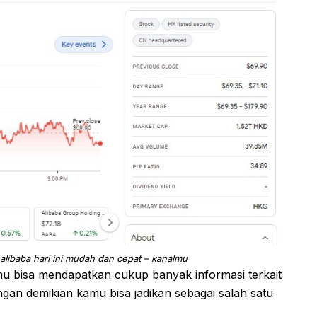
 alibaba hari ini mudah dan cepat – kanalmu
mu bisa mendapatkan cukup banyak informasi terkait
gan demikian kamu bisa jadikan sebagai salah satu