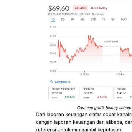
Cara cek grafik history saham
Dari laporan keuangan diatas sobat kanal
dengan laporan keuangan dari alibaba, den
referensi untuk mengambil keputusan.