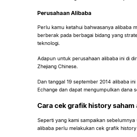
Perusahaan Alibaba
Perlu kamu ketahui bahwasanya alibaba m
berberak pada berbagai bidang yang strateg
teknologi.
Adapun untuk perusahaan alibaba ini di di
Zhejiang Chinese.
Dan tanggal 19 september 2014 alibaba i
Echange dan dapat mengumpulkan dana seb
Cara cek grafik history saham a
Seperti yang kami sampaikan sebelumnya 
alibaba perlu melakukan cek grafik history 