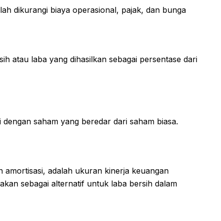
ah dikurangi biaya operasional, pajak, dan bunga
 atau laba yang dihasilkan sebagai persentase dari
 dengan saham yang beredar dari saham biasa.
n amortisasi, adalah ukuran kinerja keuangan
kan sebagai alternatif untuk laba bersih dalam