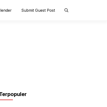
lender
Submit Guest Post
Terpopuler