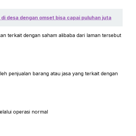
di desa dengan omset bisa capai puluhan juta
n terkait dengan saham alibaba dari laman tersebut
leh penjualan barang atau jasa yang terkait dengan
lalui operasi normal