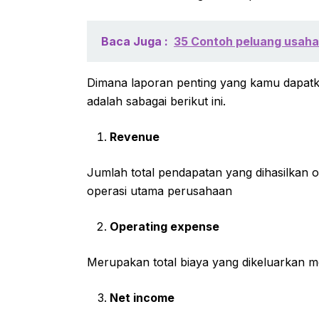
Baca Juga :
35 Contoh peluang usaha 
Dimana laporan penting yang kamu dapatka
adalah sabagai berikut ini.
Revenue
Jumlah total pendapatan yang dihasilkan o
operasi utama perusahaan
Operating expense
Merupakan total biaya yang dikeluarkan me
Net income