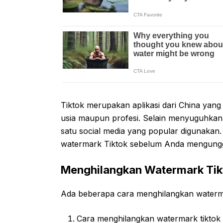
Tiktok merupakan aplikasi dari China yan
usia maupun profesi. Selain menyuguhkan b
satu social media yang popular digunaka
watermark Tiktok sebelum Anda mengungg
Menghilangkan Watermark Tik
Ada beberapa cara menghilangkan waterma
Cara menghilangkan watermark tiktok 