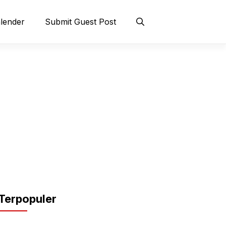
lender
Submit Guest Post
Terpopuler