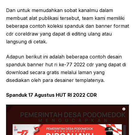
Dan untuk memudahkan sobat kanalmu dalam
membuat alat publikasi tersebut, team kami memiliki
beberapa contoh koleksi spanduk dan banner format
cdr coreldraw yang dapat di editing ulang atau
langsung di cetak.
Adapun berikut ini adalah beberapa contoh desain
spanduk banner hut ri ke-77 2022 cdr yang dapat di
download secara gratis melalui laman yang
disediakan oleh para desainer templatenya.
Spanduk 17 Agustus HUT RI 2022 CDR