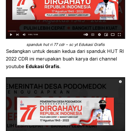
spanduk hut ri 77 cdr – sc yt Edukasi Grafis
Sedangkan untuk desain kedua dari spanduk HUT RI
2022 CDR ini merupakan buah karya dari channel
youtube
Edukasi Grafis
.