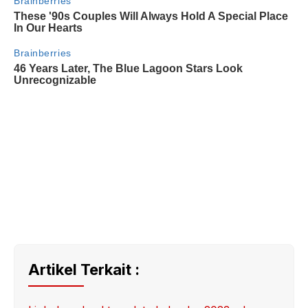
Artikel Terkait :