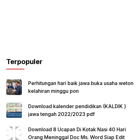
Terpopuler
Perhitungan hari baik jawa buka usaha weton
kelahiran minggu pon
Download kalender pendidikan (KALDIK )
jawa tengah 2022/2023 pdf
Download 8 Ucapan Di Kotak Nasi 40 Hari
Orang Meninggal Doc Ms. Word Siap Edit