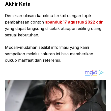
Akhir Kata
Demikian ulasan kanalmu terkait dengan topik
pembahasan contoh
spanduk 17 agustus 2022 cdr
yang dapat langsung di cetak ataupun editing ulang
sesuai kebutuhan.
Mudah-mudahan sedikit informasi yang kami
sampaikan melalui saluran ini bisa memberikan
cukup manfaat dan referensi.