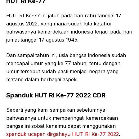
HUT RI Ke-77
HUT RI Ke-77 ini jatuh pada hari rabu tanggal 17
agustus 2022, yang mana sudah kita ketahui
bahwasanya kemerdekaan indonesia terjadi pada hari
jumat tanggal 17 agustus 1945.
Dan sampai tahun ini, usia bangsa indonesia sudah
mencapai umur yang ke 77 tahun, tentu dengan
umur tersebut sudah pasti menjadi negara yang
matang dalam berbagai aspek.
Spanduk HUT RI Ke-77 2022 CDR
Seperti yang kami sampaikan sebelumnya
bahwasanya untuk memperingati kemerdekaan
bangsa ini sobat kanalmu dapat menggunakan
spanduk ucapan dirgahayu HUT RI Ke-77 2022
.