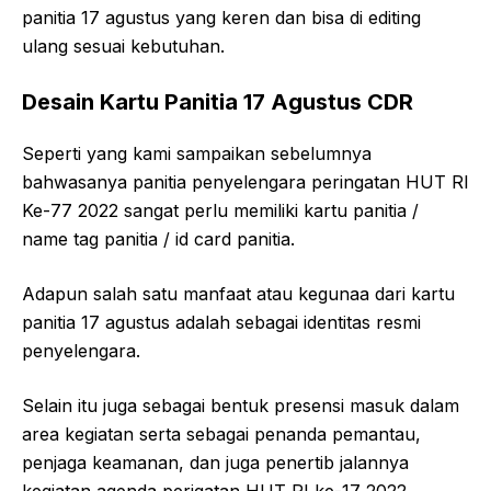
panitia 17 agustus yang keren dan bisa di editing
ulang sesuai kebutuhan.
Desain Kartu Panitia 17 Agustus CDR
Seperti yang kami sampaikan sebelumnya
bahwasanya panitia penyelengara peringatan HUT RI
Ke-77 2022 sangat perlu memiliki kartu panitia /
name tag panitia / id card panitia.
Adapun salah satu manfaat atau kegunaa dari kartu
panitia 17 agustus adalah sebagai identitas resmi
penyelengara.
Selain itu juga sebagai bentuk presensi masuk dalam
area kegiatan serta sebagai penanda pemantau,
penjaga keamanan, dan juga penertib jalannya
kegiatan agenda perigatan HUT RI ke-17 2022.