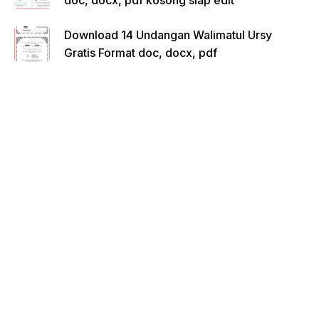
Download 14 Undangan Walimatul Ursy
Gratis Format doc, docx, pdf