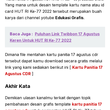
Yang mana untuk desain template kartu nama atau id
card HUT RI Ke-77 2022 tersebut merupakan buah
karya dari channel yotube
Edukasi Grafis
.
Baca Juga :
Puluhan Link Twibbon 17 Agustus
Keren Untuk HUT RI Ke-77 2022
Dimana file mentahan kartu panitia 17 agustus cdr
tersebut dapat kamu download secara gratis melalui
link yang kami sediakan berikut ini [
Kartu Panitia 17
Agustus CDR
]
Akhir Kata
Demikian ulasan kanalmu terkait dengan topik
pembahasan desain grafis template
kartu panitia 17