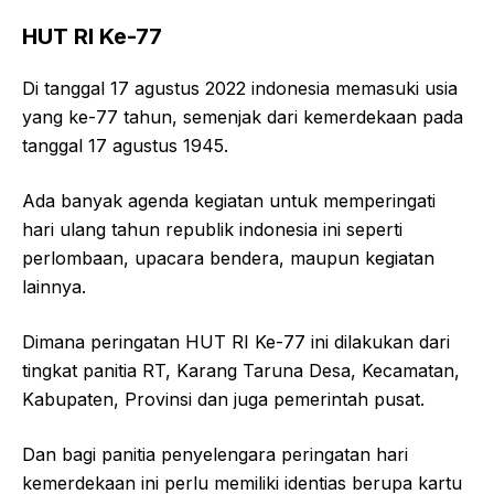
HUT RI Ke-77
Di tanggal 17 agustus 2022 indonesia memasuki usia
yang ke-77 tahun, semenjak dari kemerdekaan pada
tanggal 17 agustus 1945.
Ada banyak agenda kegiatan untuk memperingati
hari ulang tahun republik indonesia ini seperti
perlombaan, upacara bendera, maupun kegiatan
lainnya.
Dimana peringatan HUT RI Ke-77 ini dilakukan dari
tingkat panitia RT, Karang Taruna Desa, Kecamatan,
Kabupaten, Provinsi dan juga pemerintah pusat.
Dan bagi panitia penyelengara peringatan hari
kemerdekaan ini perlu memiliki identias berupa kartu