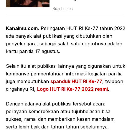
Kanalmu.com.
Peringatan HUT RI Ke-77 tahun 2022
ada banyak alat publikasi yang dibutuhkan oleh
penyelengara, sebagai salah satu contohnya adalah
kartu panitia 17 agustus.
Selain itu alat publikasi lainnya yang digunakan untuk
kampanye pemberitahuan informasi kegiatan panitia
juga membutuhkan
spanduk HUT RI Ke-77
, twibbon
dirgahayu RI,
Logo HUT RI Ke-77 2022 resmi
.
Dengan adanya alat publikasi tersebut acara
perayaan kemerdekaan atau tujuhbelasan bisa
sukses, ramai dan memberikan kesan mendalam
serta lebih baik dari tahun-tahun sebelumnya.