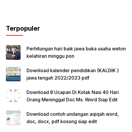
Terpopuler
Perhitungan hari baik jawa buka usaha weton
kelahiran minggu pon
Download kalender pendidikan (KALDIK )
jawa tengah 2022/2023 pdf
Download 8 Ucapan Di Kotak Nasi 40 Hari
Orang Meninggal Doc Ms. Word Siap Edit
Download contoh undangan aqiqah word,
doc, docx, pdf kosong siap edit