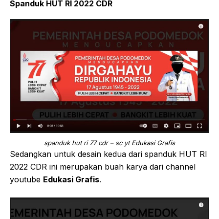
Spanduk HUT RI 2022 CDR
spanduk hut ri 77 cdr – sc yt Edukasi Grafis
Sedangkan untuk desain kedua dari spanduk HUT RI
2022 CDR ini merupakan buah karya dari channel
youtube
Edukasi Grafis
.