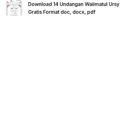
Download 14 Undangan Walimatul Ursy
Gratis Format doc, docx, pdf