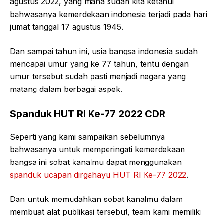
agustus 2022, yang mana sudah kita ketahui
bahwasanya kemerdekaan indonesia terjadi pada hari
jumat tanggal 17 agustus 1945.
Dan sampai tahun ini, usia bangsa indonesia sudah
mencapai umur yang ke 77 tahun, tentu dengan
umur tersebut sudah pasti menjadi negara yang
matang dalam berbagai aspek.
Spanduk HUT RI Ke-77 2022 CDR
Seperti yang kami sampaikan sebelumnya
bahwasanya untuk memperingati kemerdekaan
bangsa ini sobat kanalmu dapat menggunakan
spanduk ucapan dirgahayu HUT RI Ke-77 2022
.
Dan untuk memudahkan sobat kanalmu dalam
membuat alat publikasi tersebut, team kami memiliki