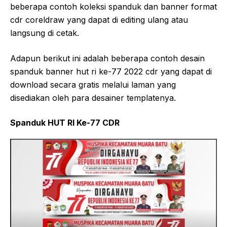
beberapa contoh koleksi spanduk dan banner format
cdr coreldraw yang dapat di editing ulang atau
langsung di cetak.
Adapun berikut ini adalah beberapa contoh desain
spanduk banner hut ri ke-77 2022 cdr yang dapat di
download secara gratis melalui laman yang
disediakan oleh para desainer templatenya.
Spanduk HUT RI Ke-77 CDR