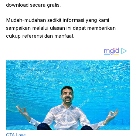
download secara gratis.
Mudah-mudahan sedikit informasi yang kami
sampaikan melalui ulasan ini dapat memberikan
cukup referensi dan manfaat.