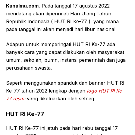
Kanalmu.com
, Pada tanggal 17 agustus 2022
mendatang akan diperingati Hari Ulang Tahun
Republik Indonesia ( HUT RI Ke-77 ), yang mana
pada tanggal ini akan menjadi hari libur nasional.
Adapun untuk memperingati HUT RI Ke-77 ada
banyak cara yang dapat dilakukan oleh masyarakat
umum, sekolah, bumn, instansi pemerintah dan juga
perusahaan swasta.
Seperti menggunakan spanduk dan banner HUT RI
Ke-77 tahun 2022 lengkap dengan
logo HUT RI Ke-
77 resmi
yang dikeluarkan oleh setneg.
HUT RI Ke-77
HUT RI Ke-77 ini jatuh pada hari rabu tanggal 17