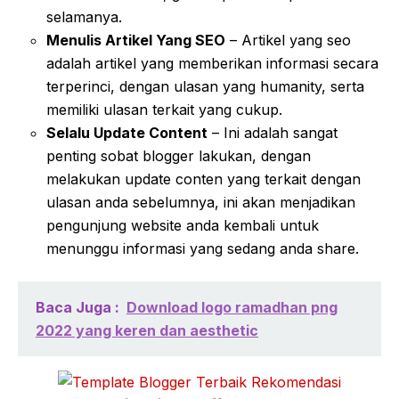
selamanya.
Menulis Artikel Yang SEO
– Artikel yang seo
adalah artikel yang memberikan informasi secara
terperinci, dengan ulasan yang humanity, serta
memiliki ulasan terkait yang cukup.
Selalu Update Content
– Ini adalah sangat
penting sobat blogger lakukan, dengan
melakukan update conten yang terkait dengan
ulasan anda sebelumnya, ini akan menjadikan
pengunjung website anda kembali untuk
menunggu informasi yang sedang anda share.
Baca Juga :
Download logo ramadhan png
2022 yang keren dan aesthetic