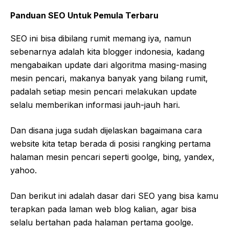
Panduan SEO Untuk Pemula Terbaru
SEO ini bisa dibilang rumit memang iya, namun
sebenarnya adalah kita blogger indonesia, kadang
mengabaikan update dari algoritma masing-masing
mesin pencari, makanya banyak yang bilang rumit,
padalah setiap mesin pencari melakukan update
selalu memberikan informasi jauh-jauh hari.
Dan disana juga sudah dijelaskan bagaimana cara
website kita tetap berada di posisi rangking pertama
halaman mesin pencari seperti goolge, bing, yandex,
yahoo.
Dan berikut ini adalah dasar dari SEO yang bisa kamu
terapkan pada laman web blog kalian, agar bisa
selalu bertahan pada halaman pertama goolge.