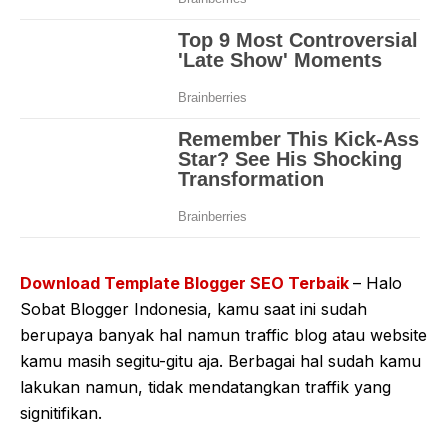
Download Template Blogger SEO Terbaik
– Halo
Sobat Blogger Indonesia, kamu saat ini sudah
berupaya banyak hal namun traffic blog atau website
kamu masih segitu-gitu aja. Berbagai hal sudah kamu
lakukan namun, tidak mendatangkan traffik yang
signitifikan.