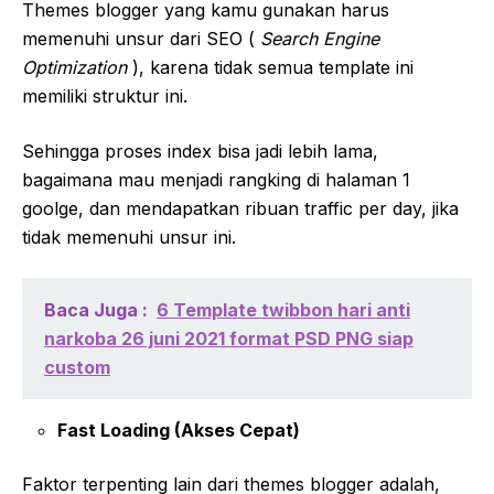
Themes blogger yang kamu gunakan harus
memenuhi unsur dari SEO (
Search Engine
Optimization
), karena tidak semua template ini
memiliki struktur ini.
Sehingga proses index bisa jadi lebih lama,
bagaimana mau menjadi rangking di halaman 1
goolge, dan mendapatkan ribuan traffic per day, jika
tidak memenuhi unsur ini.
Baca Juga :
6 Template twibbon hari anti
narkoba 26 juni 2021 format PSD PNG siap
custom
Fast Loading (Akses Cepat)
Faktor terpenting lain dari themes blogger adalah,