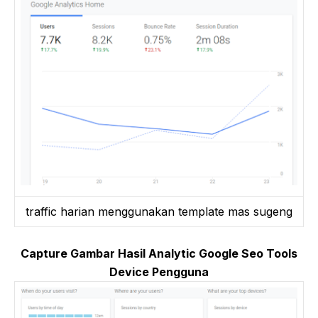
traffic harian menggunakan template mas sugeng
Capture Gambar Hasil Analytic Google Seo Tools
Device Pengguna