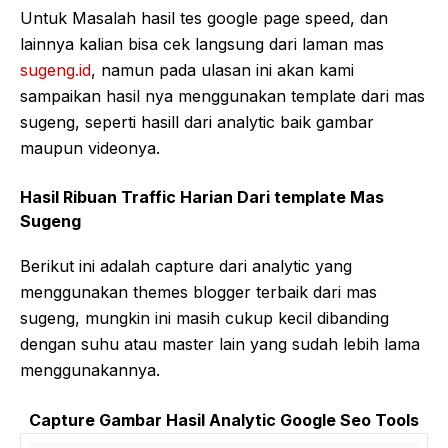
Untuk Masalah hasil tes google page speed, dan
lainnya kalian bisa cek langsung dari laman mas
sugeng.id
, namun pada ulasan ini akan kami
sampaikan hasil nya menggunakan template dari mas
sugeng, seperti hasill dari analytic baik gambar
maupun videonya.
Hasil Ribuan Traffic Harian Dari template Mas
Sugeng
Berikut ini adalah capture dari analytic yang
menggunakan themes blogger terbaik dari mas
sugeng, mungkin ini masih cukup kecil dibanding
dengan suhu atau master lain yang sudah lebih lama
menggunakannya.
Capture Gambar Hasil Analytic Google Seo Tools