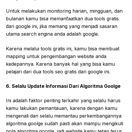
Untuk melakukan monitoring harian, mingguan, dan
bulanan kamu bisa memanfaatkan dua tools gratis
dari google ini, jika memang yang menjadi sasaran
utama search engina anda adalah google.
Karena melalui tools gratis ini, kamu bisa membuat
mapping untuk pengembangan website anda
kedepannya. Karena banyak hal yang bisa kamu
pelajari dari dua tools seo gratis dari google ini.
6. Selalu Update Informasi Dari Algoritma Goolge
Ini adalah faktor penting terkahir yang selalu harus
kamu lakukan pemantauan, karena dengan kamu
mengenali dan selalu memantau perkembangannya
algoritma goolge sudah pasti akan mampu mengikuti
pola algoritma google, jadi website kamu tetap terus