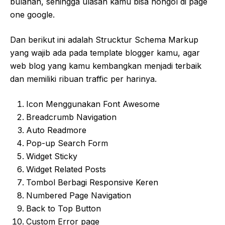
bulanan, sehingga ulasan kamu bisa nongol di page
one google.
Dan berikut ini adalah Strucktur Schema Markup
yang wajib ada pada template blogger kamu, agar
web blog yang kamu kembangkan menjadi terbaik
dan memiliki ribuan traffic per harinya.
Icon Menggunakan Font Awesome
Breadcrumb Navigation
Auto Readmore
Pop-up Search Form
Widget Sticky
Widget Related Posts
Tombol Berbagi Responsive Keren
Numbered Page Navigation
Back to Top Button
Custom Error page