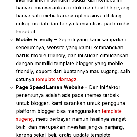
banyak menyarankan untuk membuat blog yang
hanya satu niche karena optimasinya dibilang
cukup mudah dan hanya konsentrasi pada niche
tersebut
Mobile Friendly
– Seperti yang kami sampaikan
sebelumnya, website yang kamu kembangkan
harus mobile friendly, dan ini sudah dimudahkan
dengan memiliki template blogger yang mobile
friendly, seperti dari buatannya mas sugeng, salh
satunya
template viomagz
.
Page Speed Laman Website
– Dan ini faktor
penentunya adalah ada pada themes terbaik
untuk blogger, kami sarankan untuk pengguna
platform blogger bisa menggunakan
template
sugeng
, mesti berbayar namun hasilnya sangat
baik, dan merupakan investasi jangka panjang,
karena sekali beli, gratis update template