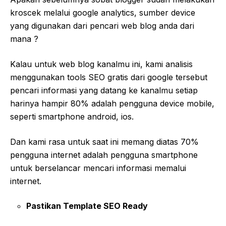
kroscek melalui google analytics, sumber device
yang digunakan dari pencari web blog anda dari
mana ?
Kalau untuk web blog kanalmu ini, kami analisis
menggunakan tools SEO gratis dari google tersebut
pencari informasi yang datang ke kanalmu setiap
harinya hampir 80% adalah pengguna device mobile,
seperti smartphone android, ios.
Dan kami rasa untuk saat ini memang diatas 70%
pengguna internet adalah pengguna smartphone
untuk berselancar mencari informasi memalui
internet.
Pastikan Template SEO Ready