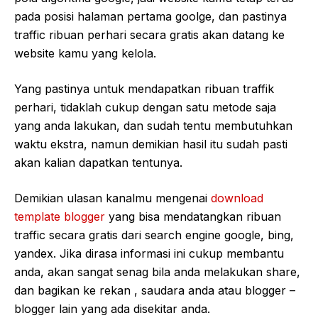
pada posisi halaman pertama goolge, dan pastinya
traffic ribuan perhari secara gratis akan datang ke
website kamu yang kelola.
Yang pastinya untuk mendapatkan ribuan traffik
perhari, tidaklah cukup dengan satu metode saja
yang anda lakukan, dan sudah tentu membutuhkan
waktu ekstra, namun demikian hasil itu sudah pasti
akan kalian dapatkan tentunya.
Demikian ulasan kanalmu mengenai
download
template blogger
yang bisa mendatangkan ribuan
traffic secara gratis dari search engine google, bing,
yandex. Jika dirasa informasi ini cukup membantu
anda, akan sangat senag bila anda melakukan share,
dan bagikan ke rekan , saudara anda atau blogger –
blogger lain yang ada disekitar anda.