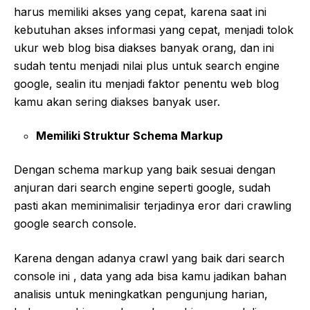
harus memiliki akses yang cepat, karena saat ini
kebutuhan akses informasi yang cepat, menjadi tolok
ukur web blog bisa diakses banyak orang, dan ini
sudah tentu menjadi nilai plus untuk search engine
google, sealin itu menjadi faktor penentu web blog
kamu akan sering diakses banyak user.
Memiliki Struktur Schema Markup
Dengan schema markup yang baik sesuai dengan
anjuran dari search engine seperti google, sudah
pasti akan meminimalisir terjadinya eror dari crawling
google search console.
Karena dengan adanya crawl yang baik dari search
console ini , data yang ada bisa kamu jadikan bahan
analisis untuk meningkatkan pengunjung harian,