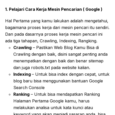
1. Pelajari Cara Kerja Mesin Pencarian ( Google )
Hal Pertama yang kamu lakukan adalah mengetahui,
bagaimana proses kerja dari mesin pencari itu sendiri.
Dan pada dasarnya proses kerja mesin pencari ini
ada tiga tahapan, Crawling, Indexing, Rangking.
Crawling
– Pastikan Web Blog Kamu Bisa di
Crawling dengan baik, disini sangat penting anda
menempatkan dengan baik dan benar sitemap
dan juga robots.txt pada website kalian.
Indexing
– Untuk bisa index dengan cepat, untuk
blog baru bisa menggunakan bantuan Google
Search Console
Ranking
– Untuk bisa mendapatkan Ranking
Halaman Pertama Google kamu, harus
melakukan analisa untuk kata kunci atau
keyword yang akan menjadi sasaran anda, bisa