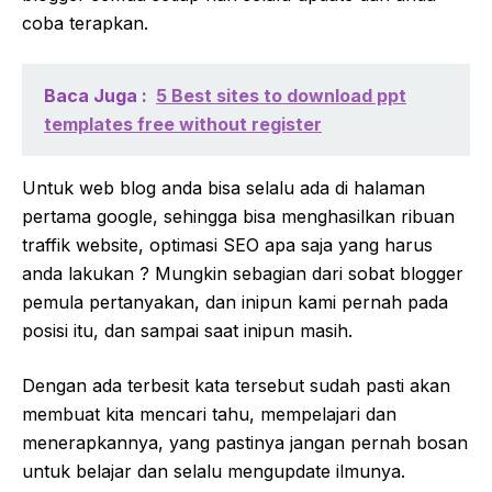
coba terapkan.
Baca Juga :
5 Best sites to download ppt
templates free without register
Untuk web blog anda bisa selalu ada di halaman
pertama google, sehingga bisa menghasilkan ribuan
traffik website, optimasi SEO apa saja yang harus
anda lakukan ? Mungkin sebagian dari sobat blogger
pemula pertanyakan, dan inipun kami pernah pada
posisi itu, dan sampai saat inipun masih.
Dengan ada terbesit kata tersebut sudah pasti akan
membuat kita mencari tahu, mempelajari dan
menerapkannya, yang pastinya jangan pernah bosan
untuk belajar dan selalu mengupdate ilmunya.