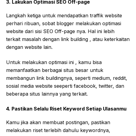
3. Lakukan Optimasi SEO Off-page
Langkah ketiga untuk mendapatkan traffik website
perhari ribuan, sobat blogger melakukan optimasi
website dari sisi SEO Off-page nya. Hal ini lebih
terkait masalah dengan link building , atau keterkaitan
dengan website lain.
Untuk melakukan optimasi ini , kamu bisa
memanfaatkan berbagai situs besar untuk
membangun link buildingnya, seperti medium, reddit,
sosial media website seeperti facebook, twitter, dan
beberapa situs lainnya yang terkait.
4. Pastikan Selalu Riset Keyword Setiap Ulasanmu
Kamu jika akan membuat postingan, pastikan
melakukan riset terlebih dahulu keywordnya,