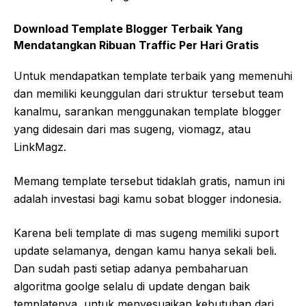
Download Template Blogger Terbaik Yang
Mendatangkan Ribuan Traffic Per Hari Gratis
Untuk mendapatkan template terbaik yang memenuhi
dan memiliki keunggulan dari struktur tersebut team
kanalmu, sarankan menggunakan template blogger
yang didesain dari mas sugeng, viomagz, atau
LinkMagz.
Memang template tersebut tidaklah gratis, namun ini
adalah investasi bagi kamu sobat blogger indonesia.
Karena beli template di mas sugeng memiliki suport
update selamanya, dengan kamu hanya sekali beli.
Dan sudah pasti setiap adanya pembaharuan
algoritma goolge selalu di update dengan baik
templatenya, untuk menyesuaikan kebutuhan dari