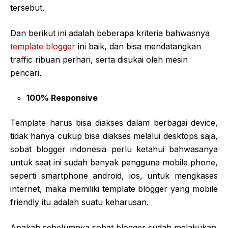
tersebut.
Dan berikut ini adalah beberapa kriteria bahwasnya
template blogger
ini baik, dan bisa mendatangkan
traffic ribuan perhari, serta disukai oleh mesin
pencari.
100% Responsive
Template harus bisa diakses dalam berbagai device,
tidak hanya cukup bisa diakses melalui desktops saja,
sobat blogger indonesia perlu ketahui bahwasanya
untuk saat ini sudah banyak pengguna mobile phone,
seperti smartphone android, ios, untuk mengkases
internet, maka memiliki template blogger yang mobile
friendly itu adalah suatu keharusan.
Apakah sebelumnya sobat blogger sudah melakukan