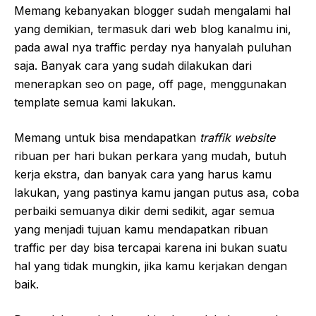
Memang kebanyakan blogger sudah mengalami hal
yang demikian, termasuk dari web blog kanalmu ini,
pada awal nya traffic perday nya hanyalah puluhan
saja. Banyak cara yang sudah dilakukan dari
menerapkan seo on page, off page, menggunakan
template semua kami lakukan.
Memang untuk bisa mendapatkan
traffik website
ribuan per hari bukan perkara yang mudah, butuh
kerja ekstra, dan banyak cara yang harus kamu
lakukan, yang pastinya kamu jangan putus asa, coba
perbaiki semuanya dikir demi sedikit, agar semua
yang menjadi tujuan kamu mendapatkan ribuan
traffic per day bisa tercapai karena ini bukan suatu
hal yang tidak mungkin, jika kamu kerjakan dengan
baik.