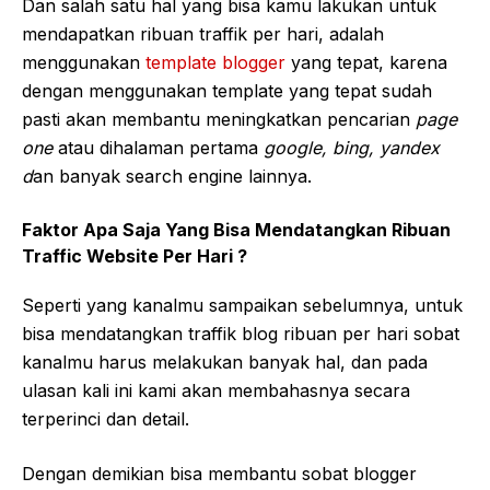
Dan salah satu hal yang bisa kamu lakukan untuk
mendapatkan ribuan traffik per hari, adalah
menggunakan
template blogger
yang tepat, karena
dengan menggunakan template yang tepat sudah
pasti akan membantu meningkatkan pencarian
page
one
atau dihalaman pertama
google, bing, yandex
d
an banyak search engine lainnya.
Faktor Apa Saja Yang Bisa Mendatangkan Ribuan
Traffic Website Per Hari ?
Seperti yang kanalmu sampaikan sebelumnya, untuk
bisa mendatangkan traffik blog ribuan per hari sobat
kanalmu harus melakukan banyak hal, dan pada
ulasan kali ini kami akan membahasnya secara
terperinci dan detail.
Dengan demikian bisa membantu sobat blogger