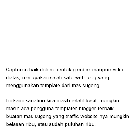
Capturan baik dalam bentuk gambar maupun video
diatas, merupakan salah satu web blog yang
menggunakan template dari mas sugeng.
Ini kami kanalmu kira masih relatif kecil, mungkin
masih ada pengguna templater blogger terbaik
buatan mas sugeng yang traffic website nya mungkin
belasan ribu, atau sudah puluhan ribu.