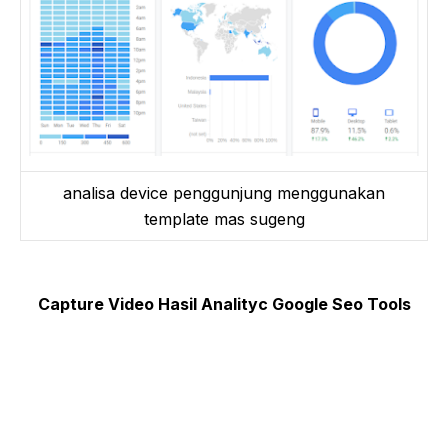
analisa device penggunjung menggunakan
template mas sugeng
Capture Video Hasil Analityc Google Seo Tools