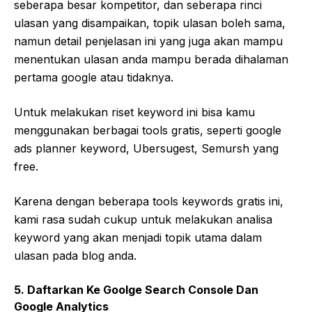
seberapa besar kompetitor, dan seberapa rinci
ulasan yang disampaikan, topik ulasan boleh sama,
namun detail penjelasan ini yang juga akan mampu
menentukan ulasan anda mampu berada dihalaman
pertama google atau tidaknya.
Untuk melakukan riset keyword ini bisa kamu
menggunakan berbagai tools gratis, seperti google
ads planner keyword, Ubersugest, Semursh yang
free.
Karena dengan beberapa tools keywords gratis ini,
kami rasa sudah cukup untuk melakukan analisa
keyword yang akan menjadi topik utama dalam
ulasan pada blog anda.
5. Daftarkan Ke Goolge Search Console Dan
Google Analytics