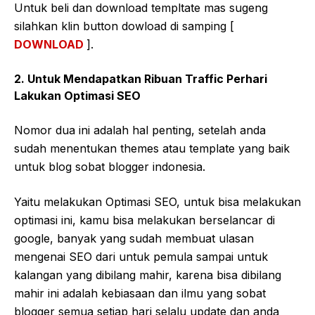
Untuk beli dan download templtate mas sugeng
silahkan klin button dowload di samping [
DOWNLOAD
].
2. Untuk Mendapatkan Ribuan Traffic Perhari
Lakukan Optimasi SEO
Nomor dua ini adalah hal penting, setelah anda
sudah menentukan themes atau template yang baik
untuk blog sobat blogger indonesia.
Yaitu melakukan Optimasi SEO, untuk bisa melakukan
optimasi ini, kamu bisa melakukan berselancar di
google, banyak yang sudah membuat ulasan
mengenai SEO dari untuk pemula sampai untuk
kalangan yang dibilang mahir, karena bisa dibilang
mahir ini adalah kebiasaan dan ilmu yang sobat
blogger semua setiap hari selalu update dan anda