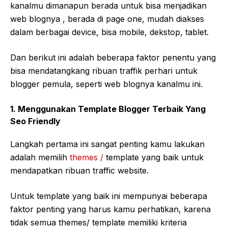
kanalmu dimanapun berada untuk bisa menjadikan
web blognya , berada di page one, mudah diakses
dalam berbagai device, bisa mobile, dekstop, tablet.
Dan berikut ini adalah beberapa faktor penentu yang
bisa mendatangkang ribuan traffik perhari untuk
blogger pemula, seperti web blognya kanalmu ini.
1. Menggunakan Template Blogger Terbaik Yang
Seo Friendly
Langkah pertama ini sangat penting kamu lakukan
adalah memilih
themes /
template yang baik untuk
mendapatkan ribuan traffic website.
Untuk template yang baik ini mempunyai beberapa
faktor penting yang harus kamu perhatikan, karena
tidak semua themes/ template memiliki kriteria