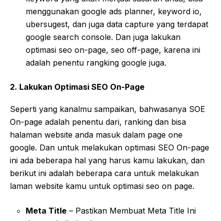
menggunakan google ads planner, keyword io,
ubersugest, dan juga data capture yang terdapat
google search console. Dan juga lakukan
optimasi seo on-page, seo off-page, karena ini
adalah penentu rangking google juga.
2. Lakukan Optimasi SEO On-Page
Seperti yang kanalmu sampaikan, bahwasanya SOE
On-page adalah penentu dari, ranking dan bisa
halaman website anda masuk dalam page one
google. Dan untuk melakukan optimasi SEO On-page
ini ada beberapa hal yang harus kamu lakukan, dan
berikut ini adalah beberapa cara untuk melakukan
laman website kamu untuk optimasi seo on page.
Meta Title
– Pastikan Membuat Meta Title Ini