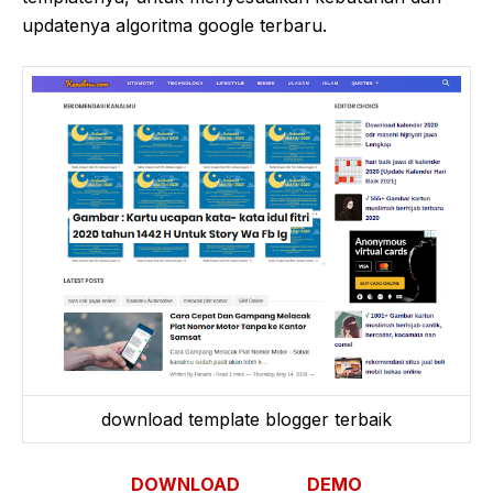
updatenya algoritma google terbaru.
download template blogger terbaik
DOWNLOAD
DEMO