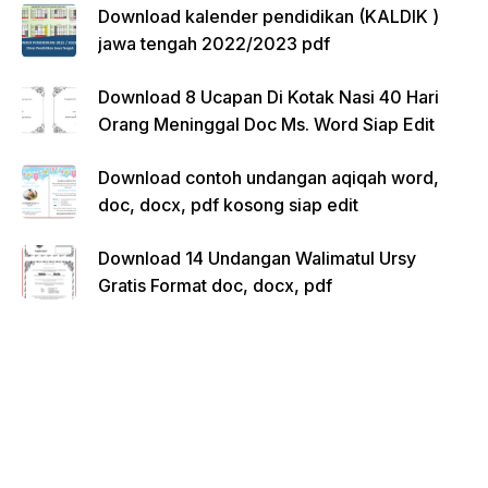
Download kalender pendidikan (KALDIK )
jawa tengah 2022/2023 pdf
Download 8 Ucapan Di Kotak Nasi 40 Hari
Orang Meninggal Doc Ms. Word Siap Edit
Download contoh undangan aqiqah word,
doc, docx, pdf kosong siap edit
Download 14 Undangan Walimatul Ursy
Gratis Format doc, docx, pdf