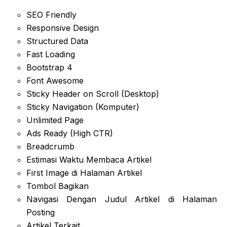
SEO Friendly
Responsive Design
Structured Data
Fast Loading
Bootstrap 4
Font Awesome
Sticky Header on Scroll (Desktop)
Sticky Navigation (Komputer)
Unlimited Page
Ads Ready (High CTR)
Breadcrumb
Estimasi Waktu Membaca Artikel
First Image di Halaman Artikel
Tombol Bagikan
Navigasi Dengan Judul Artikel di Halaman
Posting
Artikel Terkait