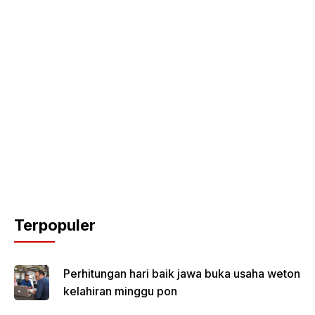
Terpopuler
Perhitungan hari baik jawa buka usaha weton
kelahiran minggu pon