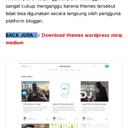
sangat cukup menganggu karena themes tersebut
tidak bisa digunakan secara langsung oleh pengguna
platform blogger.
BACA JUGA :
√ Download themes wordpress mirip
medium