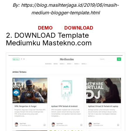
By: https://blog.masihterjaga.id/2019/06/masih-
medium-blogger-template.html
DEMO
DOWNLOAD
2. DOWNLOAD Template
Mediumku Mastekno.com