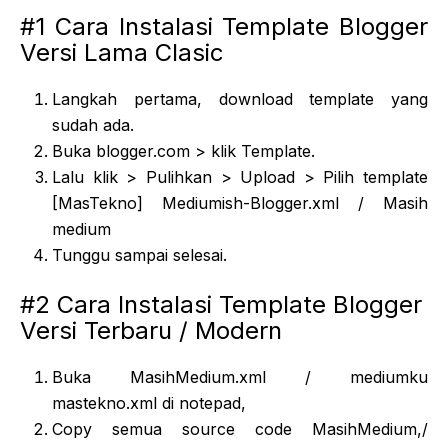
#1 Cara Instalasi Template Blogger
Versi Lama Clasic
Langkah pertama, download template yang
sudah ada.
Buka blogger.com > klik Template.
Lalu klik > Pulihkan > Upload > Pilih template
[MasTekno] Mediumish-Blogger.xml / Masih
medium
Tunggu sampai selesai.
#2 Cara Instalasi Template Blogger
Versi Terbaru / Modern
Buka MasihMedium.xml / mediumku
mastekno.xml di notepad,
Copy semua source code MasihMedium,/