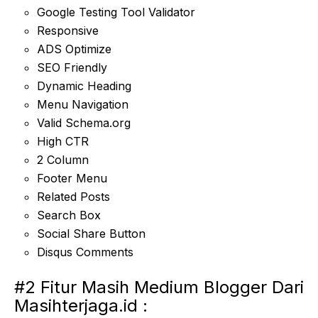
Google Testing Tool Validator
Responsive
ADS Optimize
SEO Friendly
Dynamic Heading
Menu Navigation
Valid Schema.org
High CTR
2 Column
Footer Menu
Related Posts
Search Box
Social Share Button
Disqus Comments
#2 Fitur Masih Medium Blogger Dari
Masihterjaga.id :