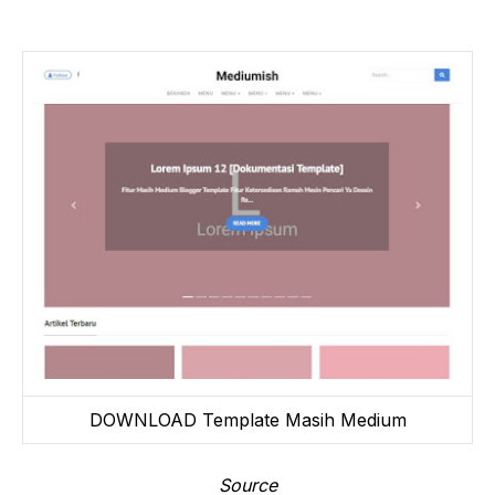
DOWNLOAD Template Masih Medium
Source