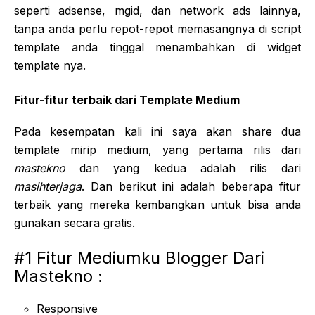
seperti adsense, mgid, dan network ads lainnya,
tanpa anda perlu repot-repot memasangnya di script
template anda tinggal menambahkan di widget
template nya.
Fitur-fitur terbaik dari Template Medium
Pada kesempatan kali ini saya akan share dua
template mirip medium, yang pertama rilis dari
mastekno
dan yang kedua adalah rilis dari
masihterjaga
. Dan berikut ini adalah beberapa fitur
terbaik yang mereka kembangkan untuk bisa anda
gunakan secara gratis.
#1 Fitur Mediumku Blogger Dari
Mastekno :
Responsive