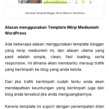
Download Template Blogger Mirip Medium WordPress
Alasan menggunakan Template Mirip Mediumish
WordPress
Ada beberapa alasan menggunakan template blogger
yang mirip mediumish ini, dan alasan utama yang
pasti adalah simple, clean, fast loading, serta
responsive. Ini dimana akan membantu meraup trafik
yang berlimpah ke blog yang anda kelola.
Dan jika trafik berlimpah sudah tentu anda akan
mendapatkan keuntungan yang berlimpah juga dari
blog anda tersebut jika anda menguangkannya.
Karena template ini suport dengan penempatan iklan