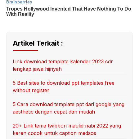
Artikel Terkait :
Link download template kalender 2023 cdr
lengkap jawa hijriyah
5 Best sites to download ppt templates free
without register
5 Cara download template ppt dari google yang
aesthetic dengan cepat dan mudah
20+ Link tema twibbon maulid nabi 2022 yang
keren cocok untuk caption medsos