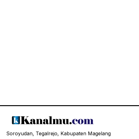
Soroyudan, Tegalrejo, Kabupaten Magelang