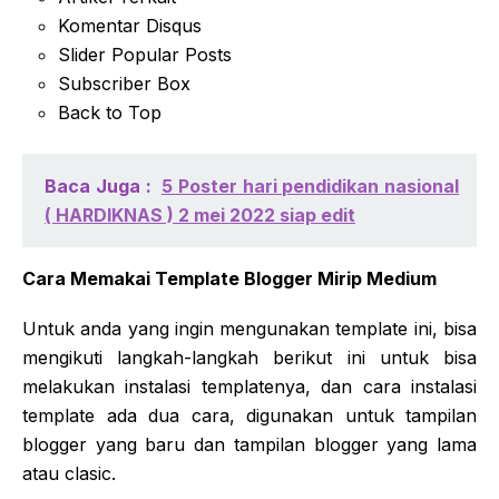
Komentar Disqus
Slider Popular Posts
Subscriber Box
Back to Top
Baca Juga :
5 Poster hari pendidikan nasional
( HARDIKNAS ) 2 mei 2022 siap edit
Cara Memakai Template Blogger Mirip Medium
Untuk anda yang ingin mengunakan template ini, bisa
mengikuti langkah-langkah berikut ini untuk bisa
melakukan instalasi templatenya, dan cara instalasi
template ada dua cara, digunakan untuk tampilan
blogger yang baru dan tampilan blogger yang lama
atau clasic.