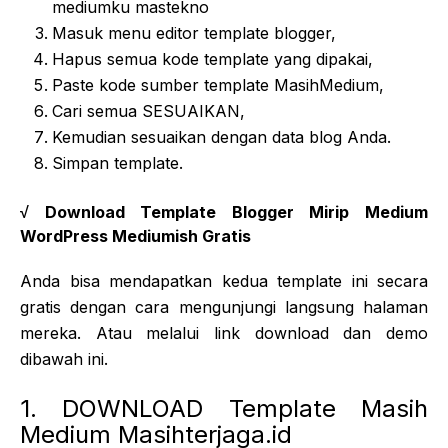
mediumku mastekno
Masuk menu editor template blogger,
Hapus semua kode template yang dipakai,
Paste kode sumber template MasihMedium,
Cari semua SESUAIKAN,
Kemudian sesuaikan dengan data blog Anda.
Simpan template.
√ Download Template Blogger Mirip Medium
WordPress Mediumish Gratis
Anda bisa mendapatkan kedua template ini secara
gratis dengan cara mengunjungi langsung halaman
mereka. Atau melalui link download dan demo
dibawah ini.
1. DOWNLOAD Template Masih
Medium Masihterjaga.id