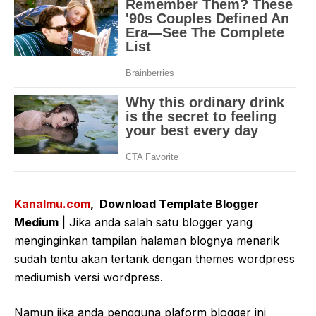
Kanalmu.com
, Download Template Blogger
Medium
| Jika anda salah satu blogger yang
menginginkan tampilan halaman blognya menarik
sudah tentu akan tertarik dengan themes wordpress
mediumish versi wordpress.
Namun jika anda pengguna plaform blogger ini