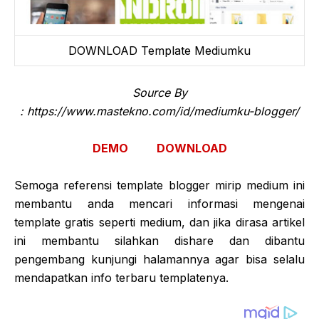
DOWNLOAD Template Mediumku
Source By
: https://www.mastekno.com/id/mediumku-blogger/
DEMO
DOWNLOAD
Semoga referensi template blogger mirip medium ini
membantu anda mencari informasi mengenai
template gratis seperti medium, dan jika dirasa artikel
ini membantu silahkan dishare dan dibantu
pengembang kunjungi halamannya agar bisa selalu
mendapatkan info terbaru templatenya.