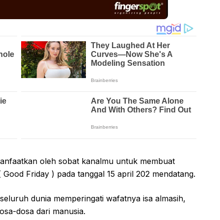
manfaatkan oleh sobat kanalmu untuk membuat
 Good Friday ) pada tanggal 15 april 202 mendatang.
i seluruh dunia memperingati wafatnya isa almasih,
sa-dosa dari manusia.