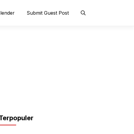
lender
Submit Guest Post
Terpopuler