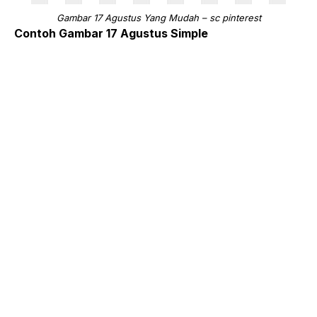
Gambar 17 Agustus Yang Mudah – sc pinterest
Contoh Gambar 17 Agustus Simple