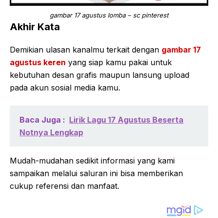
gambar 17 agustus lomba – sc pinterest
Akhir Kata
Demikian ulasan kanalmu terkait dengan
gambar 17
agustus keren
yang siap kamu pakai untuk
kebutuhan desan grafis maupun lansung upload
pada akun sosial media kamu.
Baca Juga :
Lirik Lagu 17 Agustus Beserta
Notnya Lengkap
Mudah-mudahan sedikit informasi yang kami
sampaikan melalui saluran ini bisa memberikan
cukup referensi dan manfaat.