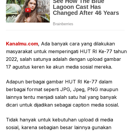
Kanalmu.com
, Ada banyak cara yang dilakukan
masyarakat untuk memperingati HUT RI Ke-77 tahun
2022, salah satunya adalah dengan upload gambar
17 agustus keren ke akun media sosial mereka.
Adapun berbagai gambar HUT RI Ke-77 dalam
berbagai format seperti JPG, Jpeg, PNG maupun
lainnya tentu menjadi salah satu hal yang banyak
dicari untuk dijadikan sebagai caption media sosial.
Tidak hanyak untuk kebutuhan upload di media
sosial, karena sebagian besar lainnya gunakan