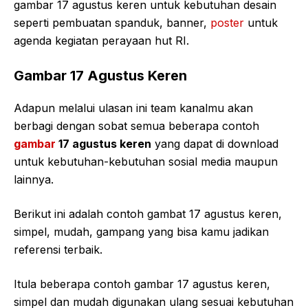
gambar 17 agustus keren untuk kebutuhan desain
seperti pembuatan spanduk, banner,
poster
untuk
agenda kegiatan perayaan hut RI.
Gambar 17 Agustus Keren
Adapun melalui ulasan ini team kanalmu akan
berbagi dengan sobat semua beberapa contoh
gambar
17 agustus keren
yang dapat di download
untuk kebutuhan-kebutuhan sosial media maupun
lainnya.
Berikut ini adalah contoh gambat 17 agustus keren,
simpel, mudah, gampang yang bisa kamu jadikan
referensi terbaik.
Itula beberapa contoh gambar 17 agustus keren,
simpel dan mudah digunakan ulang sesuai kebutuhan