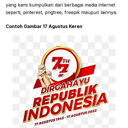
yang kami kumpulkan dari berbagai media internet
seperti, pinterest, pngtree, freepik maupun lainnya.
Contoh Gambar 17 Agustus Keren