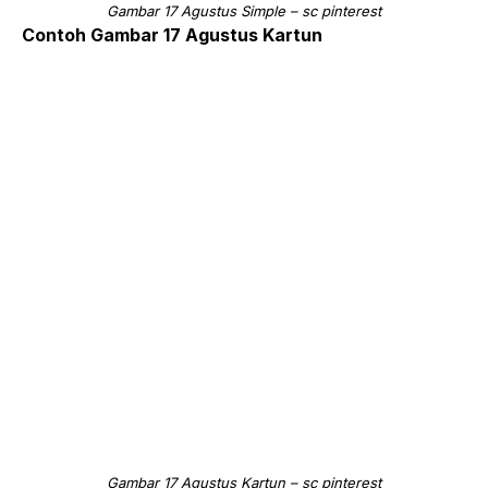
Gambar 17 Agustus Simple – sc pinterest
Contoh Gambar 17 Agustus Kartun
Gambar 17 Agustus Kartun – sc pinterest