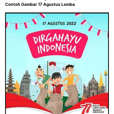
Contoh Gambar 17 Agustus Lomba