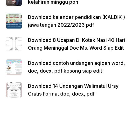
kelahiran minggu pon
Download kalender pendidikan (KALDIK )
jawa tengah 2022/2023 pdf
Download 8 Ucapan Di Kotak Nasi 40 Hari
Orang Meninggal Doc Ms. Word Siap Edit
Download contoh undangan aqiqah word,
doc, docx, pdf kosong siap edit
Download 14 Undangan Walimatul Ursy
Gratis Format doc, docx, pdf