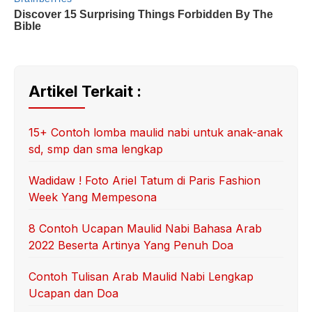
Artikel Terkait :
15+ Contoh lomba maulid nabi untuk anak-anak
sd, smp dan sma lengkap
Wadidaw ! Foto Ariel Tatum di Paris Fashion
Week Yang Mempesona
8 Contoh Ucapan Maulid Nabi Bahasa Arab
2022 Beserta Artinya Yang Penuh Doa
Contoh Tulisan Arab Maulid Nabi Lengkap
Ucapan dan Doa