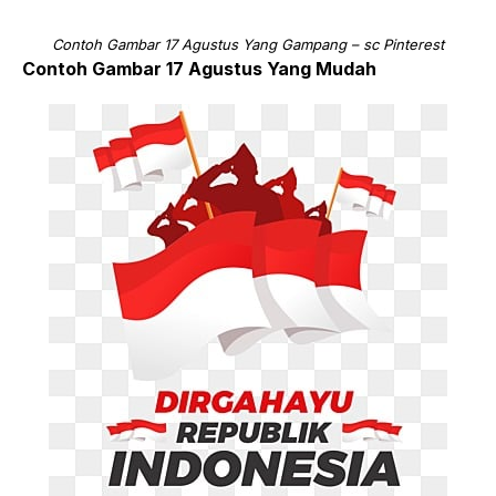
Contoh Gambar 17 Agustus Yang Gampang – sc Pinterest
Contoh Gambar 17 Agustus Yang Mudah