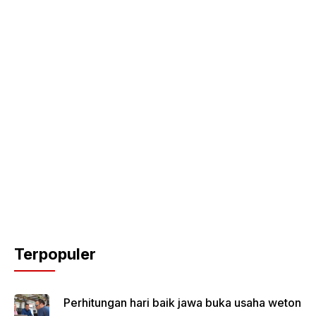
Terpopuler
Perhitungan hari baik jawa buka usaha weton