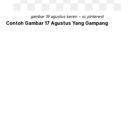
gambar 19 agustus keren – sc pinterest
Contoh Gambar 17 Agustus Yang Gampang