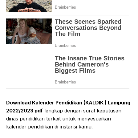
Download Kalender Pendidikan (KALDIK ) Lampung
2022/2023 pdf
lengkap dengan surat keputusan
dinas pendidikan terkait untuk menyesuaikan
kalender pendidikan di instansi kamu.