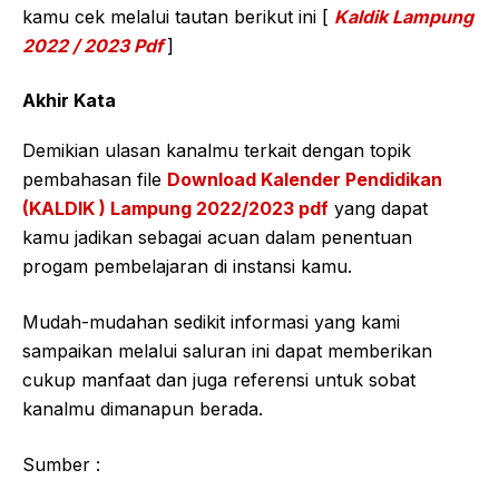
kamu cek melalui tautan berikut ini [
Kaldik Lampung
2022 / 2023 Pdf
]
Akhir Kata
Demikian ulasan kanalmu terkait dengan topik
pembahasan file
Download Kalender Pendidikan
(KALDIK ) Lampung 2022/2023 pdf
yang dapat
kamu jadikan sebagai acuan dalam penentuan
progam pembelajaran di instansi kamu.
Mudah-mudahan sedikit informasi yang kami
sampaikan melalui saluran ini dapat memberikan
cukup manfaat dan juga referensi untuk sobat
kanalmu dimanapun berada.
Sumber :