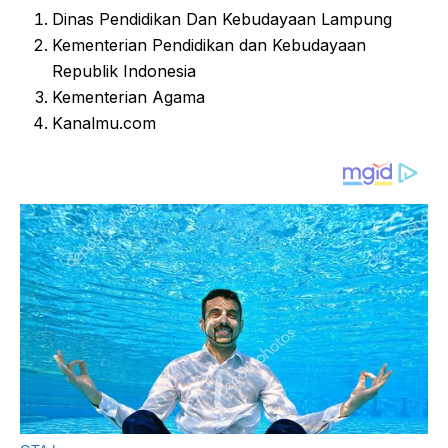
Dinas Pendidikan Dan Kebudayaan Lampung
Kementerian Pendidikan dan Kebudayaan
Republik Indonesia
Kementerian Agama
Kanalmu.com