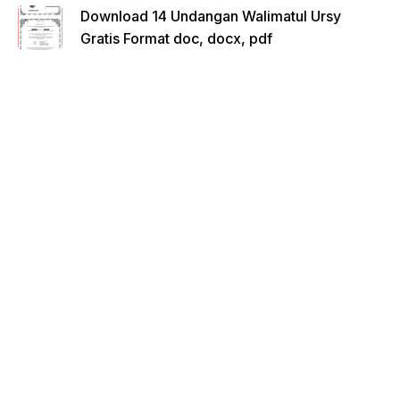
Download 14 Undangan Walimatul Ursy
Gratis Format doc, docx, pdf