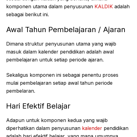
komponen utama dalam penyusunan
KALDIK
adalah
sebagai berikut ini.
Awal Tahun Pembelajaran / Ajaran
Dimana struktur penyusunan utama yang wajib
masuk dalam kalender pendidikan adalah awal
pembelajaran untuk setiap periode ajaran.
Sekaligus komponen ini sebagai penentu proses
mulai pembelajaran setiap awal tahun periode
pembelaran.
Hari Efektif Belajar
Adapun untuk komponen kedua yang wajib
diperhatikan dalam penyusunan
kalender
pendidikan
adalah hari efektif belajar, yang mana umumnya