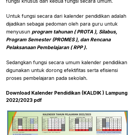
fungsi khusus dan kedua fungsi secara umum.
Untuk fungsi secara dari kalender pendidikan adalah
dijadikan sebagai pedoman oleh para guru untuk
menyusun
program tahunan ( PROTA ), Silabus,
Program Semester (PROMES ), dan Rencana
Pelaksanaan Pembelajaran ( RPP ).
Sedangkan fungsi secara umum kalender pendidikan
digunakan untuk dorong efektifitas serta efisiensi
proses pembelajaran pada sekolah.
Download Kalender Pendidikan (KALDIK ) Lampung
2022/2023 pdf