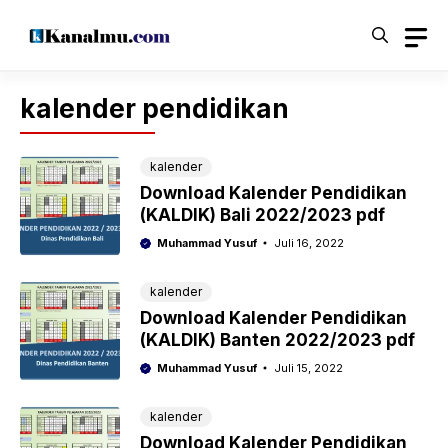
Langsung
ke
isi
kalender pendidikan
kalender
Download Kalender Pendidikan
(KALDIK) Bali 2022/2023 pdf
Muhammad Yusuf
Juli 16, 2022
kalender
Download Kalender Pendidikan
(KALDIK) Banten 2022/2023 pdf
Muhammad Yusuf
Juli 15, 2022
kalender
Download Kalender Pendidikan