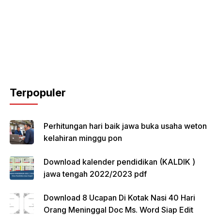
Terpopuler
Perhitungan hari baik jawa buka usaha weton
kelahiran minggu pon
Download kalender pendidikan (KALDIK )
jawa tengah 2022/2023 pdf
Download 8 Ucapan Di Kotak Nasi 40 Hari
Orang Meninggal Doc Ms. Word Siap Edit