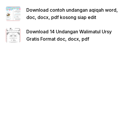
Download contoh undangan aqiqah word,
doc, docx, pdf kosong siap edit
Download 14 Undangan Walimatul Ursy
Gratis Format doc, docx, pdf