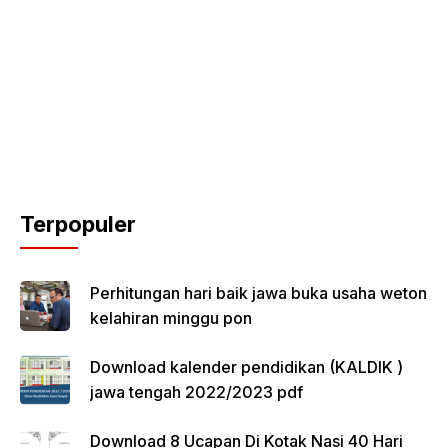
Terpopuler
Perhitungan hari baik jawa buka usaha weton
kelahiran minggu pon
Download kalender pendidikan (KALDIK )
jawa tengah 2022/2023 pdf
Download 8 Ucapan Di Kotak Nasi 40 Hari