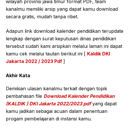
wilayah provinsi jawa timur format PDF, team
kanalmu memiliki arsip yang dapat kamu download
secara gratis, mudah tanpa ribet.
Adapun link download kalender pendidikan terupdate
lengkap dengan surat keputusan dinas pendidikan
tersebut sudah kami arsipkan melalui laman ini dapat
kamu cek melalui tautan berikut ini [
Kaldik DKI
Jakarta 2022 / 2023 Pdf
]
Akhir Kata
Demikian ulasan kanalmu terkait dengan topik
pembahasan file
Download Kalender Pendidikan
(KALDIK ) DKI Jakarta 2022/2023 pdf
yang dapat
kamu jadikan sebagai acuan dalam penentuan
progam pembelajaran di instansi kamu.