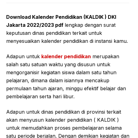
Download Kalender Pendidikan (KALDIK ) DKI
Jakarta 2022/2023 pdf
lengkap dengan surat
keputusan dinas pendidikan terkait untuk
menyesuaikan kalender pendidikan di instansi kamu.
Adapun untuk
kalender pendidikan
merupakan
salah satu satuan waktu yang disusun untuk
mengorganisir kegiatan siswa dalam satu tahun
pelajaran, dimana dalam isiannya mencakup
permulaan tahun ajaran, minggu efektif belajar dan
pembelajaran serta hari libur.
Adapun untuk dinas pendidikan di provinsi terkait
akan menyusun kalender pendidikan ( KALDIK )
untuk memudahkan proses pembelajaran selama
satu periode berjalan. Dengan demikian kegiatan dan