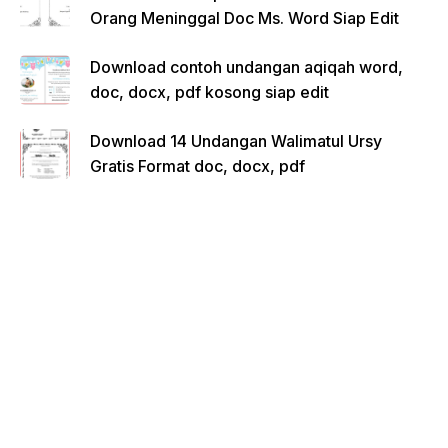
Orang Meninggal Doc Ms. Word Siap Edit
Download contoh undangan aqiqah word,
doc, docx, pdf kosong siap edit
Download 14 Undangan Walimatul Ursy
Gratis Format doc, docx, pdf