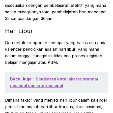
disesuaikan dengan pembelajaran efektif, yang mana
setiap minggunnya total pembelajaran bisa mencapai
32 sampai dengan 36 jam.
Hari Libur
Dan untuk komponen keempat yang harus ada pada
kalender pendidikan adalah hari libur, yang mana
dalam tanggal-tanggal ini tidak ada proses kegiatan
belajar mengajar atau KBM.
Baca Juga :
Singkatan kota jakarta standar
nasional dan internasional
Dimana faktor yang menjadi hari libur dalam kalender
pendidikan adalah hari libur khusus, libur nasional,