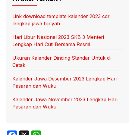
Link download template kalender 2023 cdr
lengkap jawa hijriyah
Hari Libur Nasional 2023 SKB 3 Menteri
Lengkap Hari Cuti Bersama Resmi
Ukuran Kalender Dinding Standar Untuk di
Cetak
Kalender Jawa Desember 2023 Lengkap Hari
Pasaran dan Wuku
Kalender Jawa November 2023 Lengkap Hari
Pasaran dan Wuku