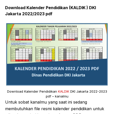
Download Kalender Pendidikan (KALDIK ) DKI
Jakarta 2022/2023 pdf
Download Kalender Pendidikan
KALDIK
DKI Jakarta 2022-2023
pdf – kanalmu
Untuk sobat kanalmu yang saat ini sedang
membutuhkan file resmi kalender pendidikan untuk