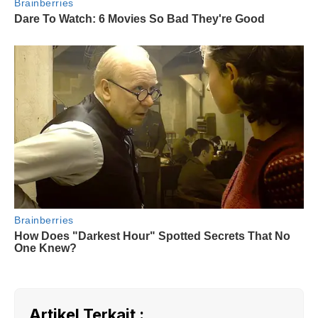
Artikel Terkait :