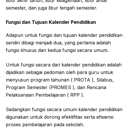
libur akhir tahun, libur keagamaan, libur antar
semester, dan juga libur tengah semester.
Fungsi dan Tujuan Kalender Pendidikan
Adapun untuk fungsi dan tujuan kalender pendidikan
sendiri dibagi menjadi dua, yang pertama adalah
fungsi khusus dan kedua fungsi secara umum.
Untuk fungsi secara dari kalender pendidikan adalah
dijadikan sebagai pedoman oleh para guru untuk
menyusun program tahunan ( PROTA ), Silabus,
Program Semester (PROMES ), dan Rencana
Pelaksanaan Pembelajaran ( RPP ).
Sedangkan fungsi secara umum kalender pendidikan
digunakan untuk dorong efektifitas serta efisiensi
proses pembelajaran pada sekolah.