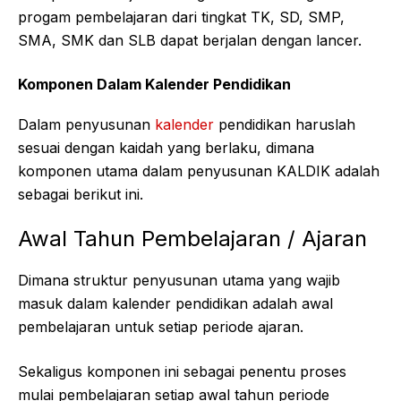
progam pembelajaran dari tingkat TK, SD, SMP,
SMA, SMK dan SLB dapat berjalan dengan lancer.
Komponen Dalam Kalender Pendidikan
Dalam penyusunan
kalender
pendidikan haruslah
sesuai dengan kaidah yang berlaku, dimana
komponen utama dalam penyusunan KALDIK adalah
sebagai berikut ini.
Awal Tahun Pembelajaran / Ajaran
Dimana struktur penyusunan utama yang wajib
masuk dalam kalender pendidikan adalah awal
pembelajaran untuk setiap periode ajaran.
Sekaligus komponen ini sebagai penentu proses
mulai pembelajaran setiap awal tahun periode