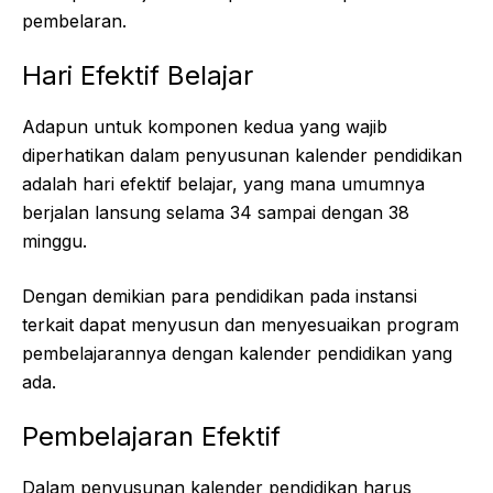
pembelaran.
Hari Efektif Belajar
Adapun untuk komponen kedua yang wajib
diperhatikan dalam penyusunan kalender pendidikan
adalah hari efektif belajar, yang mana umumnya
berjalan lansung selama 34 sampai dengan 38
minggu.
Dengan demikian para pendidikan pada instansi
terkait dapat menyusun dan menyesuaikan program
pembelajarannya dengan kalender pendidikan yang
ada.
Pembelajaran Efektif
Dalam penyusunan kalender pendidikan harus