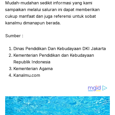
Mudah-mudahan sedikit informasi yang kami
sampaikan melalui saluran ini dapat memberikan
cukup manfaat dan juga referensi untuk sobat
kanalmu dimanapun berada.
Sumber :
Dinas Pendidikan Dan Kebudayaan DKI Jakarta
Kementerian Pendidikan dan Kebudayaan
Republik Indonesia
Kementerian Agama
Kanalmu.com