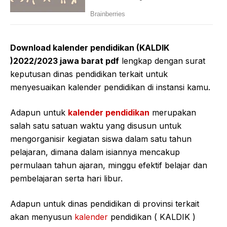
Download kalender pendidikan (KALDIK
)2022/2023 jawa barat pdf
lengkap dengan surat
keputusan dinas pendidikan terkait untuk
menyesuaikan kalender pendidikan di instansi kamu.
Adapun untuk
kalender pendidikan
merupakan
salah satu satuan waktu yang disusun untuk
mengorganisir kegiatan siswa dalam satu tahun
pelajaran, dimana dalam isiannya mencakup
permulaan tahun ajaran, minggu efektif belajar dan
pembelajaran serta hari libur.
Adapun untuk dinas pendidikan di provinsi terkait
akan menyusun
kalender
pendidikan ( KALDIK )