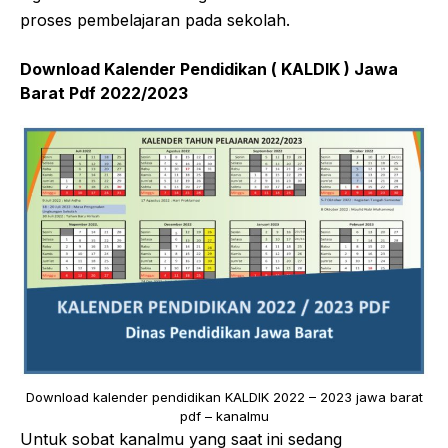
proses pembelajaran pada sekolah.
Download Kalender Pendidikan ( KALDIK ) Jawa
Barat Pdf 2022/2023
Download kalender pendidikan KALDIK 2022 – 2023 jawa barat
pdf – kanalmu
Untuk sobat kanalmu yang saat ini sedang