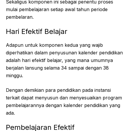
Sekaligus komponen ini sebagai penentu proses
mulai pembelajaran setiap awal tahun periode
pembelaran.
Hari Efektif Belajar
Adapun untuk komponen kedua yang wajib
diperhatikan dalam penyusunan kalender pendidikan
adalah hari efektif belajar, yang mana umumnya
berjalan lansung selama 34 sampai dengan 38
minggu.
Dengan demikian para pendidikan pada instansi
terkait dapat menyusun dan menyesuaikan program
pembelajarannya dengan kalender pendidikan yang
ada.
Pembelajaran Efektif