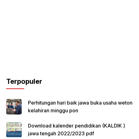
Terpopuler
Perhitungan hari baik jawa buka usaha weton
kelahiran minggu pon
Download kalender pendidikan (KALDIK )
jawa tengah 2022/2023 pdf