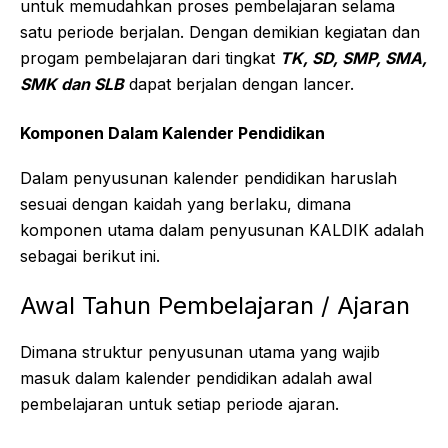
untuk memudahkan proses pembelajaran selama
satu periode berjalan. Dengan demikian kegiatan dan
progam pembelajaran dari tingkat
TK, SD, SMP, SMA,
SMK dan SLB
dapat berjalan dengan lancer.
Komponen Dalam Kalender Pendidikan
Dalam penyusunan kalender pendidikan haruslah
sesuai dengan kaidah yang berlaku, dimana
komponen utama dalam penyusunan KALDIK adalah
sebagai berikut ini.
Awal Tahun Pembelajaran / Ajaran
Dimana struktur penyusunan utama yang wajib
masuk dalam kalender pendidikan adalah awal
pembelajaran untuk setiap periode ajaran.