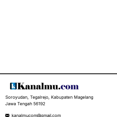
Soroyudan, Tegalrejo, Kabupaten Magelang
Jawa Tengah 56192
kanalmucom@gmail.com