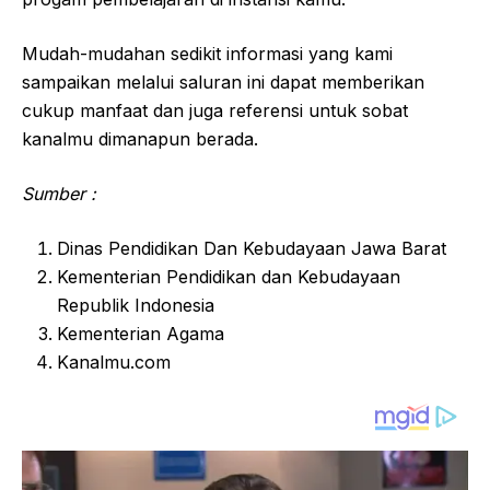
Mudah-mudahan sedikit informasi yang kami
sampaikan melalui saluran ini dapat memberikan
cukup manfaat dan juga referensi untuk sobat
kanalmu dimanapun berada.
Sumber :
Dinas Pendidikan Dan Kebudayaan Jawa Barat
Kementerian Pendidikan dan Kebudayaan
Republik Indonesia
Kementerian Agama
Kanalmu.com