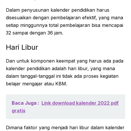
Dalam penyusunan kalender pendidikan harus
disesuaikan dengan pembelajaran efektif, yang mana
setiap minggunnya total pembelajaran bisa mencapai
32 sampai dengan 36 jam.
Hari Libur
Dan untuk komponen keempat yang harus ada pada
kalender pendidikan adalah hari libur, yang mana
dalam tanggal-tanggal ini tidak ada proses kegiatan
belajar mengajar atau KBM.
Baca Juga :
Link download kalender 2022 pdf
gratis
Dimana faktor yang menjadi hari libur dalam kalender