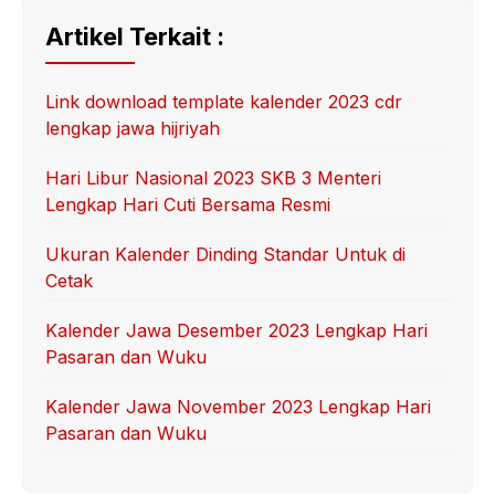
Artikel Terkait :
Link download template kalender 2023 cdr
lengkap jawa hijriyah
Hari Libur Nasional 2023 SKB 3 Menteri
Lengkap Hari Cuti Bersama Resmi
Ukuran Kalender Dinding Standar Untuk di
Cetak
Kalender Jawa Desember 2023 Lengkap Hari
Pasaran dan Wuku
Kalender Jawa November 2023 Lengkap Hari
Pasaran dan Wuku