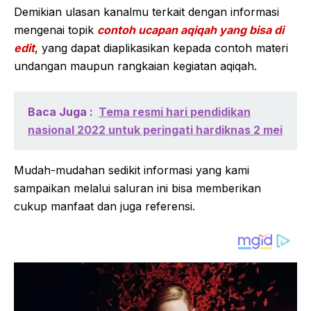
Demikian ulasan kanalmu terkait dengan informasi
mengenai topik
contoh ucapan aqiqah yang bisa di
edit
, yang dapat diaplikasikan kepada contoh materi
undangan maupun rangkaian kegiatan aqiqah.
Baca Juga :
Tema resmi hari pendidikan
nasional 2022 untuk peringati hardiknas 2 mei
Mudah-mudahan sedikit informasi yang kami
sampaikan melalui saluran ini bisa memberikan
cukup manfaat dan juga referensi.