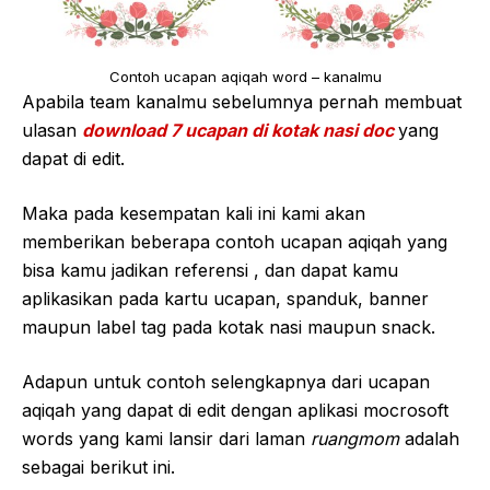
Contoh ucapan aqiqah word – kanalmu
Apabila team kanalmu sebelumnya pernah membuat
ulasan
download 7 ucapan di kotak nasi doc
yang
dapat di edit.
Maka pada kesempatan kali ini kami akan
memberikan beberapa contoh ucapan aqiqah yang
bisa kamu jadikan referensi , dan dapat kamu
aplikasikan pada kartu ucapan, spanduk, banner
maupun label tag pada kotak nasi maupun snack.
Adapun untuk contoh selengkapnya dari ucapan
aqiqah yang dapat di edit dengan aplikasi mocrosoft
words yang kami lansir dari laman
ruangmom
adalah
sebagai berikut ini.