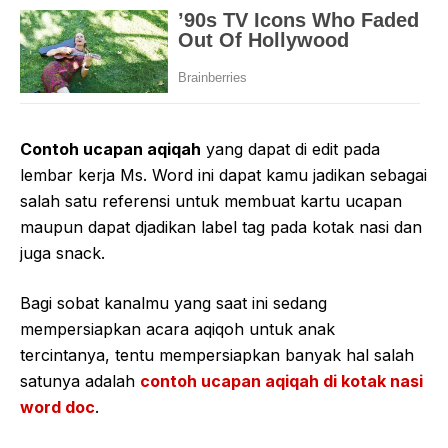
Contoh ucapan aqiqah
yang dapat di edit pada
lembar kerja Ms. Word ini dapat kamu jadikan sebagai
salah satu referensi untuk membuat kartu ucapan
maupun dapat djadikan label tag pada kotak nasi dan
juga snack.
Bagi sobat kanalmu yang saat ini sedang
mempersiapkan acara aqiqoh untuk anak
tercintanya, tentu mempersiapkan banyak hal salah
satunya adalah
contoh ucapan aqiqah di kotak nasi
word doc
.