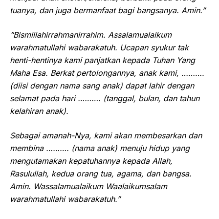
tuanya, dan juga bermanfaat bagi bangsanya. Amin.”
“Bismillahirrahmanirrahim. Assalamualaikum
warahmatullahi wabarakatuh. Ucapan syukur tak
henti-hentinya kami panjatkan kepada Tuhan Yang
Maha Esa. Berkat pertolongannya, anak kami, ……….
(diisi dengan nama sang anak) dapat lahir dengan
selamat pada hari ………. (tanggal, bulan, dan tahun
kelahiran anak).
Sebagai amanah-Nya, kami akan membesarkan dan
membina ………. (nama anak) menuju hidup yang
mengutamakan kepatuhannya kepada Allah,
Rasulullah, kedua orang tua, agama, dan bangsa.
Amin. Wassalamualaikum Waalaikumsalam
warahmatullahi wabarakatuh.”