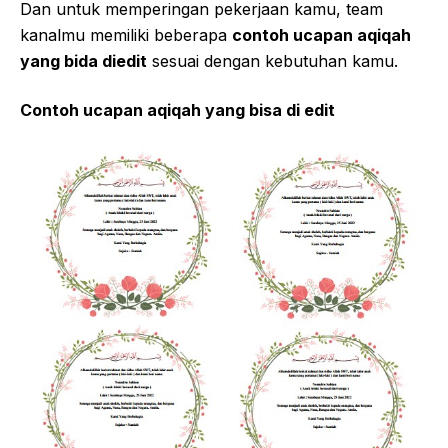
Dan untuk memperingan pekerjaan kamu, team
kanalmu memiliki beberapa
contoh ucapan aqiqah
yang bida diedit
sesuai dengan kebutuhan kamu.
Contoh ucapan aqiqah yang bisa di edit