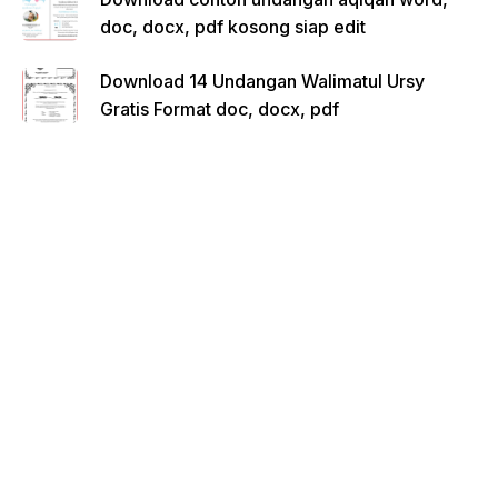
doc, docx, pdf kosong siap edit
Download 14 Undangan Walimatul Ursy
Gratis Format doc, docx, pdf