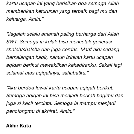
kartu ucapan ini yang berisikan doa semoga Allah
memberikan keturunan yang terbaik bagi mu dan
keluarga. Amin.”
“Jagalah selalu amanah paling berharga dari Allah
SWT. Semoga ia kelak bisa mencetak generasi
sholeh/shaleha dan juga cerdas. Maaf aku sedang
berhalangan hadir, namun izinkan kartu ucapan
aqiqah berikut mewakilkan kehadiranku. Sekali lagi
selamat atas aqiqahnya, sahabatku.”
“Aku berdoa lewat kartu ucapan aqiqah berikut.
Semoga aqiqah ini bisa menjadi berkah bagimu dan
juga si kecil tercinta. Semoga ia mampu menjadi
penolongmu di akhirat. Amin.”
Akhir Kata