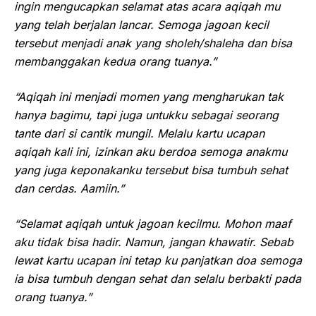
ingin mengucapkan selamat atas acara aqiqah mu
yang telah berjalan lancar. Semoga jagoan kecil
tersebut menjadi anak yang sholeh/shaleha dan bisa
membanggakan kedua orang tuanya.”
“Aqiqah ini menjadi momen yang mengharukan tak
hanya bagimu, tapi juga untukku sebagai seorang
tante dari si cantik mungil. Melalu kartu ucapan
aqiqah kali ini, izinkan aku berdoa semoga anakmu
yang juga keponakanku tersebut bisa tumbuh sehat
dan cerdas. Aamiin.”
“Selamat aqiqah untuk jagoan kecilmu. Mohon maaf
aku tidak bisa hadir. Namun, jangan khawatir. Sebab
lewat kartu ucapan ini tetap ku panjatkan doa semoga
ia bisa tumbuh dengan sehat dan selalu berbakti pada
orang tuanya.”