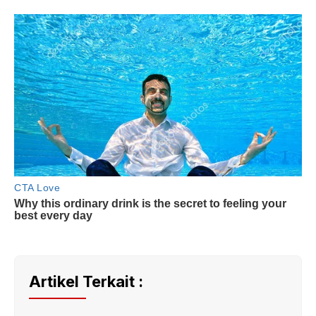
Artikel Terkait :