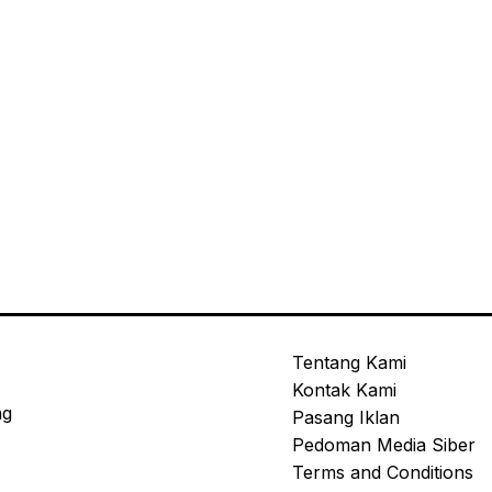
Tentang Kami
Kontak Kami
ng
Pasang Iklan
Pedoman Media Siber
Terms and Conditions