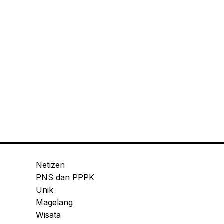
Netizen
PNS dan PPPK
Unik
Magelang
Wisata