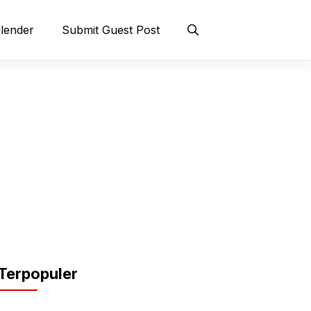
lender
Submit Guest Post
Terpopuler