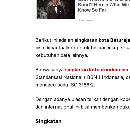
Berikut ini adalah
singkatan kota Baturaj
bisa dimanfaatkan untuk berbagai keperlua
kebutuhan data lainnya.
Bahwasanya
singkatan kota di indonesia
Standarisasi Nasional ( BSN ) Indonesia
mengacu pada ISO 3166-2.
Dengan adanya ulasan terkait dengan kode
dan internasional ini bisa memberikan cuk
Singkatan