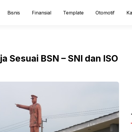
Bisnis
Finansial
Template
Otomotif
Ka
ja Sesuai BSN – SNI dan ISO