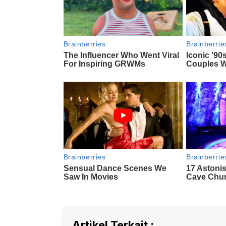
Artikel Terkait :