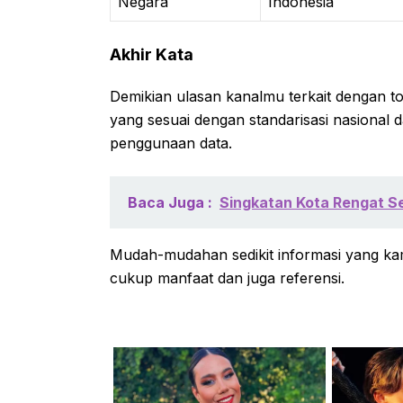
Negara
Indonesia
Akhir Kata
Demikian ulasan kanalmu terkait dengan 
yang sesuai dengan standarisasi nasional 
penggunaan data.
Baca Juga :
Singkatan Kota Rengat Se
Mudah-mudahan sedikit informasi yang kam
cukup manfaat dan juga referensi.