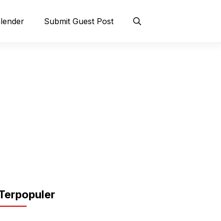
lender
Submit Guest Post
Terpopuler