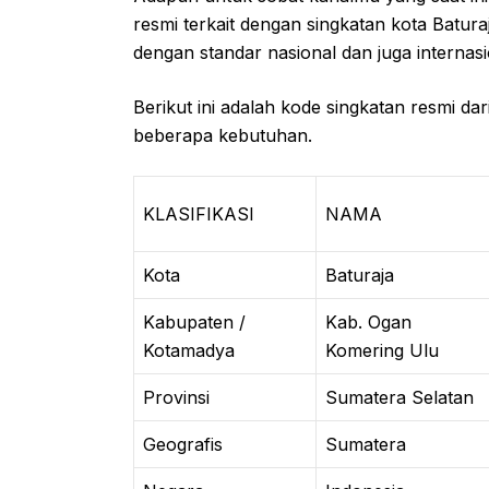
resmi terkait dengan singkatan kota Batura
dengan standar nasional dan juga internasi
Berikut ini adalah kode singkatan resmi da
beberapa kebutuhan.
KLASIFIKASI
NAMA
Kota
Baturaja
Kabupaten /
Kab. Ogan
Kotamadya
Komering Ulu
Provinsi
Sumatera Selatan
Geografis
Sumatera