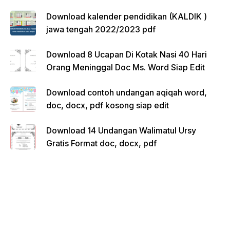
Download kalender pendidikan (KALDIK )
jawa tengah 2022/2023 pdf
Download 8 Ucapan Di Kotak Nasi 40 Hari
Orang Meninggal Doc Ms. Word Siap Edit
Download contoh undangan aqiqah word,
doc, docx, pdf kosong siap edit
Download 14 Undangan Walimatul Ursy
Gratis Format doc, docx, pdf