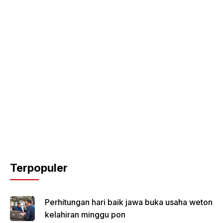
Terpopuler
Perhitungan hari baik jawa buka usaha weton
kelahiran minggu pon