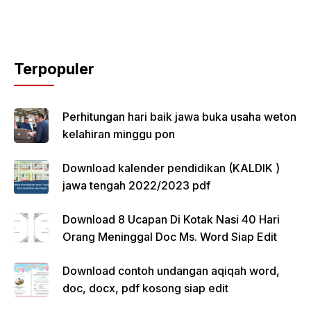
Terpopuler
Perhitungan hari baik jawa buka usaha weton
kelahiran minggu pon
Download kalender pendidikan (KALDIK )
jawa tengah 2022/2023 pdf
Download 8 Ucapan Di Kotak Nasi 40 Hari
Orang Meninggal Doc Ms. Word Siap Edit
Download contoh undangan aqiqah word,
doc, docx, pdf kosong siap edit