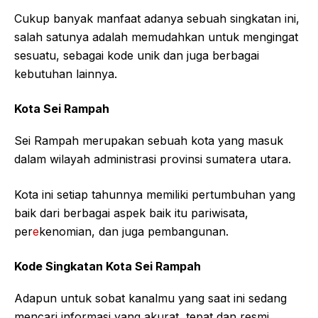
Cukup banyak manfaat adanya sebuah singkatan ini,
salah satunya adalah memudahkan untuk mengingat
sesuatu, sebagai kode unik dan juga berbagai
kebutuhan lainnya.
Kota Sei Rampah
Sei Rampah merupakan sebuah kota yang masuk
dalam wilayah administrasi provinsi sumatera utara.
Kota ini setiap tahunnya memiliki pertumbuhan yang
baik dari berbagai aspek baik itu pariwisata,
per
e
kenomian, dan juga pembangunan.
Kode Singkatan Kota Sei Rampah
Adapun untuk sobat kanalmu yang saat ini sedang
mencari informasi yang akurat, tepat dan resmi