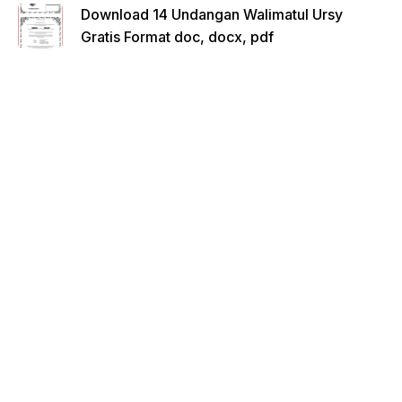
Download 14 Undangan Walimatul Ursy
Gratis Format doc, docx, pdf