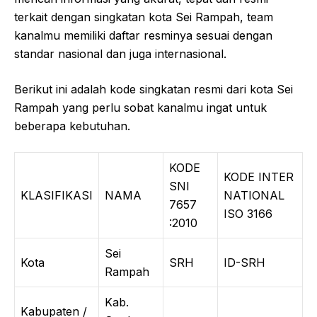
terkait dengan singkatan kota Sei Rampah, team
kanalmu memiliki daftar resminya sesuai dengan
standar nasional dan juga internasional.
Berikut ini adalah kode singkatan resmi dari kota Sei
Rampah yang perlu sobat kanalmu ingat untuk
beberapa kebutuhan.
KODE
KODE INTER
SNI
KLASIFIKASI
NAMA
NATIONAL
7657
ISO 3166
:2010
Sei
Kota
SRH
ID-SRH
Rampah
Kab.
Kabupaten /