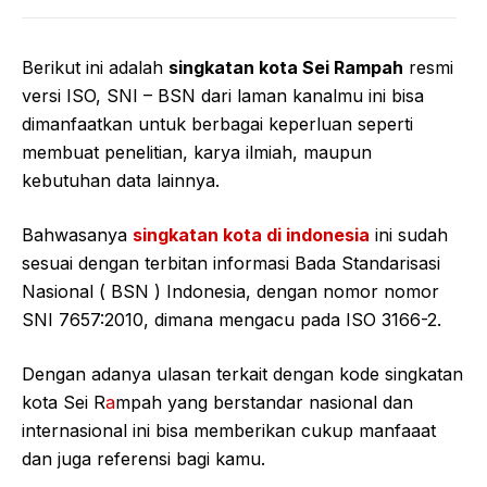
Berikut ini adalah
singkatan kota Sei Rampah
resmi
versi ISO, SNI – BSN dari laman kanalmu ini bisa
dimanfaatkan untuk berbagai keperluan seperti
membuat penelitian, karya ilmiah, maupun
kebutuhan data lainnya.
Bahwasanya
singkatan kota di indonesia
ini sudah
sesuai dengan terbitan informasi Bada Standarisasi
Nasional ( BSN ) Indonesia, dengan nomor nomor
SNI 7657:2010, dimana mengacu pada ISO 3166-2.
Dengan adanya ulasan terkait dengan kode singkatan
kota Sei R
a
mpah yang berstandar nasional dan
internasional ini bisa memberikan cukup manfaaat
dan juga referensi bagi kamu.