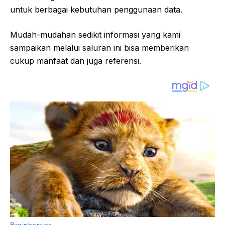
untuk berbagai kebutuhan penggunaan data.
Mudah-mudahan sedikit informasi yang kami
sampaikan melalui saluran ini bisa memberikan
cukup manfaat dan juga referensi.