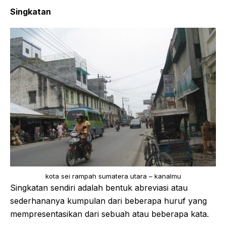
Singkatan
kota sei rampah sumatera utara – kanalmu
Singkatan sendiri adalah bentuk abreviasi atau
sederhananya kumpulan dari beberapa huruf yang
mempresentasikan dari sebuah atau beberapa kata.