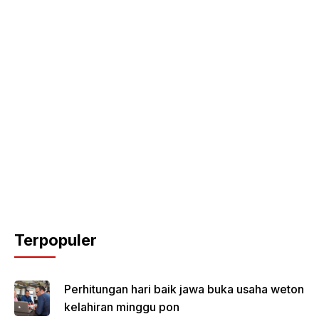
Terpopuler
Perhitungan hari baik jawa buka usaha weton
kelahiran minggu pon