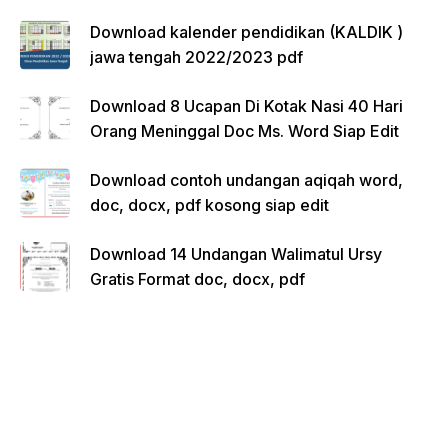
Download kalender pendidikan (KALDIK )
jawa tengah 2022/2023 pdf
Download 8 Ucapan Di Kotak Nasi 40 Hari
Orang Meninggal Doc Ms. Word Siap Edit
Download contoh undangan aqiqah word,
doc, docx, pdf kosong siap edit
Download 14 Undangan Walimatul Ursy
Gratis Format doc, docx, pdf