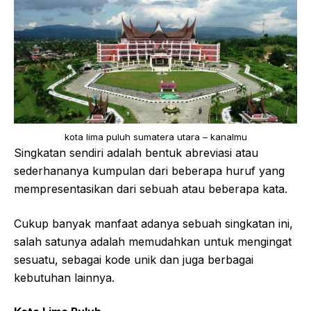
kota lima puluh sumatera utara – kanalmu
Singkatan sendiri adalah bentuk abreviasi atau
sederhananya kumpulan dari beberapa huruf yang
mempresentasikan dari sebuah atau beberapa kata.
Cukup banyak manfaat adanya sebuah singkatan ini,
salah satunya adalah memudahkan untuk mengingat
sesuatu, sebagai kode unik dan juga berbagai
kebutuhan lainnya.