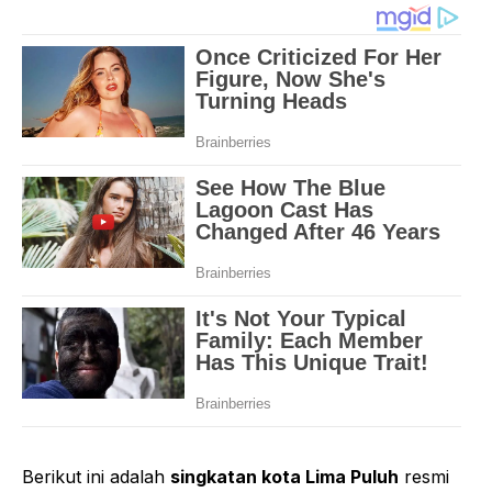
Berikut ini adalah
singkatan kota Lima Puluh
resmi