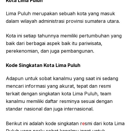
Kota Lima Puluh
Lima Puluh merupakan sebuah kota yang masuk
dalam wilayah administrasi provinsi sumatera utara.
Kota ini setiap tahunnya memiliki pertumbuhan yang
baik dari berbagai aspek baik itu pariwisata,
perekenomian, dan juga pembangunan.
Kode Singkatan Kota Lima Puluh
Adapun untuk sobat kanalmu yang saat ini sedang
mencari informasi yang akurat, tepat dan resmi
terkait dengan singkatan kota Lima Puluh, team
kanalmu memiliki daftar resminya sesuai dengan
standar nasional dan juga internasional.
Berikut ini adalah kode singkatan r
e
smi dari kota Lima