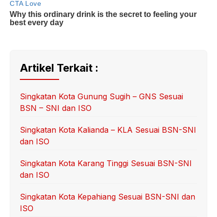
Artikel Terkait :
Singkatan Kota Gunung Sugih – GNS Sesuai
BSN – SNI dan ISO
Singkatan Kota Kalianda – KLA Sesuai BSN-SNI
dan ISO
Singkatan Kota Karang Tinggi Sesuai BSN-SNI
dan ISO
Singkatan Kota Kepahiang Sesuai BSN-SNI dan
ISO