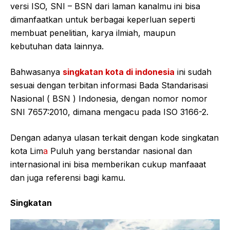
versi ISO, SNI – BSN dari laman kanalmu ini bisa
dimanfaatkan untuk berbagai keperluan seperti
membuat penelitian, karya ilmiah, maupun
kebutuhan data lainnya.
Bahwasanya
singkatan kota di indonesia
ini sudah
sesuai dengan terbitan informasi Bada Standarisasi
Nasional ( BSN ) Indonesia, dengan nomor nomor
SNI 7657:2010, dimana mengacu pada ISO 3166-2.
Dengan adanya ulasan terkait dengan kode singkatan
kota Lim
a
Puluh yang berstandar nasional dan
internasional ini bisa memberikan cukup manfaaat
dan juga referensi bagi kamu.
Singkatan