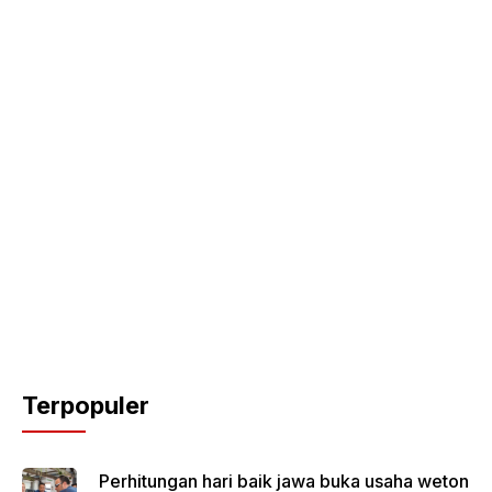
Terpopuler
Perhitungan hari baik jawa buka usaha weton