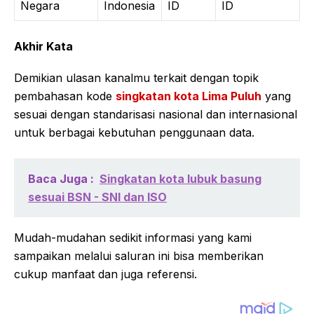
Negara
Indonesia
ID
ID
Akhir Kata
Demikian ulasan kanalmu terkait dengan topik
pembahasan kode
singkatan kota Lima Puluh
yang
sesuai dengan standarisasi nasional dan internasional
untuk berbagai kebutuhan penggunaan data.
Baca Juga :
Singkatan kota lubuk basung
sesuai BSN - SNI dan ISO
Mudah-mudahan sedikit informasi yang kami
sampaikan melalui saluran ini bisa memberikan
cukup manfaat dan juga referensi.