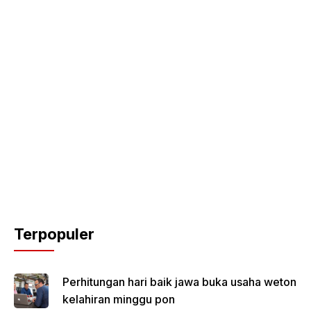
Terpopuler
Perhitungan hari baik jawa buka usaha weton
kelahiran minggu pon