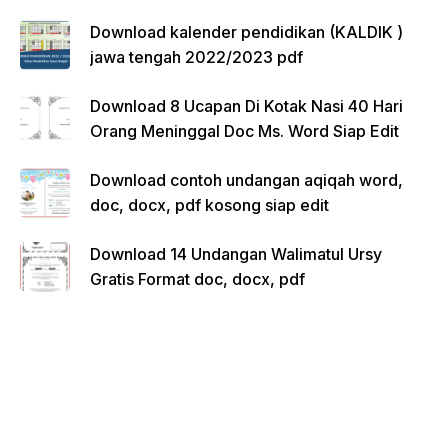
Download kalender pendidikan (KALDIK )
jawa tengah 2022/2023 pdf
Download 8 Ucapan Di Kotak Nasi 40 Hari
Orang Meninggal Doc Ms. Word Siap Edit
Download contoh undangan aqiqah word,
doc, docx, pdf kosong siap edit
Download 14 Undangan Walimatul Ursy
Gratis Format doc, docx, pdf