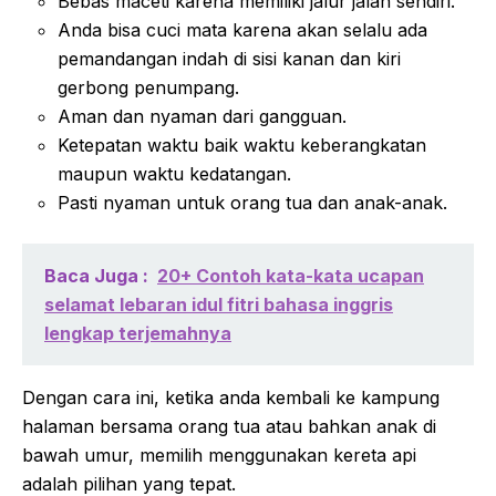
Bebas maceti karena memiliki jalur jalan sendiri.
Anda bisa cuci mata karena akan selalu ada
pemandangan indah di sisi kanan dan kiri
gerbong penumpang.
Aman dan nyaman dari gangguan.
Ketepatan waktu baik waktu keberangkatan
maupun waktu kedatangan.
Pasti nyaman untuk orang tua dan anak-anak.
Baca Juga :
20+ Contoh kata-kata ucapan
selamat lebaran idul fitri bahasa inggris
lengkap terjemahnya
Dengan cara ini, ketika anda kembali ke kampung
halaman bersama orang tua atau bahkan anak di
bawah umur, memilih menggunakan kereta api
adalah pilihan yang tepat.