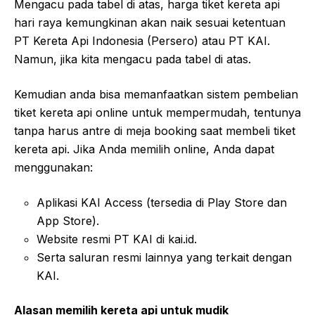
Mengacu pada tabel di atas, harga tiket kereta api
hari raya kemungkinan akan naik sesuai ketentuan
PT Kereta Api Indonesia (Persero) atau PT KAI.
Namun, jika kita mengacu pada tabel di atas.
Kemudian anda bisa memanfaatkan sistem pembelian
tiket kereta api online untuk mempermudah, tentunya
tanpa harus antre di meja booking saat membeli tiket
kereta api. Jika Anda memilih online, Anda dapat
menggunakan:
Aplikasi KAI Access (tersedia di Play Store dan
App Store).
Website resmi PT KAI di kai.id.
Serta saluran resmi lainnya yang terkait dengan
KAI.
Alasan memilih kereta api untuk mudik