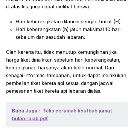
di atas kita juga dapat melihat bahwa:
Hari keberangkatan ditandai dengan huruf (H).
Hari keberangkatan (h) jatuh maksimal 10 hari
sebelum dan sesudah lebaran.
Oleh karena itu, tidak menutup kemungkinan jika
harga tiket dinaikkan sebelum hari keberangkatan,
kemungkinan harganya akan lebih normal. Dan
sebagai informasi tambahan, untuk dapat melakukan
pembelian tiket kereta api sesuai dengan jadwal
pemesanan tiket kereta api lebaran diatas.
Baca Juga :
Teks ceramah khutbah jumat
bulan rajab pdf