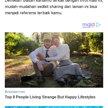
Demikian ulasan kanalmu terkait dengan informasi ini,
mudah-mudahan sedikit sharing dari laman ini bisa
menjadi referensi terbaik kamu.