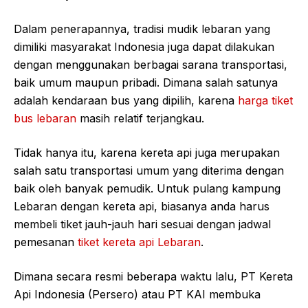
Dalam penerapannya, tradisi mudik lebaran yang
dimiliki masyarakat Indonesia juga dapat dilakukan
dengan menggunakan berbagai sarana transportasi,
baik umum maupun pribadi. Dimana salah satunya
adalah kendaraan bus yang dipilih, karena
harga tiket
bus lebaran
masih relatif terjangkau.
Tidak hanya itu, karena kereta api juga merupakan
salah satu transportasi umum yang diterima dengan
baik oleh banyak pemudik. Untuk pulang kampung
Lebaran dengan kereta api, biasanya anda harus
membeli tiket jauh-jauh hari sesuai dengan jadwal
pemesanan
tiket kereta api Lebaran
.
Dimana secara resmi beberapa waktu lalu, PT Kereta
Api Indonesia (Persero) atau PT KAI membuka