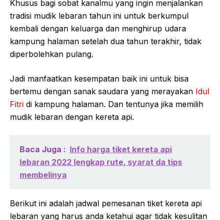
Khusus bagi sobat kanalmu yang ingin menjalankan
tradisi mudik lebaran tahun ini untuk berkumpul
kembali dengan keluarga dan menghirup udara
kampung halaman setelah dua tahun terakhir, tidak
diperbolehkan pulang.
Jadi manfaatkan kesempatan baik ini untuk bisa
bertemu dengan sanak saudara yang merayakan
Idul
Fitri
di kampung halaman. Dan tentunya jika memilih
mudik lebaran dengan kereta api.
Baca Juga :
Info harga tiket kereta api
lebaran 2022 lengkap rute, syarat da tips
membelinya
Berikut ini adalah jadwal pemesanan tiket kereta api
lebaran yang harus anda ketahui agar tidak kesulitan