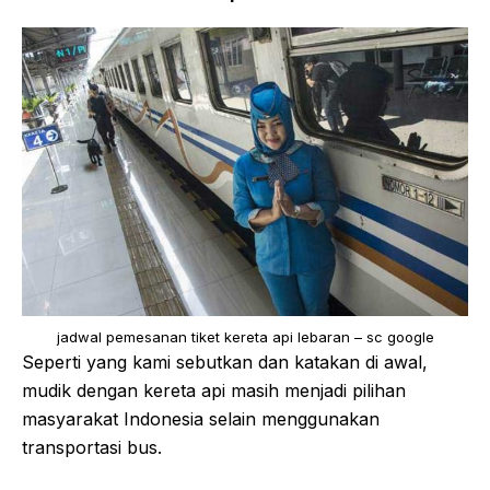
jadwal pemesanan tiket kereta api lebaran – sc google
Seperti yang kami sebutkan dan katakan di awal,
mudik dengan kereta api masih menjadi pilihan
masyarakat Indonesia selain menggunakan
transportasi bus.