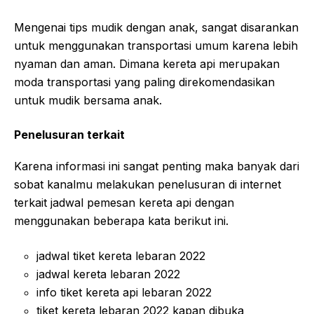
Mengenai tips mudik dengan anak, sangat disarankan
untuk menggunakan transportasi umum karena lebih
nyaman dan aman. Dimana kereta api merupakan
moda transportasi yang paling direkomendasikan
untuk mudik bersama anak.
Penelusuran terkait
Karena informasi ini sangat penting maka banyak dari
sobat kanalmu melakukan penelusuran di internet
terkait jadwal pemesan kereta api dengan
menggunakan beberapa kata berikut ini.
jadwal tiket kereta lebaran 2022
jadwal kereta lebaran 2022
info tiket kereta api lebaran 2022
tiket kereta lebaran 2022 kapan dibuka