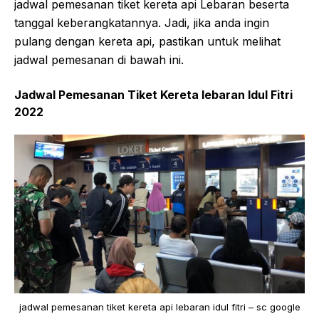
jadwal pemesanan tiket kereta api Lebaran beserta
tanggal keberangkatannya. Jadi, jika anda ingin
pulang dengan kereta api, pastikan untuk melihat
jadwal pemesanan di bawah ini.
Jadwal Pemesanan Tiket Kereta lebaran Idul Fitri
2022
jadwal pemesanan tiket kereta api lebaran idul fitri – sc google