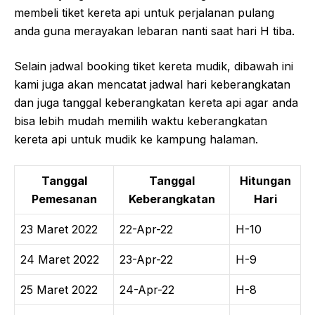
membeli tiket kereta api untuk perjalanan pulang
anda guna merayakan lebaran nanti saat hari H tiba.
Selain jadwal booking tiket kereta mudik, dibawah ini
kami juga akan mencatat jadwal hari keberangkatan
dan juga tanggal keberangkatan kereta api agar anda
bisa lebih mudah memilih waktu keberangkatan
kereta api untuk mudik ke kampung halaman.
Tanggal
Tanggal
Hitungan
Pemesanan
Keberangkatan
Hari
23 Maret 2022
22-Apr-22
H-10
24 Maret 2022
23-Apr-22
H-9
25 Maret 2022
24-Apr-22
H-8