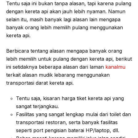
Tentu saja ini bukan tanpa alasan, tapi karena pulang
dengan kereta api akan jauh lebih nyaman. Namun
selain itu, masih banyak lagi alasan lain mengapa
banyak orang lebih memilih pulang menggunakan
kereta api.
Berbicara tentang alasan mengapa banyak orang
lebih memilih untuk pulang dengan kereta api, berikut
ini setidaknya beberapa alasan dari laman
kanalmu
terkait alasan mudik lebarang menggunakan
transportasi darat kereta api.
Tentu saja, kisaran harga tiket kereta api yang
sangat terjangkau.
Fasilitas yang sangat lengkap mulai dari toilet dan
transportasi restoran, serta banyak fasilitas
seperti port pengisian baterai HP/laptop, dll.