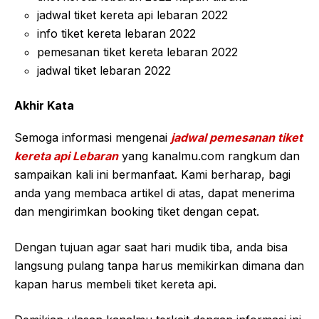
jadwal tiket kereta api lebaran 2022
info tiket kereta lebaran 2022
pemesanan tiket kereta lebaran 2022
jadwal tiket lebaran 2022
Akhir Kata
Semoga informasi mengenai
jadwal pemesanan tiket
kereta api Lebaran
yang kanalmu.com rangkum dan
sampaikan kali ini bermanfaat. Kami berharap, bagi
anda yang membaca artikel di atas, dapat menerima
dan mengirimkan booking tiket dengan cepat.
Dengan tujuan agar saat hari mudik tiba, anda bisa
langsung pulang tanpa harus memikirkan dimana dan
kapan harus membeli tiket kereta api.