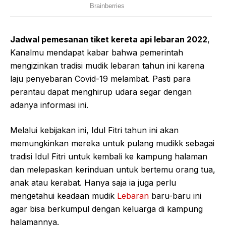
Jadwal pemesanan tiket kereta api lebaran 2022
,
Kanalmu mendapat kabar bahwa pemerintah
mengizinkan tradisi mudik lebaran tahun ini karena
laju penyebaran Covid-19 melambat. Pasti para
perantau dapat menghirup udara segar dengan
adanya informasi ini.
Melalui kebijakan ini, Idul Fitri tahun ini akan
memungkinkan mereka untuk pulang mudikk sebagai
tradisi Idul Fitri untuk kembali ke kampung halaman
dan melepaskan kerinduan untuk bertemu orang tua,
anak atau kerabat. Hanya saja ia juga perlu
mengetahui keadaan mudik
Lebaran
baru-baru ini
agar bisa berkumpul dengan keluarga di kampung
halamannya.