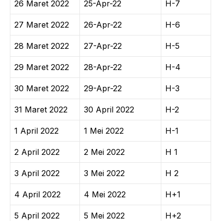
26 Maret 2022
25-Apr-22
H-7
27 Maret 2022
26-Apr-22
H-6
28 Maret 2022
27-Apr-22
H-5
29 Maret 2022
28-Apr-22
H-4
30 Maret 2022
29-Apr-22
H-3
31 Maret 2022
30 April 2022
H-2
1 April 2022
1 Mei 2022
H-1
2 April 2022
2 Mei 2022
H 1
3 April 2022
3 Mei 2022
H 2
4 April 2022
4 Mei 2022
H+1
5 April 2022
5 Mei 2022
H+2