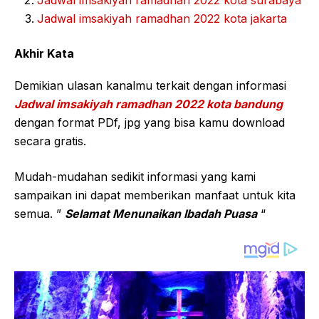
Jadwal imsakiyah ramadhan 2022 kota jakarta
Akhir Kata
Demikian ulasan kanalmu terkait dengan informasi
Jadwal imsakiyah ramadhan 2022 kota bandung
dengan format PDf, jpg yang bisa kamu download
secara gratis.
Mudah-mudahan sedikit informasi yang kami
sampaikan ini dapat memberikan manfaat untuk kita
semua. ”
Selamat Menunaikan Ibadah Puasa
“