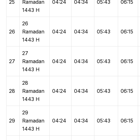
25
Ramadan
04:24
04:34
05:43
06:15
1443 H
26
26
Ramadan
04:24
04:34
05:43
06:15
1443 H
27
27
Ramadan
04:24
04:34
05:43
06:15
1443 H
28
28
Ramadan
04:24
04:34
05:43
06:15
1443 H
29
29
Ramadan
04:24
04:34
05:43
06:15
1443 H