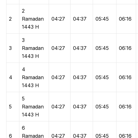
2
2
Ramadan
04:27
04:37
05:45
06:16
1443 H
3
3
Ramadan
04:27
04:37
05:45
06:16
1443 H
4
4
Ramadan
04:27
04:37
05:45
06:16
1443 H
5
5
Ramadan
04:27
04:37
05:45
06:16
1443 H
6
6
Ramadan
04:27
04:37
05:45
06:16