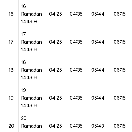
16
16
Ramadan
04:25
04:35
05:44
06:15
1443 H
17
17
Ramadan
04:25
04:35
05:44
06:15
1443 H
18
18
Ramadan
04:25
04:35
05:44
06:15
1443 H
19
19
Ramadan
04:25
04:35
05:44
06:15
1443 H
20
20
Ramadan
04:25
04:35
05:43
06:15