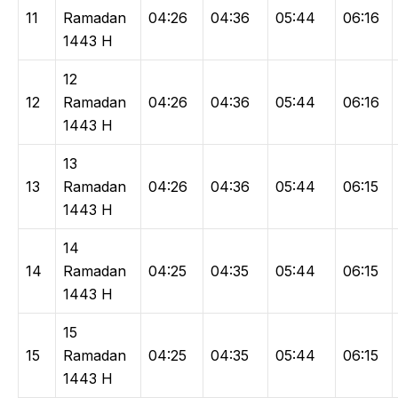
11
Ramadan
04:26
04:36
05:44
06:16
1443 H
12
12
Ramadan
04:26
04:36
05:44
06:16
1443 H
13
13
Ramadan
04:26
04:36
05:44
06:15
1443 H
14
14
Ramadan
04:25
04:35
05:44
06:15
1443 H
15
15
Ramadan
04:25
04:35
05:44
06:15
1443 H