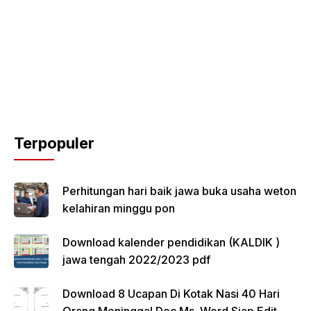
Terpopuler
Perhitungan hari baik jawa buka usaha weton
kelahiran minggu pon
Download kalender pendidikan (KALDIK )
jawa tengah 2022/2023 pdf
Download 8 Ucapan Di Kotak Nasi 40 Hari