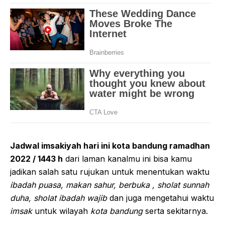
Jadwal imsakiyah hari ini kota bandung ramadhan
2022 / 1443 h
dari laman kanalmu ini bisa kamu
jadikan salah satu rujukan untuk menentukan waktu
ibadah puasa, makan sahur, berbuka , sholat sunnah
duha, sholat ibadah wajib
dan juga mengetahui waktu
imsak
untuk wilayah
kota bandung
serta sekitarnya.