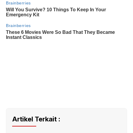
Artikel Terkait :