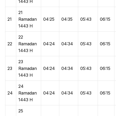
1443 H
21
21
Ramadan
04:25
04:35
05:43
06:15
1443 H
22
22
Ramadan
04:24
04:34
05:43
06:15
1443 H
23
23
Ramadan
04:24
04:34
05:43
06:15
1443 H
24
24
Ramadan
04:24
04:34
05:43
06:15
1443 H
25