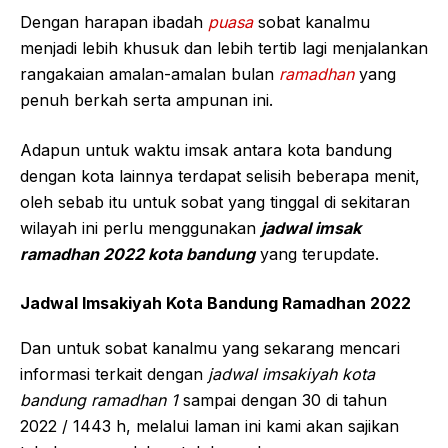
Dengan harapan ibadah
puasa
sobat kanalmu
menjadi lebih khusuk dan lebih tertib lagi menjalankan
rangakaian amalan-amalan bulan
ramadhan
yang
penuh berkah serta ampunan ini.
Adapun untuk waktu imsak antara kota bandung
dengan kota lainnya terdapat selisih beberapa menit,
oleh sebab itu untuk sobat yang tinggal di sekitaran
wilayah ini perlu menggunakan
jadwal imsak
ramadhan 2022 kota bandung
yang terupdate.
Jadwal Imsakiyah Kota Bandung Ramadhan 2022
Dan untuk sobat kanalmu yang sekarang mencari
informasi terkait dengan
jadwal imsakiyah kota
bandung ramadhan 1
sampai dengan 30 di tahun
2022 / 1443 h, melalui laman ini kami akan sajikan