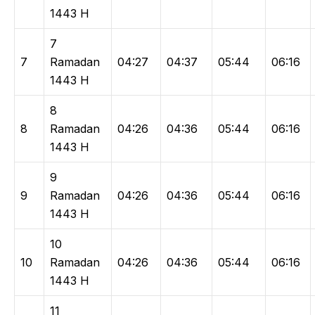
1443 H
7
7
Ramadan
04:27
04:37
05:44
06:16
1443 H
8
8
Ramadan
04:26
04:36
05:44
06:16
1443 H
9
9
Ramadan
04:26
04:36
05:44
06:16
1443 H
10
10
Ramadan
04:26
04:36
05:44
06:16
1443 H
11