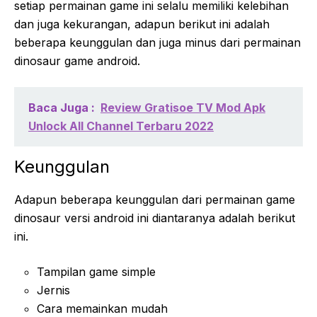
setiap permainan game ini selalu memiliki kelebihan
dan juga kekurangan, adapun berikut ini adalah
beberapa keunggulan dan juga minus dari permainan
dinosaur game android.
Baca Juga :
Review Gratisoe TV Mod Apk
Unlock All Channel Terbaru 2022
Keunggulan
Adapun beberapa keunggulan dari permainan game
dinosaur versi android ini diantaranya adalah berikut
ini.
Tampilan game simple
Jernis
Cara memainkan mudah