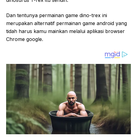
Dan tentunya permainan game dino-trex ini
merupakan alternatif permainan game android yang
tidah harus kamu mainkan melalui aplikasi browser
Chrome google.