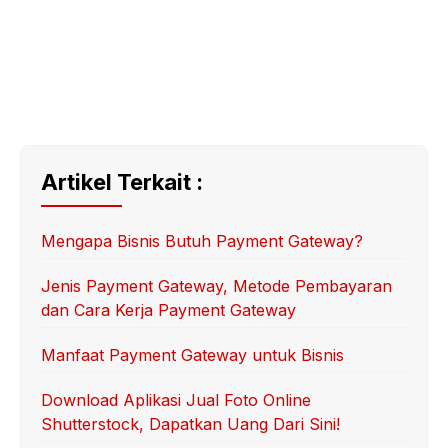
Artikel Terkait :
Mengapa Bisnis Butuh Payment Gateway?
Jenis Payment Gateway, Metode Pembayaran
dan Cara Kerja Payment Gateway
Manfaat Payment Gateway untuk Bisnis
Download Aplikasi Jual Foto Online
Shutterstock, Dapatkan Uang Dari Sini!