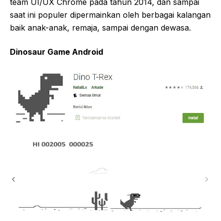
team UI/UX Chrome pada tahun 2014, dan sampai
saat ini populer dipermainkan oleh berbagai kalangan
baik anak-anak, remaja, sampai dengan dewasa.
Dinosaur Game Android