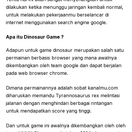
dilakukan ketika menunggu jaringan kembali normal,
untuk melakukan pekerjaanmu berselancar di
internet menggunakan search engine google.
Apa itu Dinosaur Game ?
Adapun untuk game dinosaur merupakan salah satu
permainan berbasis browser yang mana awalnya
dikembangkan oleh team google dan dapat berjalan
pada web browser chrome.
Dimana permainannya adalah sobat kanalmu.com
diharuskan memandu Tyrannosaurus rex melintasi
jalanan dengan menghindari berbagai rintangan
untuk mendapatkan score yang tinggi.
Dan untuk game ini awalnya dikembangkan oleh oleh