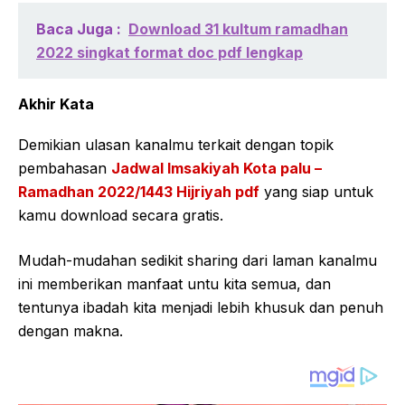
Baca Juga :
Download 31 kultum ramadhan
2022 singkat format doc pdf lengkap
Akhir Kata
Demikian ulasan kanalmu terkait dengan topik
pembahasan
Jadwal Imsakiyah Kota palu –
Ramadhan 2022/1443 Hijriyah pdf
yang siap untuk
kamu download secara gratis.
Mudah-mudahan sedikit sharing dari laman kanalmu
ini memberikan manfaat untu kita semua, dan
tentunya ibadah kita menjadi lebih khusuk dan penuh
dengan makna.