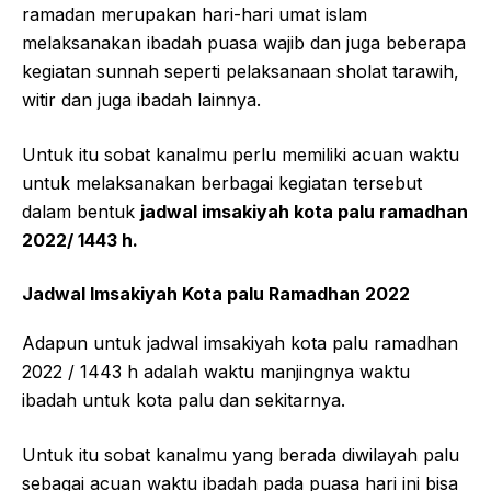
ramadan merupakan hari-hari umat islam
melaksanakan ibadah puasa wajib dan juga beberapa
kegiatan sunnah seperti pelaksanaan sholat tarawih,
witir dan juga ibadah lainnya.
Untuk itu sobat kanalmu perlu memiliki acuan waktu
untuk melaksanakan berbagai kegiatan tersebut
dalam bentuk
jadwal imsakiyah kota palu ramadhan
2022/ 1443 h.
Jadwal Imsakiyah Kota palu Ramadhan 2022
Adapun untuk jadwal imsakiyah kota palu ramadhan
2022 / 1443 h adalah waktu manjingnya waktu
ibadah untuk kota palu dan sekitarnya.
Untuk itu sobat kanalmu yang berada diwilayah palu
sebagai acuan waktu ibadah pada puasa hari ini bisa