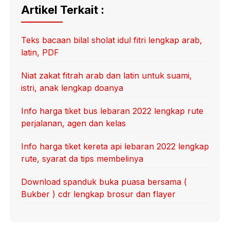
Artikel Terkait :
Teks bacaan bilal sholat idul fitri lengkap arab,
latin, PDF
Niat zakat fitrah arab dan latin untuk suami,
istri, anak lengkap doanya
Info harga tiket bus lebaran 2022 lengkap rute
perjalanan, agen dan kelas
Info harga tiket kereta api lebaran 2022 lengkap
rute, syarat da tips membelinya
Download spanduk buka puasa bersama (
Bukber ) cdr lengkap brosur dan flayer