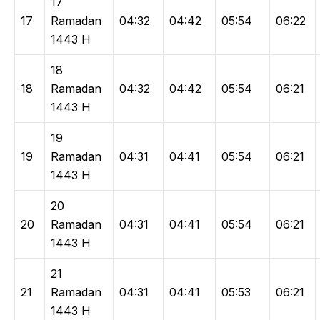
17
17
Ramadan
04:32
04:42
05:54
06:22
1443 H
18
18
Ramadan
04:32
04:42
05:54
06:21
1443 H
19
19
Ramadan
04:31
04:41
05:54
06:21
1443 H
20
20
Ramadan
04:31
04:41
05:54
06:21
1443 H
21
21
Ramadan
04:31
04:41
05:53
06:21
1443 H