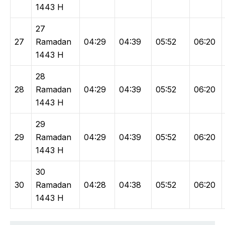
1443 H
27
27
Ramadan
04:29
04:39
05:52
06:20
1443 H
28
28
Ramadan
04:29
04:39
05:52
06:20
1443 H
29
29
Ramadan
04:29
04:39
05:52
06:20
1443 H
30
30
Ramadan
04:28
04:38
05:52
06:20
1443 H