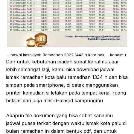
Jadwal Imsakiyah Ramadhan 2022 1443 h kota palu – kanalmu
Dan untuk kebutuhan ibadah sobat kanalmu agar
lebih semangat lagi, kamu bisa download jadwal
ismak ramadhan kota palu ramadhan 1334 h dan bisa
simpan pada smartphone, di cetak menggunakan
printer kemudian si letakan pada tempat kerja, ruang
belajar dan juga masjid-masjid kampungmu
Adapun file dokumen yang bisa sobat kanalmu
jadwal puasa terkait dengan waktu ismak kota palu di
bulan ramadhan ini dalam bentuk pdf, dan untuk