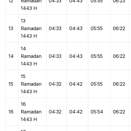
12
Ramadan
04:33
04:43
05:55
06:23
1443 H
13
13
Ramadan
04:33
04:43
05:55
06:22
1443 H
14
14
Ramadan
04:33
04:43
05:55
06:22
1443 H
15
15
Ramadan
04:32
04:42
05:55
06:22
1443 H
16
16
Ramadan
04:32
04:42
05:54
06:22
1443 H