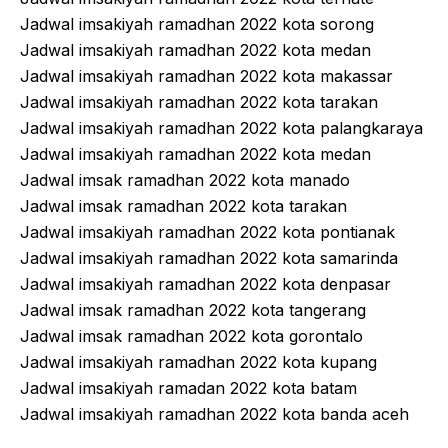
Jadwal imsakiyah ramadhan 2022 kota sorong
Jadwal imsakiyah ramadhan 2022 kota medan
Jadwal imsakiyah ramadhan 2022 kota makassar
Jadwal imsakiyah ramadhan 2022 kota tarakan
Jadwal imsakiyah ramadhan 2022 kota palangkaraya
Jadwal imsakiyah ramadhan 2022 kota medan
Jadwal imsak ramadhan 2022 kota manado
Jadwal imsak ramadhan 2022 kota tarakan
Jadwal imsakiyah ramadhan 2022 kota pontianak
Jadwal imsakiyah ramadhan 2022 kota samarinda
Jadwal imsakiyah ramadhan 2022 kota denpasar
Jadwal imsak ramadhan 2022 kota tangerang
Jadwal imsak ramadhan 2022 kota gorontalo
Jadwal imsakiyah ramadhan 2022 kota kupang
Jadwal imsakiyah ramadan 2022 kota batam
Jadwal imsakiyah ramadhan 2022 kota banda aceh