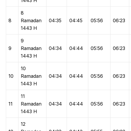
1443 H
8
8
Ramadan
04:35
04:45
05:56
06:23
1443 H
9
9
Ramadan
04:34
04:44
05:56
06:23
1443 H
10
10
Ramadan
04:34
04:44
05:56
06:23
1443 H
11
11
Ramadan
04:34
04:44
05:56
06:23
1443 H
12