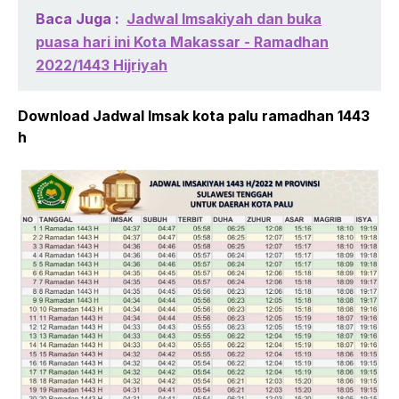
Baca Juga :
Jadwal Imsakiyah dan buka
puasa hari ini Kota Makassar - Ramadhan
2022/1443 Hijriyah
Download Jadwal Imsak kota palu ramadhan 1443
h