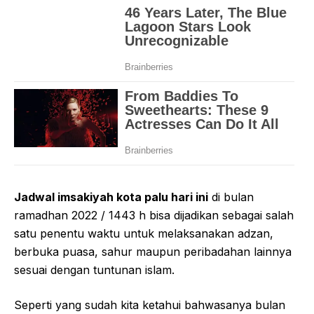
Jadwal imsakiyah kota palu hari ini
di bulan
ramadhan 2022 / 1443 h bisa dijadikan sebagai salah
satu penentu waktu untuk melaksanakan adzan,
berbuka puasa, sahur maupun peribadahan lainnya
sesuai dengan tuntunan islam.
Seperti yang sudah kita ketahui bahwasanya bulan