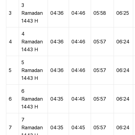
3
3
Ramadan
04:36
04:46
05:58
06:25
1443 H
4
4
Ramadan
04:36
04:46
05:57
06:24
1443 H
5
5
Ramadan
04:36
04:46
05:57
06:24
1443 H
6
6
Ramadan
04:35
04:45
05:57
06:24
1443 H
7
7
Ramadan
04:35
04:45
05:57
06:24