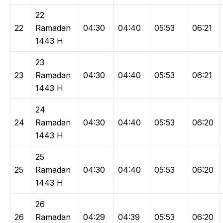
22
22
Ramadan
04:30
04:40
05:53
06:21
1443 H
23
23
Ramadan
04:30
04:40
05:53
06:21
1443 H
24
24
Ramadan
04:30
04:40
05:53
06:20
1443 H
25
25
Ramadan
04:30
04:40
05:53
06:20
1443 H
26
26
Ramadan
04:29
04:39
05:53
06:20