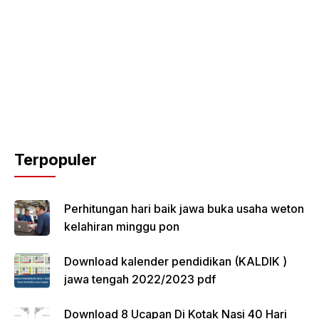
Terpopuler
Perhitungan hari baik jawa buka usaha weton
kelahiran minggu pon
Download kalender pendidikan (KALDIK )
jawa tengah 2022/2023 pdf
Download 8 Ucapan Di Kotak Nasi 40 Hari