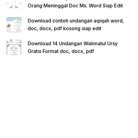
Orang Meninggal Doc Ms. Word Siap Edit
Download contoh undangan aqiqah word,
doc, docx, pdf kosong siap edit
Download 14 Undangan Walimatul Ursy
Gratis Format doc, docx, pdf