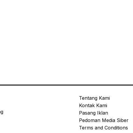
Tentang Kami
Kontak Kami
ng
Pasang Iklan
Pedoman Media Siber
Terms and Conditions