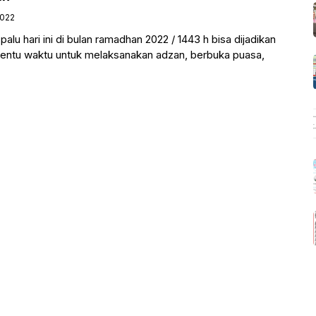
2022
alu hari ini di bulan ramadhan 2022 / 1443 h bisa dijadikan
nentu waktu untuk melaksanakan adzan, berbuka puasa,