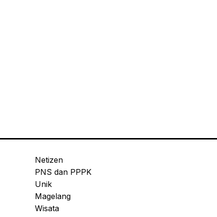
Netizen
PNS dan PPPK
Unik
Magelang
Wisata