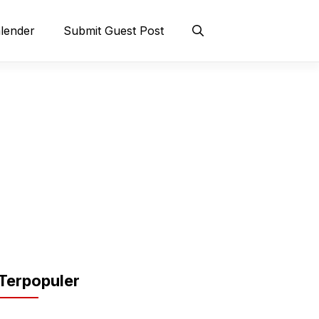
lender
Submit Guest Post
Terpopuler