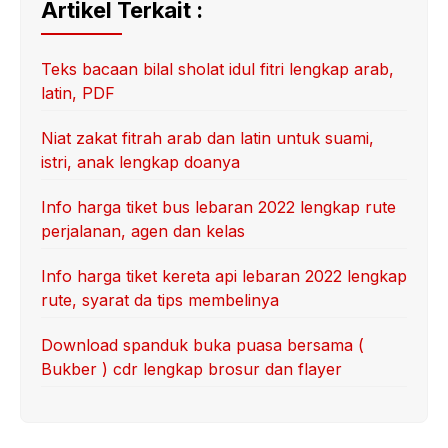
Artikel Terkait :
Teks bacaan bilal sholat idul fitri lengkap arab,
latin, PDF
Niat zakat fitrah arab dan latin untuk suami,
istri, anak lengkap doanya
Info harga tiket bus lebaran 2022 lengkap rute
perjalanan, agen dan kelas
Info harga tiket kereta api lebaran 2022 lengkap
rute, syarat da tips membelinya
Download spanduk buka puasa bersama (
Bukber ) cdr lengkap brosur dan flayer