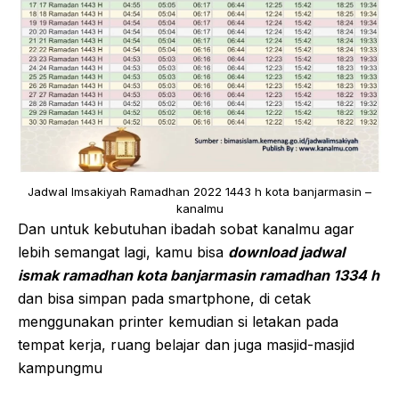
Jadwal Imsakiyah Ramadhan 2022 1443 h kota banjarmasin –
kanalmu
Dan untuk kebutuhan ibadah sobat kanalmu agar
lebih semangat lagi, kamu bisa
download jadwal
ismak ramadhan kota banjarmasin ramadhan 1334 h
dan bisa simpan pada smartphone, di cetak
menggunakan printer kemudian si letakan pada
tempat kerja, ruang belajar dan juga masjid-masjid
kampungmu