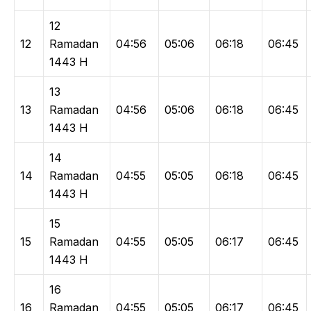
12
12
Ramadan
04:56
05:06
06:18
06:45
1443 H
13
13
Ramadan
04:56
05:06
06:18
06:45
1443 H
14
14
Ramadan
04:55
05:05
06:18
06:45
1443 H
15
15
Ramadan
04:55
05:05
06:17
06:45
1443 H
16
16
Ramadan
04:55
05:05
06:17
06:45