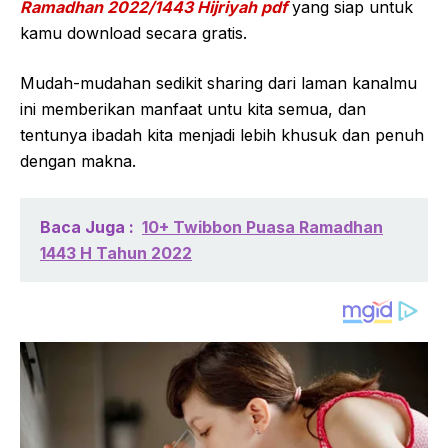
Ramadhan 2022/1443 Hijriyah pdf
yang siap untuk
kamu download secara gratis.
Mudah-mudahan sedikit sharing dari laman kanalmu
ini memberikan manfaat untu kita semua, dan
tentunya ibadah kita menjadi lebih khusuk dan penuh
dengan makna.
Baca Juga :
10+ Twibbon Puasa Ramadhan
1443 H Tahun 2022