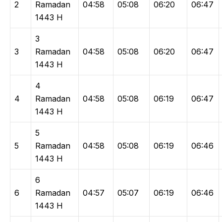
2
Ramadan
04:58
05:08
06:20
06:47
1443 H
3
3
Ramadan
04:58
05:08
06:20
06:47
1443 H
4
4
Ramadan
04:58
05:08
06:19
06:47
1443 H
5
5
Ramadan
04:58
05:08
06:19
06:46
1443 H
6
6
Ramadan
04:57
05:07
06:19
06:46
1443 H