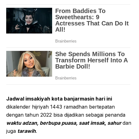
Jadwal imsakiyah kota banjarmasin hari ini
dikalender hijriyah 1443 ramadhan bertepatan
dengan tahun 2022 bisa dijadikan sebagai penanda
waktu adzan, berbupa puasa, saat imsak, sahur
dan
juga
tarawih
.