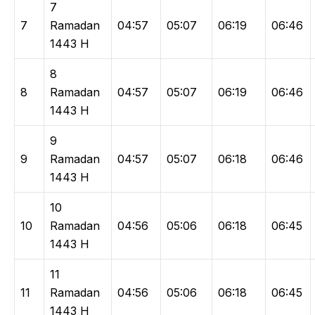
7
7
Ramadan
04:57
05:07
06:19
06:46
1443 H
8
8
Ramadan
04:57
05:07
06:19
06:46
1443 H
9
9
Ramadan
04:57
05:07
06:18
06:46
1443 H
10
10
Ramadan
04:56
05:06
06:18
06:45
1443 H
11
11
Ramadan
04:56
05:06
06:18
06:45
1443 H