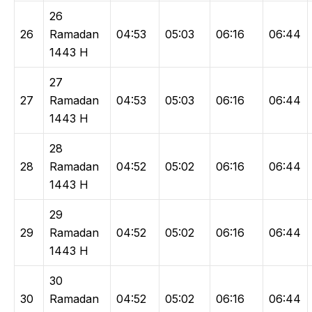
26
26
Ramadan
04:53
05:03
06:16
06:44
1443 H
27
27
Ramadan
04:53
05:03
06:16
06:44
1443 H
28
28
Ramadan
04:52
05:02
06:16
06:44
1443 H
29
29
Ramadan
04:52
05:02
06:16
06:44
1443 H
30
30
Ramadan
04:52
05:02
06:16
06:44