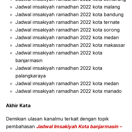
Jadwal imsakiyah ramadhan 2022 kota malang
Jadwal imsakiyah ramadhan 2022 kota bandung
Jadwal imsakiyah ramadhan 2022 kota ternate
Jadwal imsakiyah ramadhan 2022 kota sorong
Jadwal imsakiyah ramadhan 2022 kota medan
Jadwal imsakiyah ramadhan 2022 kota makassar
Jadwal imsakiyah ramadhan 2022 kota
banjarmasin
Jadwal imsakiyah ramadhan 2022 kota
palangkaraya
Jadwal imsakiyah ramadhan 2022 kota medan
Jadwal imsakiyah ramadhan 2022 kota manado
Akhir Kata
Demikian ulasan kanalmu terkait dengan topik
pembahasan
Jadwal Imsakiyah Kota banjarmasin –