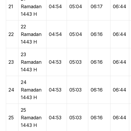
21
Ramadan
04:54
05:04
06:17
06:44
1443 H
22
22
Ramadan
04:54
05:04
06:16
06:44
1443 H
23
23
Ramadan
04:53
05:03
06:16
06:44
1443 H
24
24
Ramadan
04:53
05:03
06:16
06:44
1443 H
25
25
Ramadan
04:53
05:03
06:16
06:44
1443 H