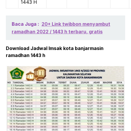
1443 H
Baca Juga :
20+ Link twibbon menyambut
ramadhan 2022 / 1443 h terbaru, gratis
Download Jadwal Imsak kota banjarmasin
ramadhan 1443 h