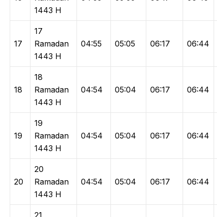
1443 H
17
17
Ramadan
04:55
05:05
06:17
06:44
1443 H
18
18
Ramadan
04:54
05:04
06:17
06:44
1443 H
19
19
Ramadan
04:54
05:04
06:17
06:44
1443 H
20
20
Ramadan
04:54
05:04
06:17
06:44
1443 H
21