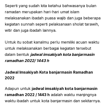
Seperti yang sudah kita ketahui bahwasanya bulan
ramadan merupakan hari-hari umat islam
melaksanakan ibadah puasa wajib dan juga beberapa
kegiatan sunnah seperti pelaksanaan sholat tarawih,
witir dan juga ibadah lainnya.
Untuk itu sobat kanalmu perlu memiliki acuan waktu
untuk melaksanakan berbagai kegiatan tersebut
dalam bentuk
jadwal imsakiyah kota banjarmasin
ramadhan 2022/ 1443 h
Jadwal Imsakiyah Kota banjarmasin Ramadhan
2022
Adapun untuk
jadwal imsakiyah kota banjarmasin
ramadhan 2022 / 1443 h
adalah waktu manjingnya
waktu ibadah untuk kota banjarmasin dan sekitarnya.