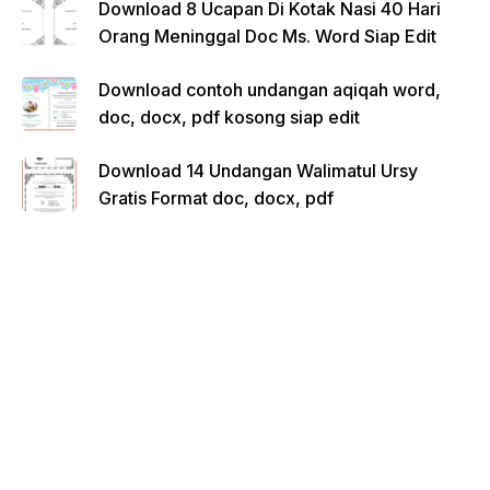
Download 8 Ucapan Di Kotak Nasi 40 Hari
Orang Meninggal Doc Ms. Word Siap Edit
Download contoh undangan aqiqah word,
doc, docx, pdf kosong siap edit
Download 14 Undangan Walimatul Ursy
Gratis Format doc, docx, pdf