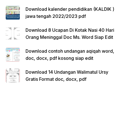
Download kalender pendidikan (KALDIK )
jawa tengah 2022/2023 pdf
Download 8 Ucapan Di Kotak Nasi 40 Hari
Orang Meninggal Doc Ms. Word Siap Edit
Download contoh undangan aqiqah word,
doc, docx, pdf kosong siap edit
Download 14 Undangan Walimatul Ursy
Gratis Format doc, docx, pdf