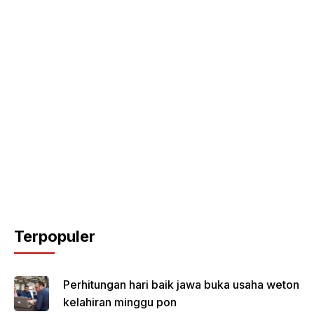
Terpopuler
Perhitungan hari baik jawa buka usaha weton
kelahiran minggu pon