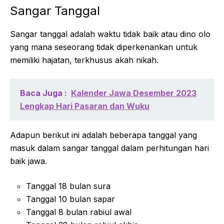
Sangar Tanggal
Sangar tanggal adalah waktu tidak baik atau dino olo
yang mana seseorang tidak diperkenankan untuk
memiliki hajatan, terkhusus akah nikah.
Baca Juga :
Kalender Jawa Desember 2023
Lengkap Hari Pasaran dan Wuku
Adapun berikut ini adalah beberapa tanggal yang
masuk dalam sangar tanggal dalam perhitungan hari
baik jawa.
Tanggal 18 bulan sura
Tanggal 10 bulan sapar
Tanggal 8 bulan rabiul awal