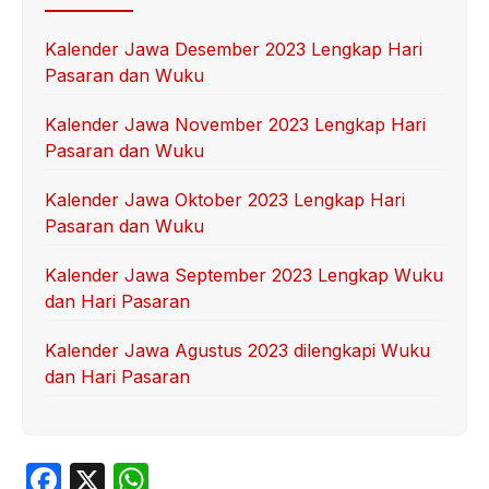
Kalender Jawa Desember 2023 Lengkap Hari
Pasaran dan Wuku
Kalender Jawa November 2023 Lengkap Hari
Pasaran dan Wuku
Kalender Jawa Oktober 2023 Lengkap Hari
Pasaran dan Wuku
Kalender Jawa September 2023 Lengkap Wuku
dan Hari Pasaran
Kalender Jawa Agustus 2023 dilengkapi Wuku
dan Hari Pasaran
F
X
W