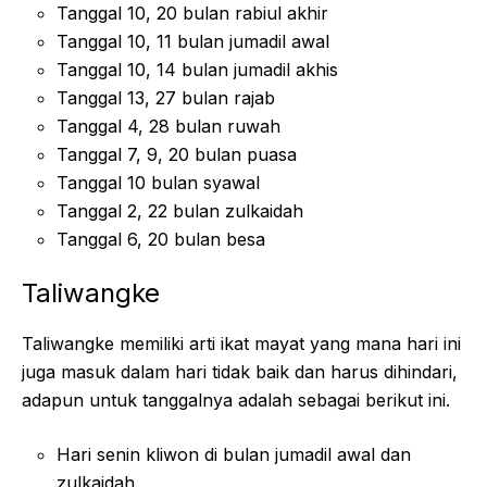
Tanggal 10, 20 bulan rabiul akhir
Tanggal 10, 11 bulan jumadil awal
Tanggal 10, 14 bulan jumadil akhis
Tanggal 13, 27 bulan rajab
Tanggal 4, 28 bulan ruwah
Tanggal 7, 9, 20 bulan puasa
Tanggal 10 bulan syawal
Tanggal 2, 22 bulan zulkaidah
Tanggal 6, 20 bulan besa
Taliwangke
Taliwangke memiliki arti ikat mayat yang mana hari ini
juga masuk dalam hari tidak baik dan harus dihindari,
adapun untuk tanggalnya adalah sebagai berikut ini.
Hari senin kliwon di bulan jumadil awal dan
zulkaidah