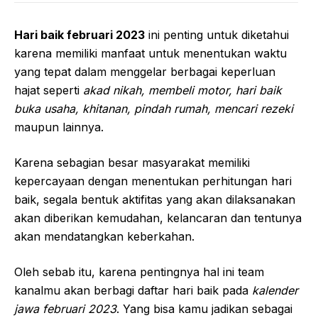
Hari baik februari 2023
ini penting untuk diketahui
karena memiliki manfaat untuk menentukan waktu
yang tepat dalam menggelar berbagai keperluan
hajat seperti
akad nikah, membeli motor, hari baik
buka usaha, khitanan, pindah rumah, mencari rezeki
maupun lainnya.
Karena sebagian besar masyarakat memiliki
kepercayaan dengan menentukan perhitungan hari
baik, segala bentuk aktifitas yang akan dilaksanakan
akan diberikan kemudahan, kelancaran dan tentunya
akan mendatangkan keberkahan.
Oleh sebab itu, karena pentingnya hal ini team
kanalmu akan berbagi daftar hari baik pada
kalender
jawa februari 2023
. Yang bisa kamu jadikan sebagai