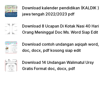
Download kalender pendidikan (KALDIK )
jawa tengah 2022/2023 pdf
Download 8 Ucapan Di Kotak Nasi 40 Hari
Orang Meninggal Doc Ms. Word Siap Edit
Download contoh undangan aqiqah word,
doc, docx, pdf kosong siap edit
Download 14 Undangan Walimatul Ursy
Gratis Format doc, docx, pdf