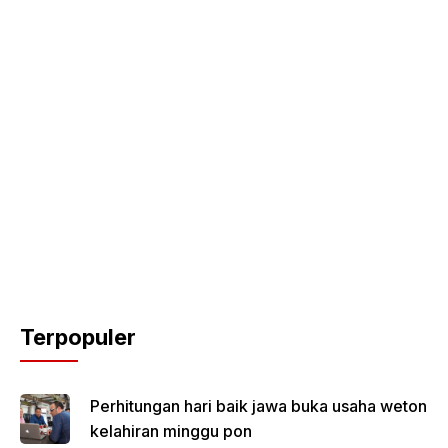
Terpopuler
Perhitungan hari baik jawa buka usaha weton
kelahiran minggu pon