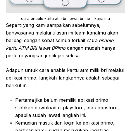
cara enable kartu atm bri lewat brimo – kanalmu
Seperti yang kami sampaikan sebelumnya,
bahwasanya melalui ulasan ini team kanalmu akan
berbagi dengan sobat semua terkait
Cara enable
kartu ATM BRI lewat BRImo
dengan mudah hanya
perlu goyangkan jentik jari selesai.
Adapun untuk cara enable kartu atm milik bri melalui
aplikasi brimo, langkah-langkahnya adalah sebagai
berikut ini.
Pertama jika belum memiliki aplikasi brimo
silahkan download di playstore, atau appstore,
apabila sudah lewati langkah ini.
Kemudian masuk dan login ke aplikasi brimo,
pastikan kamu sudah melakukan registrasi