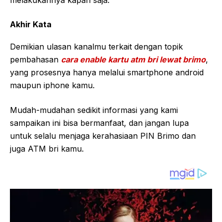
melakukannya kapan saja.
Akhir Kata
Demikian ulasan kanalmu terkait dengan topik
pembahasan
cara enable kartu atm bri lewat brimo
,
yang prosesnya hanya melalui smartphone android
maupun iphone kamu.
Mudah-mudahan sedikit informasi yang kami
sampaikan ini bisa bermanfaat, dan jangan lupa
untuk selalu menjaga kerahasiaan PIN Brimo dan
juga ATM bri kamu.