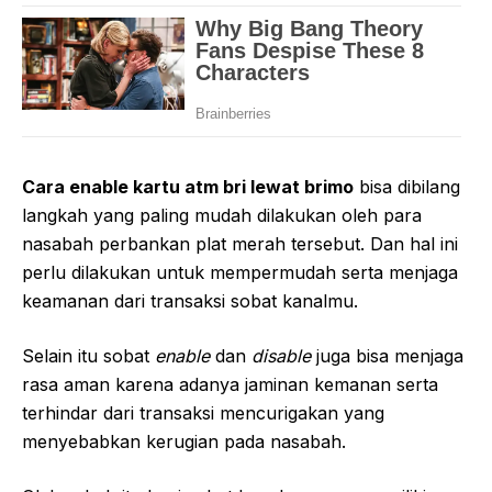
Cara enable kartu atm bri lewat brimo
bisa dibilang
langkah yang paling mudah dilakukan oleh para
nasabah perbankan plat merah tersebut. Dan hal ini
perlu dilakukan untuk mempermudah serta menjaga
keamanan dari transaksi sobat kanalmu.
Selain itu sobat
enable
dan
disable
juga bisa menjaga
rasa aman karena adanya jaminan kemanan serta
terhindar dari transaksi mencurigakan yang
menyebabkan kerugian pada nasabah.