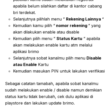
apabila belum silahkan daftar di kantor cabang
bri terdekat.
Selanjutnya pilihlah menu ”
Rekening Lainnya
“
Kemudian kamu pilih “
nomor rekening
” yang
akan dilakukan enable atau disable
Kemudian pilih menu ”
Status Kartu
” apabila
akan melakukan enable kartu atm melalui
aplikasi brimo
Selanjutnya sobat kanalmu pilih menu
Disable
atau Enable
Kartu
Kemudian masukan PIN untuk lakukan verifikasi
Sebagai catatan tamabah, apabila sobat kanalmu
sudah melakukan enable / disable namun demikian
status kartu tidak berubah, cek dulu aplikasi di
playstore dan lakukan update brimo.