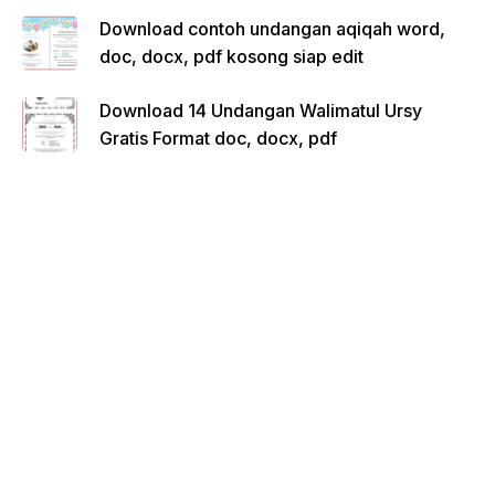
Download contoh undangan aqiqah word,
doc, docx, pdf kosong siap edit
Download 14 Undangan Walimatul Ursy
Gratis Format doc, docx, pdf