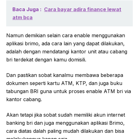
Baca Juga :
Cara bayar adira finance lewat
atm bca
Namun demikian selain cara enable menggunakan
aplikasi brimo, ada cara lain yang dapat dilakukan,
adalah dengan mendatangi kantor unit atau cabang
bri terdekat dengan kamu domisili.
Dan pastikan sobat kanalmu membawa beberapa
dokumen seperti kartu ATM, KTP, dan juga buku
tabungan BRI guna untuk proses enable ATM bri via
kantor cabang.
Akan tetapi jika sobat sudah memiliki akun internet
banking bri dan juga menggunakan aplikasi Brimo,
cara diatas dalah paling mudah dilakukan dan bisa