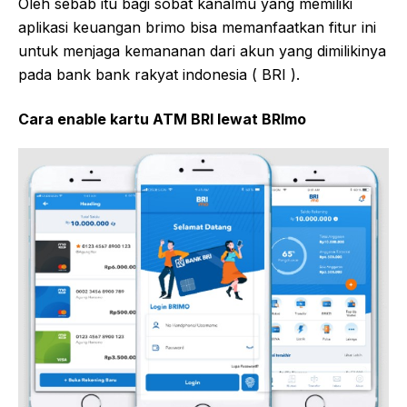
Oleh sebab itu bagi sobat kanalmu yang memiliki
aplikasi keuangan brimo bisa memanfaatkan fitur ini
untuk menjaga kemananan dari akun yang dimilikinya
pada bank bank rakyat indonesia ( BRI ).
Cara enable kartu ATM BRI lewat BRImo