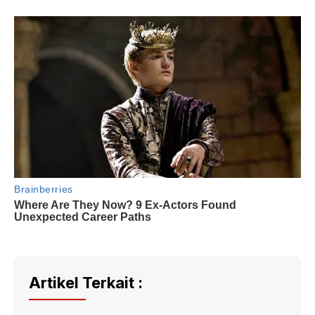
Artikel Terkait :