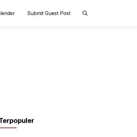
lender
Submit Guest Post
Terpopuler