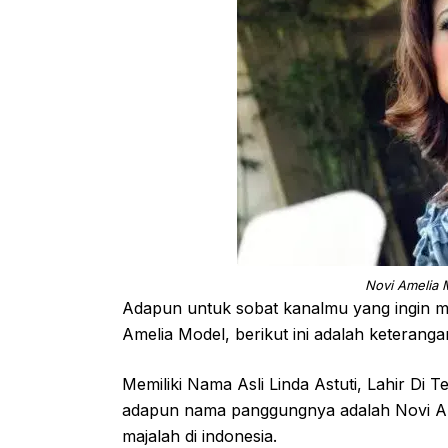
Novi Amelia 
Adapun untuk sobat kanalmu yang ingin men
Amelia Model, berikut ini adalah keteranga
Memiliki Nama Asli Linda Astuti, Lahir Di
adapun nama panggungnya adalah Novi Ame
majalah di indonesia.