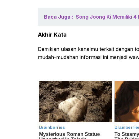
Baca Juga :
Song Joong Ki Memiliki 4
Akhir Kata
Demikian ulasan kanalmu terkait dengan 
mudah-mudahan informasi ini menjadi wawas