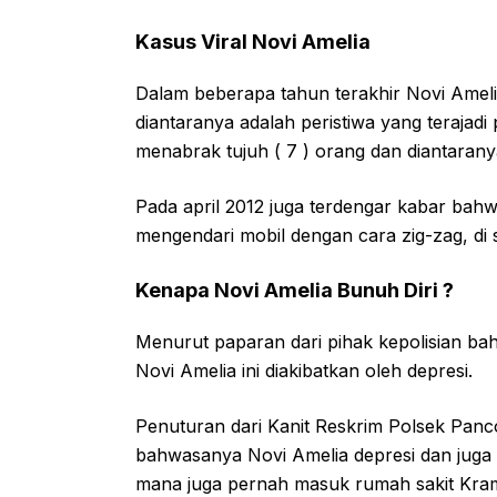
Kasus Viral Novi Amelia
Dalam beberapa tahun terakhir Novi Amelia
diantaranya adalah peristiwa yang terajadi
menabrak tujuh ( 7 ) orang dan diantarany
Pada april 2012 juga terdengar kabar bahw
mengendari mobil dengan cara zig-zag, di 
Kenapa Novi Amelia Bunuh Diri ?
Menurut paparan dari pihak kepolisian ba
Novi Amelia ini diakibatkan oleh depresi.
Penuturan dari Kanit Reskrim Polsek Pan
bahwasanya Novi Amelia depresi dan juga 
mana juga pernah masuk rumah sakit Krama