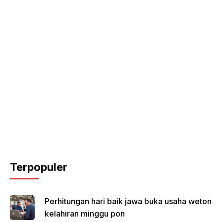
Terpopuler
Perhitungan hari baik jawa buka usaha weton
kelahiran minggu pon