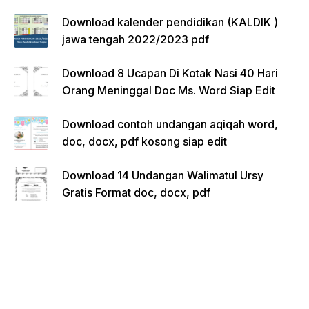
Download kalender pendidikan (KALDIK )
jawa tengah 2022/2023 pdf
Download 8 Ucapan Di Kotak Nasi 40 Hari
Orang Meninggal Doc Ms. Word Siap Edit
Download contoh undangan aqiqah word,
doc, docx, pdf kosong siap edit
Download 14 Undangan Walimatul Ursy
Gratis Format doc, docx, pdf