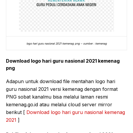
logo hari guru nasional 2021 kemenag png – sumber : kemenag
Download logo hari guru nasional 2021 kemenag
png
Adapun untuk download file mentahan logo hari
guru nasional 2021 versi kemenag dengan format
PNG sobat kanalmu bisa melalui laman resmi
kemenag.go.id atau melalui cloud server mirror
berikut [
Download logo hari guru nasional kemenag
2021
]