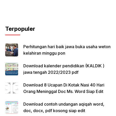
Terpopuler
Perhitungan hari baik jawa buka usaha weton
kelahiran minggu pon
Download kalender pendidikan (KALDIK )
jawa tengah 2022/2023 pdf
Download 8 Ucapan Di Kotak Nasi 40 Hari
Orang Meninggal Doc Ms. Word Siap Edit
Download contoh undangan aqiqah word,
doc, docx, pdf kosong siap edit