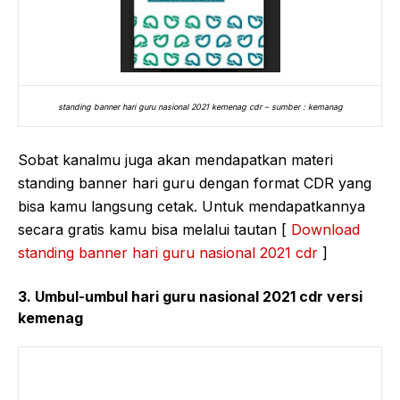
standing banner hari guru nasional 2021 kemenag cdr – sumber : kemanag
Sobat kanalmu juga akan mendapatkan materi
standing banner hari guru dengan format CDR yang
bisa kamu langsung cetak. Untuk mendapatkannya
secara gratis kamu bisa melalui tautan [
Download
standing banner hari guru nasional 2021 cdr
]
3. Umbul-umbul hari guru nasional 2021 cdr versi
kemenag