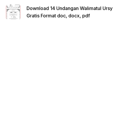
Download 14 Undangan Walimatul Ursy
Gratis Format doc, docx, pdf