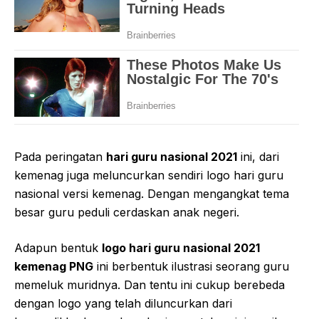
Pada peringatan
hari guru nasional 2021
ini, dari
kemenag juga meluncurkan sendiri logo hari guru
nasional versi kemenag. Dengan mengangkat tema
besar guru peduli cerdaskan anak negeri.
Adapun bentuk
logo hari guru nasional 2021
kemenag PNG
ini berbentuk ilustrasi seorang guru
memeluk muridnya. Dan tentu ini cukup berebeda
dengan logo yang telah diluncurkan dari