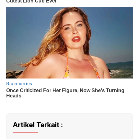
Artikel Terkait :