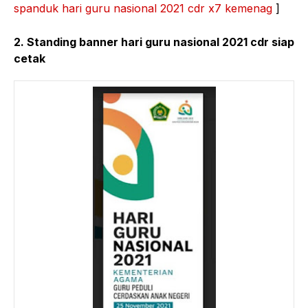
spanduk hari guru nasional 2021 cdr x7 kemenag
]
2. Standing banner hari guru nasional 2021 cdr siap
cetak