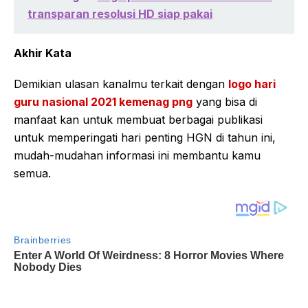
transparan resolusi HD siap pakai
Akhir Kata
Demikian ulasan kanalmu terkait dengan
logo hari
guru nasional 2021 kemenag png
yang bisa di
manfaat kan untuk membuat berbagai publikasi
untuk memperingati hari penting HGN di tahun ini,
mudah-mudahan informasi ini membantu kamu
semua.