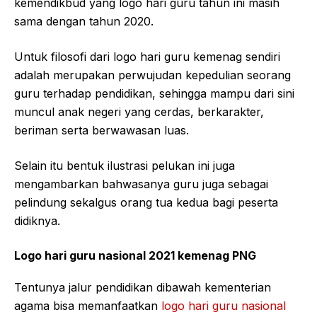
kemendikbud yang logo hari guru tahun ini masih
sama dengan tahun 2020.
Untuk filosofi dari logo hari guru kemenag sendiri
adalah merupakan perwujudan kepedulian seorang
guru terhadap pendidikan, sehingga mampu dari sini
muncul anak negeri yang cerdas, berkarakter,
beriman serta berwawasan luas.
Selain itu bentuk ilustrasi pelukan ini juga
mengambarkan bahwasanya guru juga sebagai
pelindung sekalgus orang tua kedua bagi peserta
didiknya.
Logo hari guru nasional 2021 kemenag PNG
Tentunya jalur pendidikan dibawah kementerian
agama bisa memanfaatkan
logo hari guru nasional