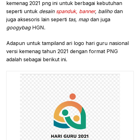
kemenag 2021 png ini untuk berbagai kebutuhan
seperti untuk
desain
spanduk, banner
, baliho
dan
juga aksesoris lain seperti
tas, map
dan juga
googybag
HGN.
Adapun untuk tampiland ari logo hari guru nasional
versi kemenag tahun 2021 dengan format PNG
adalah sebagai berikut ini.