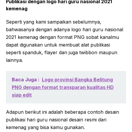
Publikasi dengan logo hari guru nasional 2021
kemenag
Seperti yang kami sampaikan sebelumnya,
bahwasanya dengan adanya logo hari guru nasional
2021 kemenag dengan format PNG sobat kanalmu
dapat digunakan untuk membuat alat publikasi
seperti spanduk, flayer dan juga twibbon maupun
lainnya.
Baca Juga :
Logo provinsi Bangka Belitung
PNG dengan format transparan kualitas HD
siap edit
Adapun berikut ini adalah beberapa contoh desain
publikasi hari guru nasional desain resmi dari
kemenag yang bisa kamu gunakan.