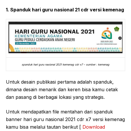
1. Spanduk hari guru nasional 21 cdr versi kemenag
spanduk hari guru nasional 2021 kemenag cdr x7 – sumber : kemenag
Untuk desain publikasi pertama adalah spanduk,
dimana desain menarik dan keren bisa kamu cetak
dan pasang di berbagai lokasi yang strategis.
Untuk mendapatkan file mentahan dari spanduk
banner hari guru nasional 2021 cdr x7 versi kemenag
kamu bisa melalui tautan berikut [
Download