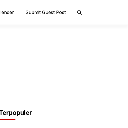
lender
Submit Guest Post
Terpopuler