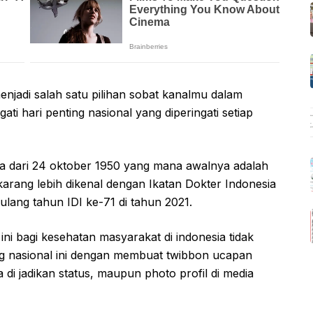
enjadi salah satu pilihan sobat kanalmu dalam
 hari penting nasional yang diperingati setiap
da dari 24 oktober 1950 yang mana awalnya adalah
karang lebih dikenal dengan Ikatan Dokter Indonesia
 ulang tahun IDI ke-71 di tahun 2021.
ni bagi kesehatan masyarakat di indonesia tidak
ing nasional ini dengan membuat twibbon ucapan
 di jadikan status, maupun photo profil di media