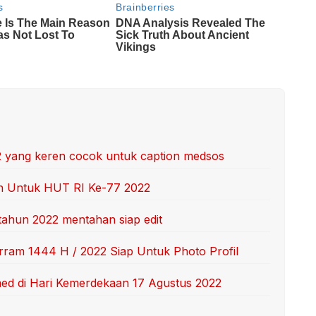
2 yang keren cocok untuk caption medsos
en Untuk HUT RI Ke-77 2022
ahun 2022 mentahan siap edit
ram 1444 H / 2022 Siap Untuk Photo Profil
d di Hari Kemerdekaan 17 Agustus 2022