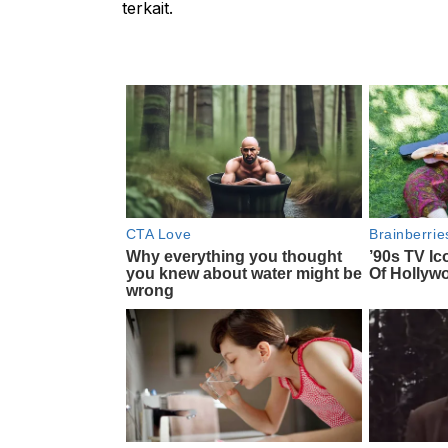
terkait.