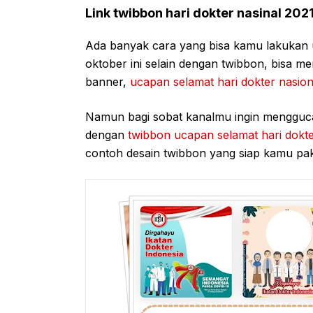
Link twibbon hari dokter nasinal 202
Ada banyak cara yang bisa kamu lakukan u
oktober ini selain dengan twibbon, bisa m
banner,
ucapan selamat hari dokter nasion
Namun bagi sobat kanalmu ingin mengguc
dengan
twibbon ucapan selamat hari dokte
contoh desain twibbon yang siap kamu pak