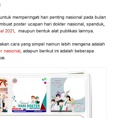
1
ntuk memperingati hari penting nasional pada bulan
embuat poster ucapan hari dokter nasional, spanduk,
al 2021
, maupun bentuk alat publikasi lainnya.
akan cara yang simpel namun lebih mengena adalah
r nasional
, adapun berikut ini adalah beberapa
ai.