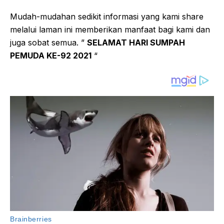
Mudah-mudahan sedikit informasi yang kami share
melalui laman ini memberikan manfaat bagi kami dan
juga sobat semua. ”
SELAMAT HARI SUMPAH
PEMUDA KE-92 2021
“