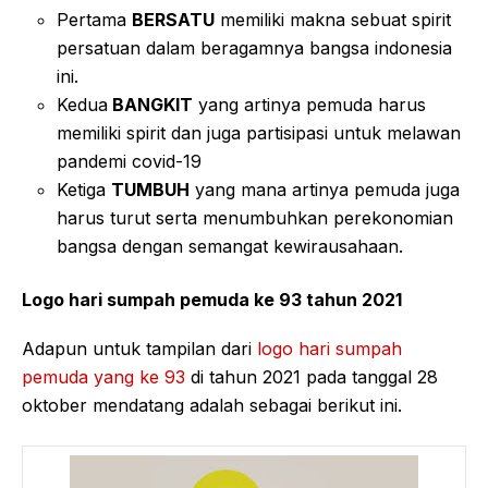
Pertama
BERSATU
memiliki makna sebuat spirit
persatuan dalam beragamnya bangsa indonesia
ini.
Kedua
BANGKIT
yang artinya pemuda harus
memiliki spirit dan juga partisipasi untuk melawan
pandemi covid-19
Ketiga
TUMBUH
yang mana artinya pemuda juga
harus turut serta menumbuhkan perekonomian
bangsa dengan semangat kewirausahaan.
Logo hari sumpah pemuda ke 93 tahun 2021
Adapun untuk tampilan dari
logo hari sumpah
pemuda yang ke 93
di tahun 2021 pada tanggal 28
oktober mendatang adalah sebagai berikut ini.