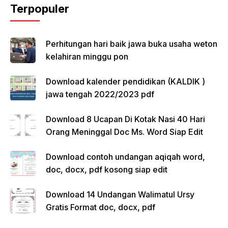
Terpopuler
Perhitungan hari baik jawa buka usaha weton
kelahiran minggu pon
Download kalender pendidikan (KALDIK )
jawa tengah 2022/2023 pdf
Download 8 Ucapan Di Kotak Nasi 40 Hari
Orang Meninggal Doc Ms. Word Siap Edit
Download contoh undangan aqiqah word,
doc, docx, pdf kosong siap edit
Download 14 Undangan Walimatul Ursy
Gratis Format doc, docx, pdf