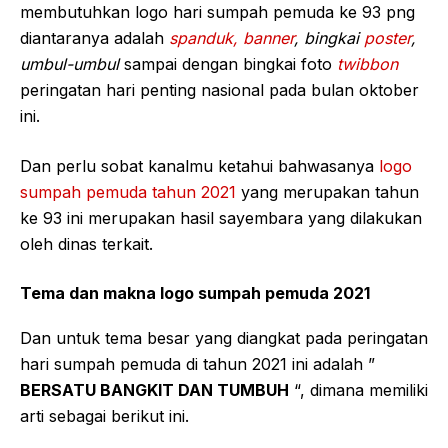
membutuhkan logo hari sumpah pemuda ke 93 png
diantaranya adalah
spanduk, banner
, bingkai
poster
,
umbul-umbul
sampai dengan bingkai foto
twibbon
peringatan hari penting nasional pada bulan oktober
ini.
Dan perlu sobat kanalmu ketahui bahwasanya
logo
sumpah pemuda tahun 2021
yang merupakan tahun
ke 93 ini merupakan hasil sayembara yang dilakukan
oleh dinas terkait.
Tema dan makna logo sumpah pemuda 2021
Dan untuk tema besar yang diangkat pada peringatan
hari sumpah pemuda di tahun 2021 ini adalah ”
BERSATU BANGKIT DAN TUMBUH
“, dimana memiliki
arti sebagai berikut ini.