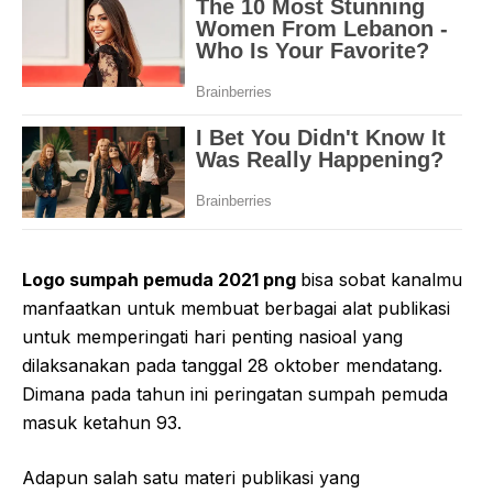
Logo sumpah pemuda 2021 png
bisa sobat kanalmu
manfaatkan untuk membuat berbagai alat publikasi
untuk memperingati hari penting nasioal yang
dilaksanakan pada tanggal 28 oktober mendatang.
Dimana pada tahun ini peringatan sumpah pemuda
masuk ketahun 93.
Adapun salah satu materi publikasi yang