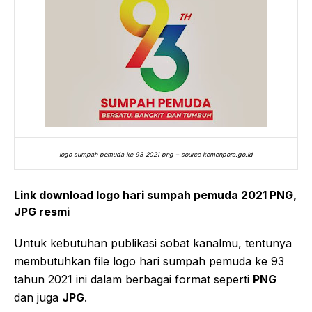
logo sumpah pemuda ke 93 2021 png – source kemenpora.go.id
Link download logo hari sumpah pemuda 2021 PNG,
JPG resmi
Untuk kebutuhan publikasi sobat kanalmu, tentunya
membutuhkan file logo hari sumpah pemuda ke 93
tahun 2021 ini dalam berbagai format seperti
PNG
dan juga
JPG
.