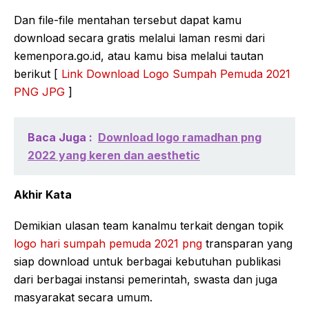
Dan file-file mentahan tersebut dapat kamu
download secara gratis melalui laman resmi dari
kemenpora.go.id, atau kamu bisa melalui tautan
berikut [
Link Download Logo Sumpah Pemuda 2021
PNG JPG
]
Baca Juga :
Download logo ramadhan png
2022 yang keren dan aesthetic
Akhir Kata
Demikian ulasan team kanalmu terkait dengan topik
logo hari sumpah pemuda 2021 png
transparan yang
siap download untuk berbagai kebutuhan publikasi
dari berbagai instansi pemerintah, swasta dan juga
masyarakat secara umum.