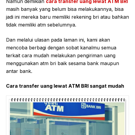
Namun demikian
cara transfer uang lewat ATM BRI
masih banyak yang belum bisa melakukannya, bisa
jadi ini mereka baru memiliki rekening bri atau bahkan
tidak memiliki atm sebelumnya.
Dan melalui ulasan pada laman ini, kami akan
mencoba berbagi dengan sobat kanalmu semua
terkait cara mudah melakukan pengiriman uang
menggunakan atm bri baik sesama bank maupun
antar bank.
Cara transfer uang lewat ATM BRI sangat mudah