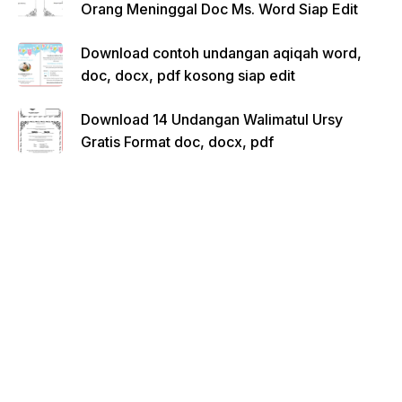
Orang Meninggal Doc Ms. Word Siap Edit
Download contoh undangan aqiqah word,
doc, docx, pdf kosong siap edit
Download 14 Undangan Walimatul Ursy
Gratis Format doc, docx, pdf