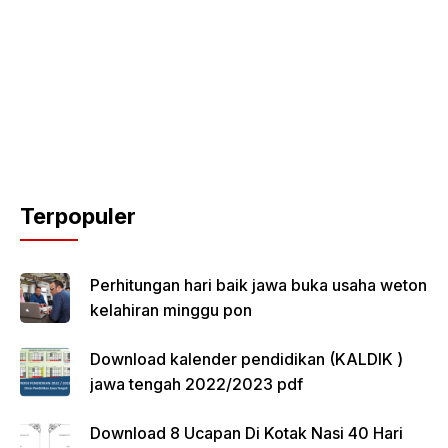
Terpopuler
Perhitungan hari baik jawa buka usaha weton
kelahiran minggu pon
Download kalender pendidikan (KALDIK )
jawa tengah 2022/2023 pdf
Download 8 Ucapan Di Kotak Nasi 40 Hari