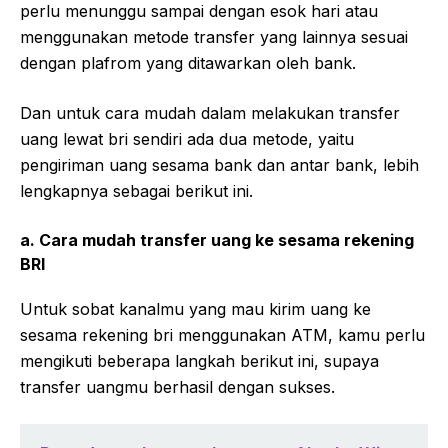
perlu menunggu sampai dengan esok hari atau
menggunakan metode transfer yang lainnya sesuai
dengan plafrom yang ditawarkan oleh bank.
Dan untuk cara mudah dalam melakukan transfer
uang lewat bri sendiri ada dua metode, yaitu
pengiriman uang sesama bank dan antar bank, lebih
lengkapnya sebagai berikut ini.
a. Cara mudah transfer uang ke sesama rekening
BRI
Untuk sobat kanalmu yang mau kirim uang ke
sesama rekening bri menggunakan ATM, kamu perlu
mengikuti beberapa langkah berikut ini, supaya
transfer uangmu berhasil dengan sukses.