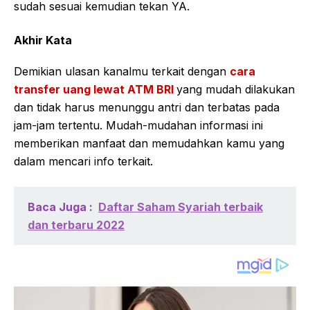
sudah sesuai kemudian tekan YA.
Akhir Kata
Demikian ulasan kanalmu terkait dengan
cara
transfer uang lewat ATM BRI
yang mudah dilakukan
dan tidak harus menunggu antri dan terbatas pada
jam-jam tertentu. Mudah-mudahan informasi ini
memberikan manfaat dan memudahkan kamu yang
dalam mencari info terkait.
Baca Juga :
Daftar Saham Syariah terbaik
dan terbaru 2022