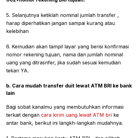
5. Selanjutnya ketiklah nominal jumlah transfer ,
harap diperhatikan jangan sampai kurang atau
kelebihan
6. Kemudian akan tampil layar yang berisi konfirmasi
nomor rekening tujuan, nama dan jumlah nominal
uang yang ditrasnfer, jika sudah sesuai kemudian
tekan YA.
b. Cara mudah transfer duit lewat ATM BRI ke bank
lain
Bagi sobat kanalmu yang membutuhkan informasi
terkait dengan
cara kirim uang lewat ATM bri
ke
antar bank, berikut ini langkh-langkah mudahnya.