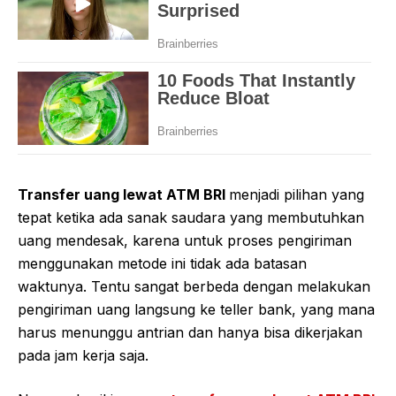
Transfer uang lewat ATM BRI
menjadi pilihan yang
tepat ketika ada sanak saudara yang membutuhkan
uang mendesak, karena untuk proses pengiriman
menggunakan metode ini tidak ada batasan
waktunya. Tentu sangat berbeda dengan melakukan
pengiriman uang langsung ke teller bank, yang mana
harus menunggu antrian dan hanya bisa dikerjakan
pada jam kerja saja.