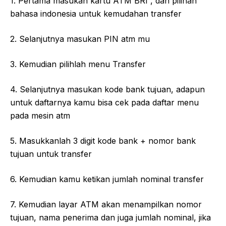
1. Pertama masukan kartu ATM BRI , dan pilihah
bahasa indonesia untuk kemudahan transfer
2. Selanjutnya masukan PIN atm mu
3. Kemudian pilihlah menu Transfer
4. Selanjutnya masukan kode bank tujuan, adapun
untuk daftarnya kamu bisa cek pada daftar menu
pada mesin atm
5. Masukkanlah 3 digit kode bank + nomor bank
tujuan untuk transfer
6. Kemudian kamu ketikan jumlah nominal transfer
7. Kemudian layar ATM akan menampilkan nomor
tujuan, nama penerima dan juga jumlah nominal, jika