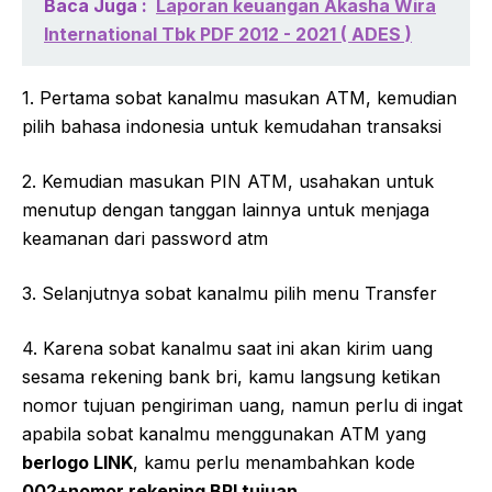
Baca Juga :
Laporan keuangan Akasha Wira
International Tbk PDF 2012 - 2021 ( ADES )
1. Pertama sobat kanalmu masukan ATM, kemudian
pilih bahasa indonesia untuk kemudahan transaksi
2. Kemudian masukan PIN ATM, usahakan untuk
menutup dengan tanggan lainnya untuk menjaga
keamanan dari password atm
3. Selanjutnya sobat kanalmu pilih menu Transfer
4. Karena sobat kanalmu saat ini akan kirim uang
sesama rekening bank bri, kamu langsung ketikan
nomor tujuan pengiriman uang, namun perlu di ingat
apabila sobat kanalmu menggunakan ATM yang
berlogo LINK
, kamu perlu menambahkan kode
002+nomor rekening BRI tujuan.