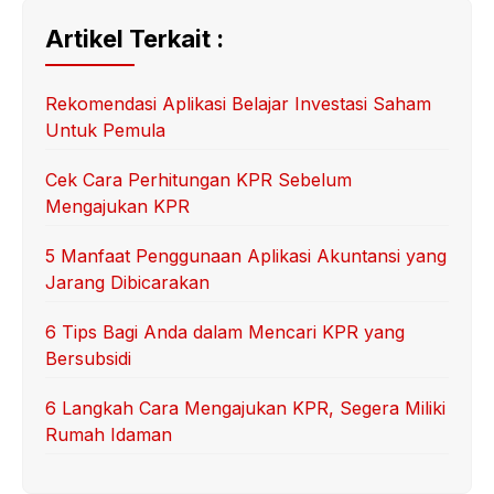
Artikel Terkait :
Rekomendasi Aplikasi Belajar Investasi Saham
Untuk Pemula
Cek Cara Perhitungan KPR Sebelum
Mengajukan KPR
5 Manfaat Penggunaan Aplikasi Akuntansi yang
Jarang Dibicarakan
6 Tips Bagi Anda dalam Mencari KPR yang
Bersubsidi
6 Langkah Cara Mengajukan KPR, Segera Miliki
Rumah Idaman