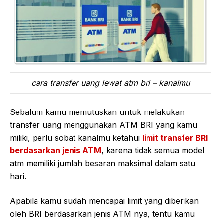
cara transfer uang lewat atm bri – kanalmu
Sebalum kamu memutuskan untuk melakukan
transfer uang menggunakan ATM BRI yang kamu
miliki, perlu sobat kanalmu ketahui
limit transfer BRI
berdasarkan jenis ATM
, karena tidak semua model
atm memiliki jumlah besaran maksimal dalam satu
hari.
Apabila kamu sudah mencapai limit yang diberikan
oleh BRI berdasarkan jenis ATM nya, tentu kamu