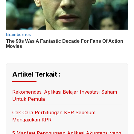
Artikel Terkait :
Rekomendasi Aplikasi Belajar Investasi Saham
Untuk Pemula
Cek Cara Perhitungan KPR Sebelum
Mengajukan KPR
5 Manfaat Penggunaan Aplikasi Akuntansi yang