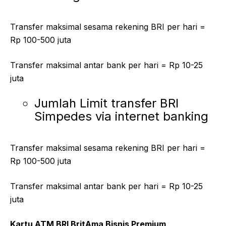
Transfer maksimal sesama rekening BRI per hari =
Rp 100-500 juta
Transfer maksimal antar bank per hari = Rp 10-25
juta
Jumlah Limit transfer BRI
Simpedes via internet banking
Transfer maksimal sesama rekening BRI per hari =
Rp 100-500 juta
Transfer maksimal antar bank per hari = Rp 10-25
juta
Kartu ATM BRI BritAma Bisnis Premium