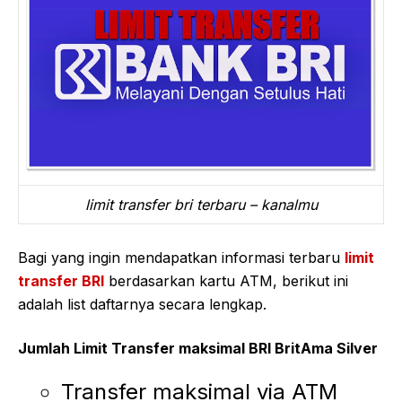
limit transfer bri terbaru – kanalmu
Bagi yang ingin mendapatkan informasi terbaru
limit
transfer BRI
berdasarkan kartu ATM, berikut ini
adalah list daftarnya secara lengkap.
Jumlah Limit Transfer maksimal BRI BritAma Silver
Transfer maksimal via ATM