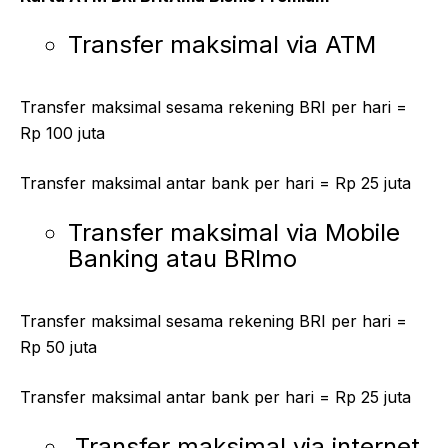
Transfer maksimal via ATM
Transfer maksimal sesama rekening BRI per hari =
Rp 100 juta
Transfer maksimal antar bank per hari = Rp 25 juta
Transfer maksimal via Mobile
Banking atau BRImo
Transfer maksimal sesama rekening BRI per hari =
Rp 50 juta
Transfer maksimal antar bank per hari = Rp 25 juta
Transfer maksimal via internet