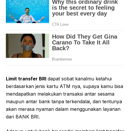
Limit transfer BRI
dapat sobat kanalmu ketahui
berdasarkan jenis kartu ATM nya, supaya kamu bisa
mendapatkan melakukan transaksi antar sesama
maupun antar bank tanpa terkendalai, dan tentunya
akan merasa nyaman dalam menggunakan layanan
dari BANK BRI.