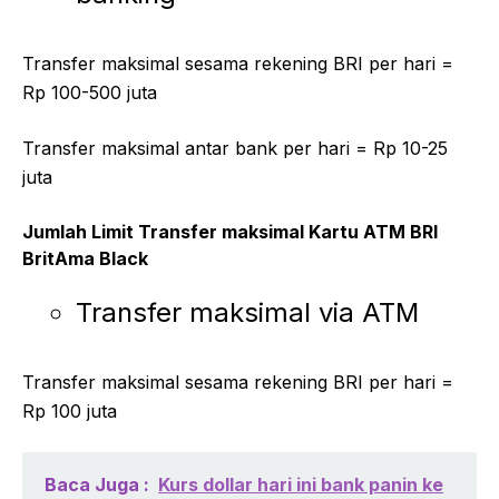
Transfer maksimal sesama rekening BRI per hari =
Rp 100-500 juta
Transfer maksimal antar bank per hari = Rp 10-25
juta
Jumlah Limit Transfer maksimal Kartu ATM BRI
BritAma Black
Transfer maksimal via ATM
Transfer maksimal sesama rekening BRI per hari =
Rp 100 juta
Baca Juga :
Kurs dollar hari ini bank panin ke