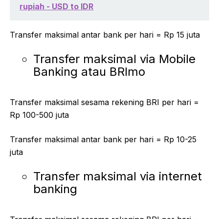
rupiah - USD to IDR
Transfer maksimal antar bank per hari = Rp 15 juta
Transfer maksimal via Mobile
Banking atau BRImo
Transfer maksimal sesama rekening BRI per hari =
Rp 100-500 juta
Transfer maksimal antar bank per hari = Rp 10-25
juta
Transfer maksimal via internet
banking