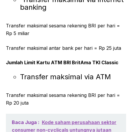
banking
Transfer maksimal sesama rekening BRI per hari =
Rp 5 miliar
Transfer maksimal antar bank per hari = Rp 25 juta
Jumlah Limit Kartu ATM BRI BritAma TKI Classic
Transfer maksimal via ATM
Transfer maksimal sesama rekening BRI per hari =
Rp 20 juta
Baca Juga :
Kode saham perusahaan sektor
consumer non-cyclicals untungnya jutaan