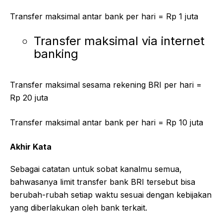
Transfer maksimal antar bank per hari = Rp 1 juta
Transfer maksimal via internet
banking
Transfer maksimal sesama rekening BRI per hari =
Rp 20 juta
Transfer maksimal antar bank per hari = Rp 10 juta
Akhir Kata
Sebagai catatan untuk sobat kanalmu semua,
bahwasanya limit transfer bank BRI tersebut bisa
berubah-rubah setiap waktu sesuai dengan kebijakan
yang diberlakukan oleh bank terkait.