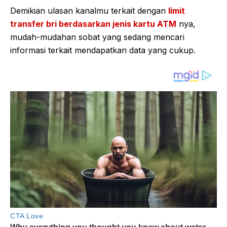
Demikian ulasan kanalmu terkait dengan
limit
transfer bri berdasarkan jenis kartu ATM
nya,
mudah-mudahan sobat yang sedang mencari
informasi terkait mendapatkan data yang cukup.