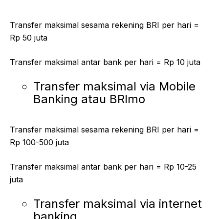
Transfer maksimal sesama rekening BRI per hari =
Rp 50 juta
Transfer maksimal antar bank per hari = Rp 10 juta
Transfer maksimal via Mobile
Banking atau BRImo
Transfer maksimal sesama rekening BRI per hari =
Rp 100-500 juta
Transfer maksimal antar bank per hari = Rp 10-25
juta
Transfer maksimal via internet
banking