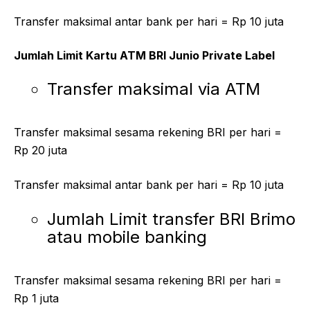
Transfer maksimal antar bank per hari = Rp 10 juta
Jumlah Limit Kartu ATM BRI Junio Private Label
Transfer maksimal via ATM
Transfer maksimal sesama rekening BRI per hari =
Rp 20 juta
Transfer maksimal antar bank per hari = Rp 10 juta
Jumlah Limit transfer BRI Brimo
atau mobile banking
Transfer maksimal sesama rekening BRI per hari =
Rp 1 juta