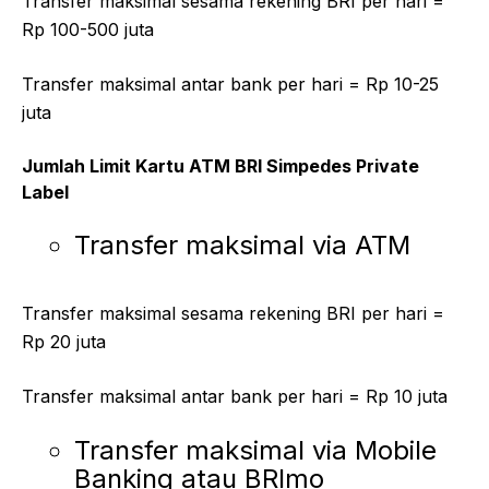
Transfer maksimal sesama rekening BRI per hari =
Rp 100-500 juta
Transfer maksimal antar bank per hari = Rp 10-25
juta
Jumlah Limit Kartu ATM BRI Simpedes Private
Label
Transfer maksimal via ATM
Transfer maksimal sesama rekening BRI per hari =
Rp 20 juta
Transfer maksimal antar bank per hari = Rp 10 juta
Transfer maksimal via Mobile
Banking atau BRImo