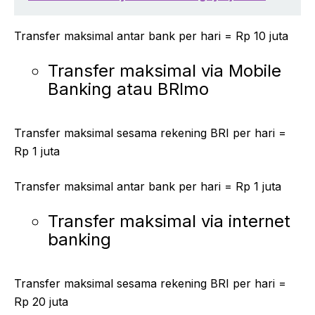
Transfer maksimal antar bank per hari = Rp 10 juta
Transfer maksimal via Mobile
Banking atau BRImo
Transfer maksimal sesama rekening BRI per hari =
Rp 1 juta
Transfer maksimal antar bank per hari = Rp 1 juta
Transfer maksimal via internet
banking
Transfer maksimal sesama rekening BRI per hari =
Rp 20 juta