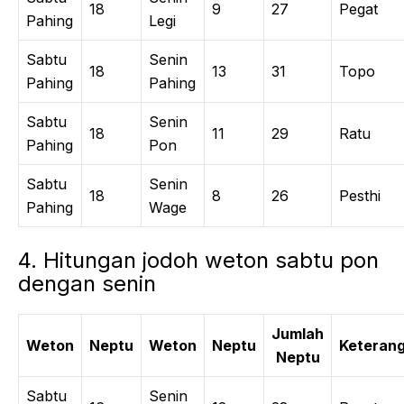
18
9
27
Pegat
Pahing
Legi
Sabtu
Senin
18
13
31
Topo
Pahing
Pahing
Sabtu
Senin
18
11
29
Ratu
Pahing
Pon
Sabtu
Senin
18
8
26
Pesthi
Pahing
Wage
4. Hitungan jodoh weton sabtu pon
dengan senin
Jumlah
Weton
Neptu
Weton
Neptu
Keteran
Neptu
Sabtu
Senin