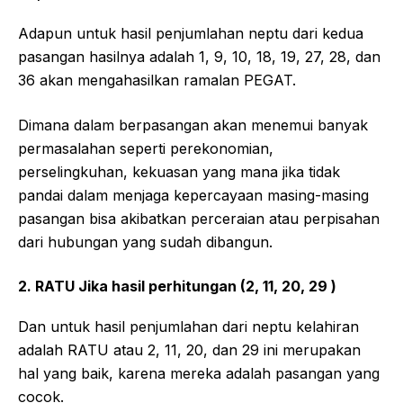
Adapun untuk hasil penjumlahan neptu dari kedua
pasangan hasilnya adalah 1, 9, 10, 18, 19, 27, 28, dan
36 akan mengahasilkan ramalan PEGAT.
Dimana dalam berpasangan akan menemui banyak
permasalahan seperti perekonomian,
perselingkuhan, kekuasan yang mana jika tidak
pandai dalam menjaga kepercayaan masing-masing
pasangan bisa akibatkan perceraian atau perpisahan
dari hubungan yang sudah dibangun.
2. RATU Jika hasil perhitungan (2, 11, 20, 29 )
Dan untuk hasil penjumlahan dari neptu kelahiran
adalah RATU atau 2, 11, 20, dan 29 ini merupakan
hal yang baik, karena mereka adalah pasangan yang
cocok.