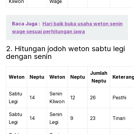
Kliwon
Wage
Baca Juga :
Hari baik buka usaha weton senin
wage sesuai perhitungan jawa
2. Hitungan jodoh weton sabtu legi
dengan senin
Jumlah
Weton
Neptu
Weton
Neptu
Keteran
Neptu
Sabtu
Senin
14
12
26
Pesthi
Legi
Kliwon
Sabtu
Senin
14
9
23
Tinari
Legi
Legi