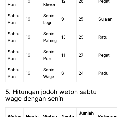
16
12
28
Pegat
Pon
Kliwon
Sabtu
Senin
16
9
25
Sujajan
Pon
Legi
Sabtu
Senin
16
13
29
Ratu
Pon
Pahing
Sabtu
Senin
16
11
27
Pegat
Pon
Pon
Sabtu
Senin
16
8
24
Padu
Pon
Wage
5. Hitungan jodoh weton sabtu
wage dengan senin
Jumlah
Weton
Neptu
Weton
Neptu
Keteran