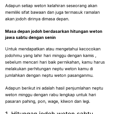
Adapun setiap weton kelahiran seseorang akan
memiliki sifat bawaan dan juga termasuk ramalan
akan jodoh dirinya dimasa depan.
Masa depan jodoh berdasarkan hitungan weton
jawa sabtu dengan senin
Untuk mendapatkan atau mengetahui kecocokan
jodohmu yang lahir hari minggu dengan kamis ,
sebelum mencari hari baik pernikahan, kamu harus
melakukan perhitungan neptu weton kamu di
jumlahkan dengan neptu weton pasanganmu.
Adapun berikut ini adalah hasil penjumlahan neptu
weton minggu dengan rabu lengkap untuk hari
pasaran pahing, pon, wage, kliwon dan legi.
1. Hitungan jodoh weton sabtu