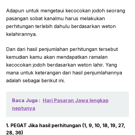
Adapun untuk mengetaui kecocokan jodoh seorang
pasangan sobat kanalmu harus melakukan
perhitungan terlebih dahulu berdasarkan weton
kelahirannya.
Dan dari hasil penjumlahan perhitungan tersebut
kemudian kamu akan mendapatkan ramalan
kecocokan jodoh berdasarkan weton lahir. Yang
mana untuk keterangan dari hasil penjumlahannya
adalah sebagai berikut ini.
Baca Juga :
Hari Pasaran Jawa lengkap
neptunya
1. PEGAT Jika hasil perhitungan (1, 9, 10, 18, 19, 27,
28, 36)