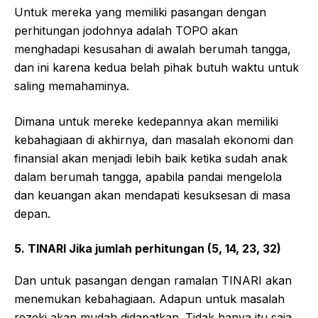
Untuk mereka yang memiliki pasangan dengan
perhitungan jodohnya adalah TOPO akan
menghadapi kesusahan di awalah berumah tangga,
dan ini karena kedua belah pihak butuh waktu untuk
saling memahaminya.
Dimana untuk mereke kedepannya akan memiliki
kebahagiaan di akhirnya, dan masalah ekonomi dan
finansial akan menjadi lebih baik ketika sudah anak
dalam berumah tangga, apabila pandai mengelola
dan keuangan akan mendapati kesuksesan di masa
depan.
5. TINARI Jika jumlah perhitungan (5, 14, 23, 32)
Dan untuk pasangan dengan ramalan TINARI akan
menemukan kebahagiaan. Adapun untuk masalah
rezeki akan mudah didapatkan. Tidak hanya itu saja,