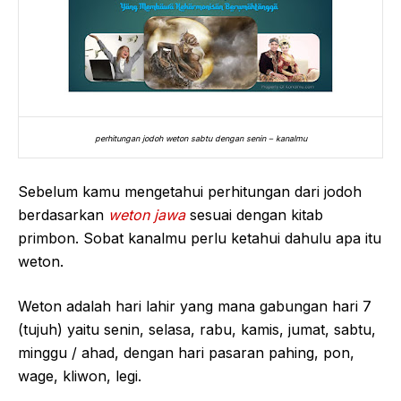
perhitungan jodoh weton sabtu dengan senin – kanalmu
Sebelum kamu mengetahui perhitungan dari jodoh
berdasarkan
weton jawa
sesuai dengan kitab
primbon. Sobat kanalmu perlu ketahui dahulu apa itu
weton.
Weton adalah hari lahir yang mana gabungan hari 7
(tujuh) yaitu senin, selasa, rabu, kamis, jumat, sabtu,
minggu / ahad, dengan hari pasaran pahing, pon,
wage, kliwon, legi.