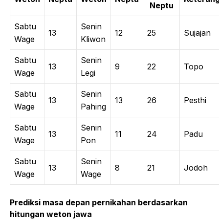
Neptu
Sabtu
Senin
13
12
25
Sujajan
Wage
Kliwon
Sabtu
Senin
13
9
22
Topo
Wage
Legi
Sabtu
Senin
13
13
26
Pesthi
Wage
Pahing
Sabtu
Senin
13
11
24
Padu
Wage
Pon
Sabtu
Senin
13
8
21
Jodoh
Wage
Wage
Prediksi masa depan pernikahan berdasarkan
hitungan weton jawa