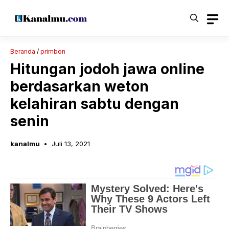
Langsung
ke
isi
Beranda
/
primbon
Hitungan jodoh jawa online
berdasarkan weton
kelahiran sabtu dengan
senin
kanalmu
Juli 13, 2021