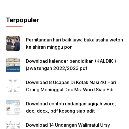
Terpopuler
Perhitungan hari baik jawa buka usaha weton
kelahiran minggu pon
Download kalender pendidikan (KALDIK )
jawa tengah 2022/2023 pdf
Download 8 Ucapan Di Kotak Nasi 40 Hari
Orang Meninggal Doc Ms. Word Siap Edit
Download contoh undangan aqiqah word,
doc, docx, pdf kosong siap edit
Download 14 Undangan Walimatul Ursy