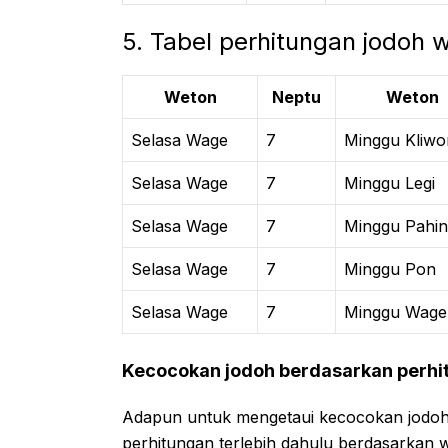
5. Tabel perhitungan jodoh
Weton
Neptu
Weton
Selasa Wage
7
Minggu Kliwo
Selasa Wage
7
Minggu Legi
Selasa Wage
7
Minggu Pahi
Selasa Wage
7
Minggu Pon
Selasa Wage
7
Minggu Wage
Kecocokan jodoh berdasarkan perhi
Adapun untuk mengetaui kecocokan jodoh
perhitungan terlebih dahulu berdasarkan w