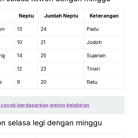
Neptu
Jumlah Neptu
Keterangan
on
13
24
Padu
10
21
Jodoh
ng
14
25
Sujanan
12
23
Tinari
e
9
20
Ratu
g cocok berdasarkan weton kelahiran
on selasa legi dengan minggu