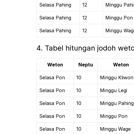
Selasa Pahing
12
Minggu Pahi
Selasa Pahing
12
Minggu Pon
Selasa Pahing
12
Minggu Wag
4. Tabel hitungan jodoh we
Weton
Neptu
Weton
Selasa Pon
10
Minggu Kliwon
Selasa Pon
10
Minggu Legi
Selasa Pon
10
Minggu Pahing
Selasa Pon
10
Minggu Pon
Selasa Pon
10
Minggu Wage