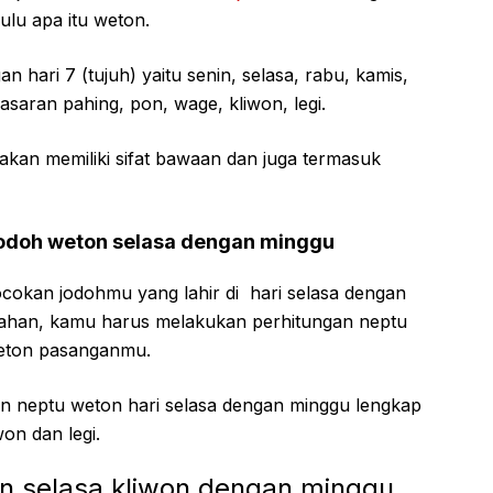
ulu apa itu weton.
 hari 7 (tujuh) yaitu senin, selasa, rabu, kamis,
asaran pahing, pon, wage, kliwon, legi.
akan memiliki sifat bawaan dan juga termasuk
 jodoh weton selasa dengan minggu
okan jodohmu yang lahir di hari selasa dengan
ikahan, kamu harus melakukan perhitungan neptu
eton pasanganmu.
han neptu weton hari selasa dengan minggu lengkap
on dan legi.
on selasa kliwon dengan minggu