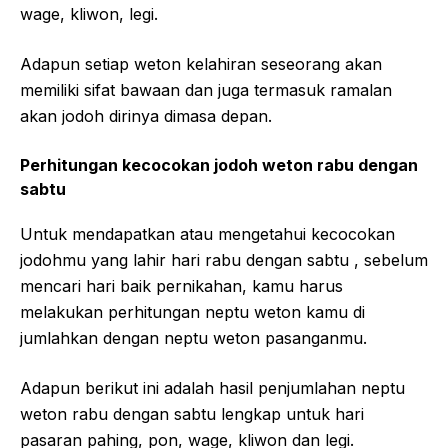
wage, kliwon, legi.
Adapun setiap weton kelahiran seseorang akan
memiliki sifat bawaan dan juga termasuk ramalan
akan jodoh dirinya dimasa depan.
Perhitungan kecocokan jodoh weton rabu dengan
sabtu
Untuk mendapatkan atau mengetahui kecocokan
jodohmu yang lahir hari rabu dengan sabtu , sebelum
mencari hari baik pernikahan, kamu harus
melakukan perhitungan neptu weton kamu di
jumlahkan dengan neptu weton pasanganmu.
Adapun berikut ini adalah hasil penjumlahan neptu
weton rabu dengan sabtu lengkap untuk hari
pasaran pahing, pon, wage, kliwon dan legi.