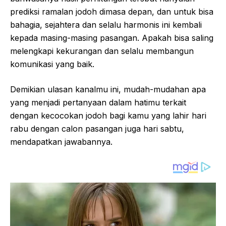
prediksi ramalan jodoh dimasa depan, dan untuk bisa
bahagia, sejahtera dan selalu harmonis ini kembali
kepada masing-masing pasangan. Apakah bisa saling
melengkapi kekurangan dan selalu membangun
komunikasi yang baik.
Demikian ulasan kanalmu ini, mudah-mudahan apa
yang menjadi pertanyaan dalam hatimu terkait
dengan kecocokan jodoh bagi kamu yang lahir hari
rabu dengan calon pasangan juga hari sabtu,
mendapatkan jawabannya.