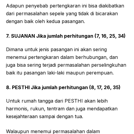
Adapun penyebab pertengkaran ini bisa diakibatkan
dari permasalahan sepele yang tidak di bicarakan
dengan baik oleh kedua pasangan.
7. SUJANAN Jika jumlah perhitungan (7, 16, 25, 34)
Dimana untuk jenis pasangan ini akan sering
menemui pertengkaran dalam berhubungan, dan
juga bisa sering terjadi permasalahan perselingkuhan
baik itu pasangan laki-laki maupun perempuan.
8. PESTHI Jika jumlah perhitungan (8, 17, 26, 35)
Untuk rumah tangga dari PESTHI akan lebih
harmonis, rukun, tentram dan juga mendapatkan
kesejahteraan sampai dengan tua.
Walaupun menemui permasalahan dalam