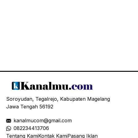
Soroyudan, Tegalrejo, Kabupaten Magelang
Jawa Tengah 56192
kanalmucom@gmail.com
08
2234413706
Tentang Kami
Kontak Kami
Pasang Iklan