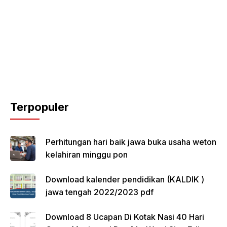
Terpopuler
Perhitungan hari baik jawa buka usaha weton
kelahiran minggu pon
Download kalender pendidikan (KALDIK )
jawa tengah 2022/2023 pdf
Download 8 Ucapan Di Kotak Nasi 40 Hari