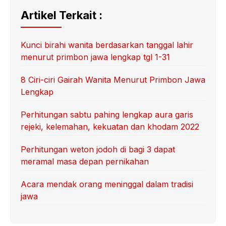
Artikel Terkait :
Kunci birahi wanita berdasarkan tanggal lahir
menurut primbon jawa lengkap tgl 1-31
8 Ciri-ciri Gairah Wanita Menurut Primbon Jawa
Lengkap
Perhitungan sabtu pahing lengkap aura garis
rejeki, kelemahan, kekuatan dan khodam 2022
Perhitungan weton jodoh di bagi 3 dapat
meramal masa depan pernikahan
Acara mendak orang meninggal dalam tradisi
jawa