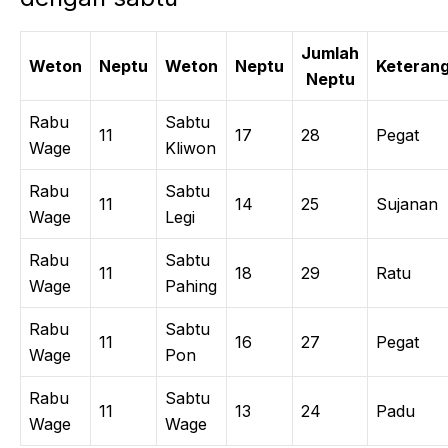
Jumlah
Weton
Neptu
Weton
Neptu
Keteran
Neptu
Rabu
Sabtu
11
17
28
Pegat
Wage
Kliwon
Rabu
Sabtu
11
14
25
Sujanan
Wage
Legi
Rabu
Sabtu
11
18
29
Ratu
Wage
Pahing
Rabu
Sabtu
11
16
27
Pegat
Wage
Pon
Rabu
Sabtu
11
13
24
Padu
Wage
Wage