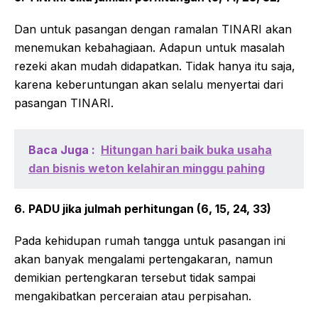
Dan untuk pasangan dengan ramalan TINARI akan
menemukan kebahagiaan. Adapun untuk masalah
rezeki akan mudah didapatkan. Tidak hanya itu saja,
karena keberuntungan akan selalu menyertai dari
pasangan TINARI.
Baca Juga :
Hitungan hari baik buka usaha
dan bisnis weton kelahiran minggu pahing
6. PADU jika julmah perhitungan (6, 15, 24, 33)
Pada kehidupan rumah tangga untuk pasangan ini
akan banyak mengalami pertengakaran, namun
demikian pertengkaran tersebut tidak sampai
mengakibatkan perceraian atau perpisahan.