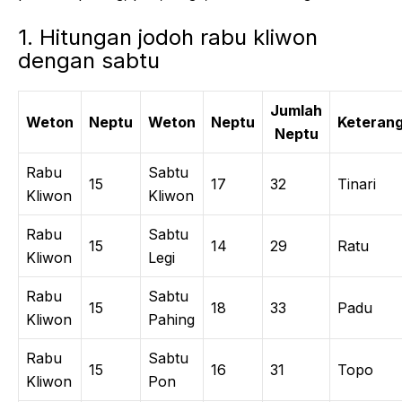
1. Hitungan jodoh rabu kliwon
dengan sabtu
Jumlah
Weton
Neptu
Weton
Neptu
Keteran
Neptu
Rabu
Sabtu
15
17
32
Tinari
Kliwon
Kliwon
Rabu
Sabtu
15
14
29
Ratu
Kliwon
Legi
Rabu
Sabtu
15
18
33
Padu
Kliwon
Pahing
Rabu
Sabtu
15
16
31
Topo
Kliwon
Pon