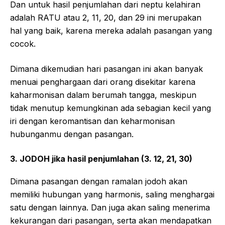
Dan untuk hasil penjumlahan dari neptu kelahiran
adalah RATU atau 2, 11, 20, dan 29 ini merupakan
hal yang baik, karena mereka adalah pasangan yang
cocok.
Dimana dikemudian hari pasangan ini akan banyak
menuai penghargaan dari orang disekitar karena
kaharmonisan dalam berumah tangga, meskipun
tidak menutup kemungkinan ada sebagian kecil yang
iri dengan keromantisan dan keharmonisan
hubunganmu dengan pasangan.
3. JODOH jika hasil penjumlahan (3. 12, 21, 30)
Dimana pasangan dengan ramalan jodoh akan
memiliki hubungan yang harmonis, saling menghargai
satu dengan lainnya. Dan juga akan saling menerima
kekurangan dari pasangan, serta akan mendapatkan