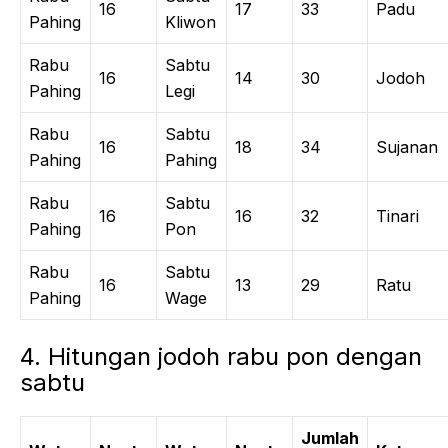
16
17
33
Padu
Pahing
Kliwon
Rabu
Sabtu
16
14
30
Jodoh
Pahing
Legi
Rabu
Sabtu
16
18
34
Sujanan
Pahing
Pahing
Rabu
Sabtu
16
16
32
Tinari
Pahing
Pon
Rabu
Sabtu
16
13
29
Ratu
Pahing
Wage
4. Hitungan jodoh rabu pon dengan
sabtu
Jumlah