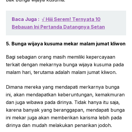
Baca Juga :
√ Hiii Serem! Ternyata 10
Bebauan Ini Pertanda Datangnya Setan
5. Bunga wijaya kusuma mekar malam jumat kliwon
Bagi sebagian orang masih memiliki kepercayaan
terkait dengan mekarnya bunga wijaya kusuma pada
malam hari, terutama adalah malam jumat kliwon.
Dimana mereka yang mendapati merkarnya bunga
ini, akan mendapatkan keberuntungan, kemakmuran
dan juga wibawa pada dirinya. Tidak hanya itu saja,
karena banyak yang beranggapan, mendapati bunga
ini mekar juga akan memberikan karisma lebih pada
dirinya dan mudah melakukan penarikan jodoh.