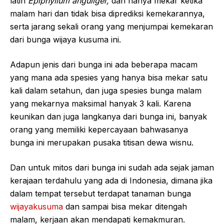
latin
Epiphyllum anguliger,
dan hanya mekar ketika
malam hari dan tidak bisa diprediksi kemekarannya,
serta jarang sekali orang yang menjumpai kemekaran
dari bunga wijaya kusuma ini.
Adapun jenis dari bunga ini ada beberapa macam
yang mana ada spesies yang hanya bisa mekar satu
kali dalam setahun, dan juga spesies bunga malam
yang mekarnya maksimal hanyak 3 kali. Karena
keunikan dan juga langkanya dari bunga ini, banyak
orang yang memiliki kepercayaan bahwasanya
bunga ini merupakan pusaka titisan dewa wisnu.
Dan untuk mitos dari bunga ini sudah ada sejak jaman
kerajaan terdahulu yang ada di Indonesia, dimana jika
dalam tempat tersebut terdapat tanaman bunga
wijayakusuma
dan sampai bisa mekar ditengah
malam, kerjaan akan mendapati kemakmuran.