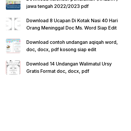
jawa tengah 2022/2023 pdf
Download 8 Ucapan Di Kotak Nasi 40 Hari
Orang Meninggal Doc Ms. Word Siap Edit
Download contoh undangan aqiqah word,
doc, docx, pdf kosong siap edit
Download 14 Undangan Walimatul Ursy
Gratis Format doc, docx, pdf