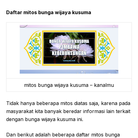
Daftar mitos bunga wijaya kusuma
mitos bunga wijaya kusuma – kanalmu
Tidak hanya beberapa mitos diatas saja, karena pada
masyarakat kita banyak beredar informasi lain terkait
dengan bunga wijaya kusuma ini.
Dan berikut adalah beberapa daftar mitos bunga