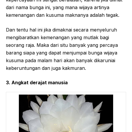
dari nama bunga ini, yang mana wijaya artinya
kemenangan dan kusuma maknanya adalah tegak.
Dan tentu hal ini jika dimaknai secara menyeluruh
mengibaratkan kemenangan yang mutlak bagi
seorang raja. Maka dari situ banyak yang percaya
barang siapa yang dapat menjumpai bunga wijaya
kusuma pada malam hari akan banyak dikaruniai
keberuntungan dan juga kakmuran.
3. Angkat derajat manusia