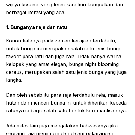
wijaya kusuma yang team kanalmu kumpulkan dari
berbagai literasi yang ada.
1. Bunganya raja dan ratu
Konon katanya pada zaman kerajaan terdahulu,
untuk bunga ini merupakan salah satu jenis bunga
favorit para ratu dan juga raja. Tidak hanya warna
kelopak yang amat elegan, bunga night blooming
cereus, merupakan salah satu jenis bunga yang juga
langka.
Dan oleh sebab itu para raja terdahulu rela, masuk
hutan dan mencari bunga ini untuk diberikan kepada
ratunya sebagai salah satu bentuk keromantisannya.
Ada mitos lain juga mengatakan bahwasanya jika
seorang raja memimpin dan dalam pekarangan