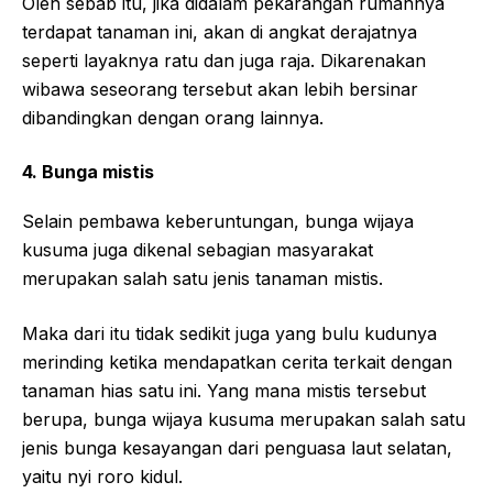
Oleh sebab itu, jika didalam pekarangan rumahnya
terdapat tanaman ini, akan di angkat derajatnya
seperti layaknya ratu dan juga raja. Dikarenakan
wibawa seseorang tersebut akan lebih bersinar
dibandingkan dengan orang lainnya.
4. Bunga mistis
Selain pembawa keberuntungan, bunga wijaya
kusuma juga dikenal sebagian masyarakat
merupakan salah satu jenis tanaman mistis.
Maka dari itu tidak sedikit juga yang bulu kudunya
merinding ketika mendapatkan cerita terkait dengan
tanaman hias satu ini. Yang mana mistis tersebut
berupa, bunga wijaya kusuma merupakan salah satu
jenis bunga kesayangan dari penguasa laut selatan,
yaitu nyi roro kidul.