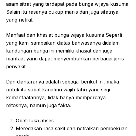
asam sitrat yang terdapat pada bunga wijaya kusuma.
Selain itu rasanya cukup manis dan juga sifatnya
yang netral.
Manfaat dan khasiat bunga wijaya kusuma Seperti
yang kami sampaikan diatas bahwasanya didalam
kandungan bunga ini memiliki khasiat dan juga
manfaat yang dapat menyembuhkan berbagai jenis
penyakit.
Dan diantaranya adalah sebagai berikut ini, maka
untuk itu sobat kanalmu wajib tahu yang segi
kemanfaatannya, tidak hanya mempercayai
mitosnya, namun juga fakta.
Obati luka abses
Meredakan rasa sakit dan netralkan pembekuan