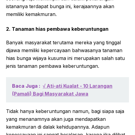
istananya terdapat bunga ini, kerajaannya akan
memiliki kemakmuran.
2. Tanaman hias pembawa keberuntungan
Banyak masyarakat terutama mereka yang tinggal
dijawa memiliki kepercayaan bahwasanya tanaman
hias bunga wijaya kusuma ini merupakan salah satu
jenis tanaman pembawa keberuntungan.
Baca Juga :
√ Ati-ati Kualat - 10 Larangan
(Pamali) Bagi Masyarakat Jawa
Tidak hanya keberuntungan namun, bagi siapa saja
yang menanamnya akan juga mendapatkan
kemakmuran di dalak kehidupannya. Adapun
kepercayaan ini sangat beralasan, karena jika dilihat