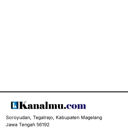
Soroyudan, Tegalrejo, Kabupaten Magelang
Jawa Tengah 56192