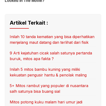
Artikel Terkait :
Inilah 10 tanda kematian yang bisa diperhatikan
menjelang maut datang dan terlihat dari fisik
9 Arti kejatuhan cicak salah satunya pertanda
buruk, mitos apa fakta ?
Inilah 5 mitos bambu kuning yang miliki
kekuatan pengusir hantu & penolak maling
5+ Mitos rambut yang populer di nusantara
salh satunya bisa buang sial
Mitos potong kuku malam hari umur jadi