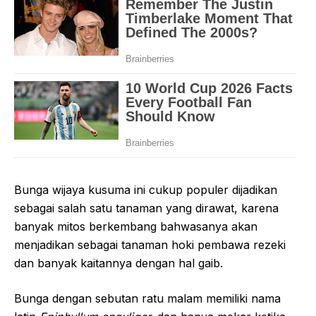
Bunga wijaya kusuma ini cukup populer dijadikan
sebagai salah satu tanaman yang dirawat, karena
banyak mitos berkembang bahwasanya akan
menjadikan sebagai tanaman hoki pembawa rezeki
dan banyak kaitannya dengan hal gaib.
Bunga dengan sebutan ratu malam memiliki nama