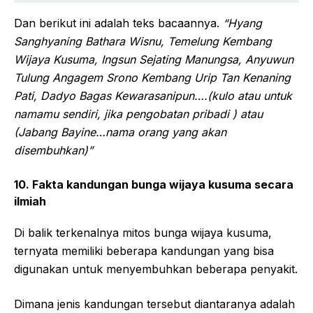
Dan berikut ini adalah teks bacaannya.
“Hyang
Sanghyaning Bathara Wisnu, Temelung Kembang
Wijaya Kusuma, Ingsun Sejating Manungsa, Anyuwun
Tulung Angagem Srono Kembang Urip Tan Kenaning
Pati, Dadyo Bagas Kewarasanipun….(kulo atau untuk
namamu sendiri, jika pengobatan pribadi ) atau
(Jabang Bayine…nama orang yang akan
disembuhkan)”
10. Fakta kandungan bunga wijaya kusuma secara
ilmiah
Di balik terkenalnya mitos bunga wijaya kusuma,
ternyata memiliki beberapa kandungan yang bisa
digunakan untuk menyembuhkan beberapa penyakit.
Dimana jenis kandungan tersebut diantaranya adalah