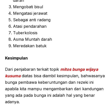
darah
Mengobati bisul
Mengatasi jerawat
Sebagai anti radang
Atasi pendarahan
Tuberkolosis
Asma Muntah darah
Meredakan batuk
Kesimpulan
Dari penjabaran terkait topik
mitos bunga wijaya
kusuma
diatas bisa diambil kesimpulan, bahwasanya
bunga pembawa keberuntungan dan rezeki ini
apabila kita mampu mengambarkan dari kandungan
yang ada pada bunga ini adalah hal yang benar
adanya.