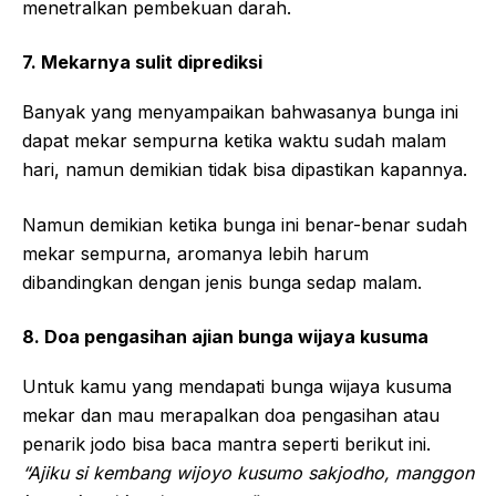
menetralkan pembekuan darah.
7. Mekarnya sulit diprediksi
Banyak yang menyampaikan bahwasanya bunga ini
dapat mekar sempurna ketika waktu sudah malam
hari, namun demikian tidak bisa dipastikan kapannya.
Namun demikian ketika bunga ini benar-benar sudah
mekar sempurna, aromanya lebih harum
dibandingkan dengan jenis bunga sedap malam.
8. Doa pengasihan ajian bunga wijaya kusuma
Untuk kamu yang mendapati bunga wijaya kusuma
mekar dan mau merapalkan doa pengasihan atau
penarik jodo bisa baca mantra seperti berikut ini.
“Ajiku si kembang wijoyo kusumo sakjodho, manggon