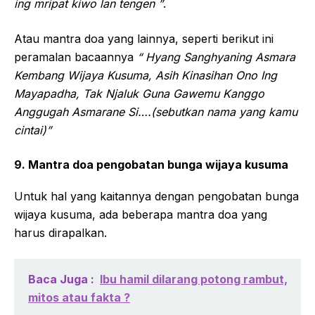
ing mripat kiwo lan tengen ”
.
Atau mantra doa yang lainnya, seperti berikut ini
peramalan bacaannya
“ Hyang Sanghyaning Asmara
Kembang Wijaya Kusuma, Asih Kinasihan Ono Ing
Mayapadha, Tak Njaluk Guna Gawemu Kanggo
Anggugah Asmarane Si….(sebutkan nama yang kamu
cintai)”
9. Mantra doa pengobatan bunga wijaya kusuma
Untuk hal yang kaitannya dengan pengobatan bunga
wijaya kusuma, ada beberapa mantra doa yang
harus dirapalkan.
Baca Juga :
Ibu hamil dilarang potong rambut,
mitos atau fakta ?