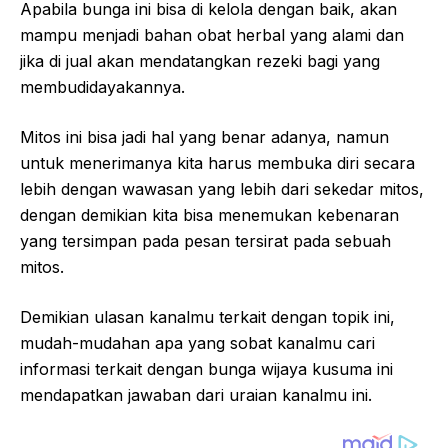
Apabila bunga ini bisa di kelola dengan baik, akan
mampu menjadi bahan obat herbal yang alami dan
jika di jual akan mendatangkan rezeki bagi yang
membudidayakannya.
Mitos ini bisa jadi hal yang benar adanya, namun
untuk menerimanya kita harus membuka diri secara
lebih dengan wawasan yang lebih dari sekedar mitos,
dengan demikian kita bisa menemukan kebenaran
yang tersimpan pada pesan tersirat pada sebuah
mitos.
Demikian ulasan kanalmu terkait dengan topik ini,
mudah-mudahan apa yang sobat kanalmu cari
informasi terkait dengan bunga wijaya kusuma ini
mendapatkan jawaban dari uraian kanalmu ini.