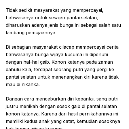
Tidak sedikit masyarakat yang mempercayai,
bahwasanya untuk sesajen pantai selatan,
diharuskan adanya jenis bunga ini sebagai salah satu
lambang pemujaannya.
Di sebagian masyarakat cilacap mempercayai cerita
bahwasanya bunga wijaya kusuma ini dipenuhi
dengan hal-hal gaib. Konon katanya pada zaman
dahulu kala, terdapat seorang putri yang pergi ke
pantai selatan untuk menenangkan diri karena tidak
mau di nikahka.
Dangan cara menceburkan diri kepantai, sang putri
justru menikah dengan sosok gaib di pantai selatan
konon katanya. Karena dari hasil pernikahannya ini
memiliki kedua anak yang catat, kemudian sosoknya
bak bunga wijaya kusuma.