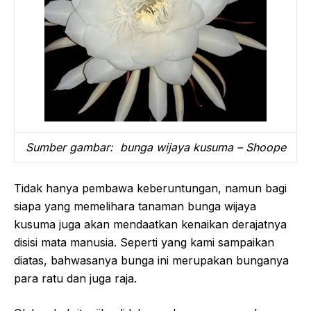
Sumber gambar: bunga wijaya kusuma – Shoope
Tidak hanya pembawa keberuntungan, namun bagi
siapa yang memelihara tanaman bunga wijaya
kusuma juga akan mendaatkan kenaikan derajatnya
disisi mata manusia. Seperti yang kami sampaikan
diatas, bahwasanya bunga ini merupakan bunganya
para ratu dan juga raja.