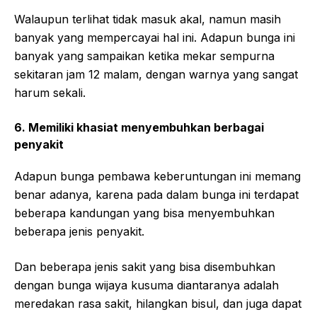
Walaupun terlihat tidak masuk akal, namun masih
banyak yang mempercayai hal ini. Adapun bunga ini
banyak yang sampaikan ketika mekar sempurna
sekitaran jam 12 malam, dengan warnya yang sangat
harum sekali.
6. Memiliki khasiat menyembuhkan berbagai
penyakit
Adapun bunga pembawa keberuntungan ini memang
benar adanya, karena pada dalam bunga ini terdapat
beberapa kandungan yang bisa menyembuhkan
beberapa jenis penyakit.
Dan beberapa jenis sakit yang bisa disembuhkan
dengan bunga wijaya kusuma diantaranya adalah
meredakan rasa sakit, hilangkan bisul, dan juga dapat