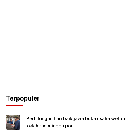
Terpopuler
Perhitungan hari baik jawa buka usaha weton
kelahiran minggu pon