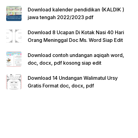
Download kalender pendidikan (KALDIK )
jawa tengah 2022/2023 pdf
Download 8 Ucapan Di Kotak Nasi 40 Hari
Orang Meninggal Doc Ms. Word Siap Edit
Download contoh undangan aqiqah word,
doc, docx, pdf kosong siap edit
Download 14 Undangan Walimatul Ursy
Gratis Format doc, docx, pdf