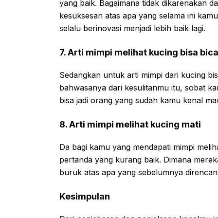
yang baik. Bagaimana tidak dikarenakan 
kesuksesan atas apa yang selama ini kam
selalu berinovasi menjadi lebih baik lagi.
7. Arti mimpi melihat kucing bisa bic
Sedangkan untuk arti mimpi dari kucing bis
bahwasanya dari kesulitanmu itu, sobat k
bisa jadi orang yang sudah kamu kenal ma
8. Arti mimpi melihat kucing mati
Da bagi kamu yang mendapati mimpi meliha
pertanda yang kurang baik. Dimana merek
buruk atas apa yang sebelumnya direncan
Kesimpulan