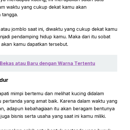
lam waktu yang cukup dekat kamu akan
 tangga.
 atau jomblo saat ini, diwaktu yang cukup dekat kamu
jadi pendamping hidup kamu. Maka dari itu sobat
 akan kamu dapatkan tersebut.
aju Bekas atau Baru dengan Warna Tertentu
idur
ati mimpi bertemu dan melihat kucing didalam
u pertanda yang amat baik. Karena dalam waktu yang
n, adapun kebahagiaan itu akan beragam bentunya
 juga bisnis serta usaha yang saat ini kamu miliki.