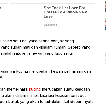
 salah satu hal yang sering banyak yang
i yang sudah mati dan didalam rumah. Seperti yang
 salah satu jenis hewan yang lucu serta
ahwasanya kucing merupakan hewan peliharaan dan
W.
hkan memelihara
kucing
merupakan suatu keadaan
u alami dalam mimpi, bisa jadi kejadian tersebut
un buruk yang akan terjadi dalam kehidupan nyata.