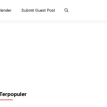
lender
Submit Guest Post
Terpopuler