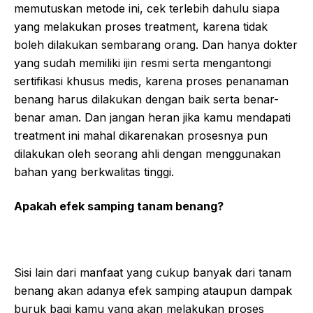
memutuskan metode ini, cek terlebih dahulu siapa
yang melakukan proses treatment, karena tidak
boleh dilakukan sembarang orang. Dan hanya dokter
yang sudah memiliki ijin resmi serta mengantongi
sertifikasi khusus medis, karena proses penanaman
benang harus dilakukan dengan baik serta benar-
benar aman. Dan jangan heran jika kamu mendapati
treatment ini mahal dikarenakan prosesnya pun
dilakukan oleh seorang ahli dengan menggunakan
bahan yang berkwalitas tinggi.
Apakah efek samping tanam benang?
Sisi lain dari manfaat yang cukup banyak dari tanam
benang akan adanya efek samping ataupun dampak
buruk bagi kamu yang akan melakukan proses