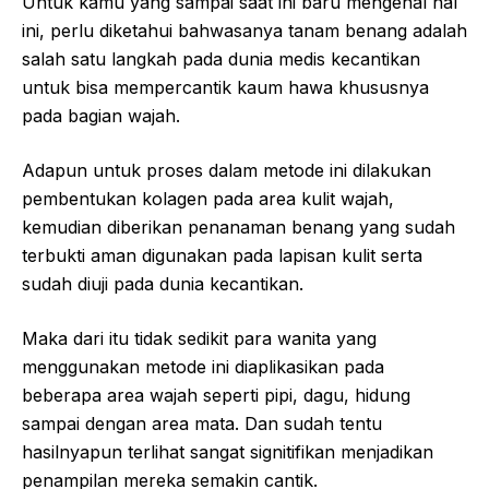
Untuk kamu yang sampai saat ini baru mengenal hal
ini, perlu diketahui bahwasanya tanam benang adalah
salah satu langkah pada dunia medis kecantikan
untuk bisa mempercantik kaum hawa khususnya
pada bagian wajah.
Adapun untuk proses dalam metode ini dilakukan
pembentukan kolagen pada area kulit wajah,
kemudian diberikan penanaman benang yang sudah
terbukti aman digunakan pada lapisan kulit serta
sudah diuji pada dunia kecantikan.
Maka dari itu tidak sedikit para wanita yang
menggunakan metode ini diaplikasikan pada
beberapa area wajah seperti pipi, dagu, hidung
sampai dengan area mata. Dan sudah tentu
hasilnyapun terlihat sangat signitifikan menjadikan
penampilan mereka semakin cantik.