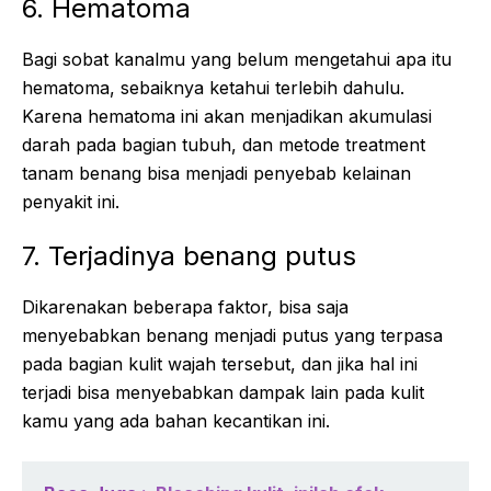
6. Hematoma
Bagi sobat kanalmu yang belum mengetahui apa itu
hematoma, sebaiknya ketahui terlebih dahulu.
Karena hematoma ini akan menjadikan akumulasi
darah pada bagian tubuh, dan metode treatment
tanam benang bisa menjadi penyebab kelainan
penyakit ini.
7. Terjadinya benang putus
Dikarenakan beberapa faktor, bisa saja
menyebabkan benang menjadi putus yang terpasa
pada bagian kulit wajah tersebut, dan jika hal ini
terjadi bisa menyebabkan dampak lain pada kulit
kamu yang ada bahan kecantikan ini.