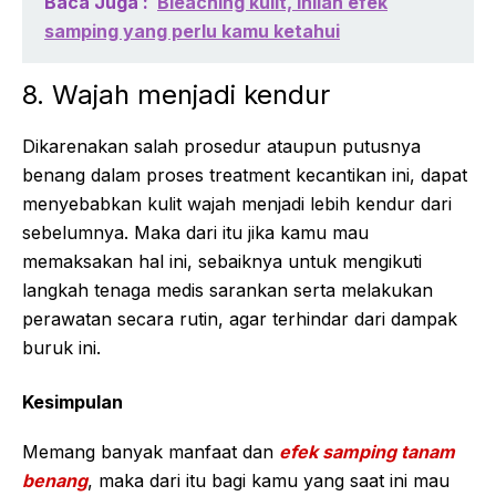
Baca Juga :
Bleaching kulit, inilah efek
samping yang perlu kamu ketahui
8. Wajah menjadi kendur
Dikarenakan salah prosedur ataupun putusnya
benang dalam proses treatment kecantikan ini, dapat
menyebabkan kulit wajah menjadi lebih kendur dari
sebelumnya. Maka dari itu jika kamu mau
memaksakan hal ini, sebaiknya untuk mengikuti
langkah tenaga medis sarankan serta melakukan
perawatan secara rutin, agar terhindar dari dampak
buruk ini.
Kesimpulan
Memang banyak manfaat dan
efek samping tanam
benang
, maka dari itu bagi kamu yang saat ini mau