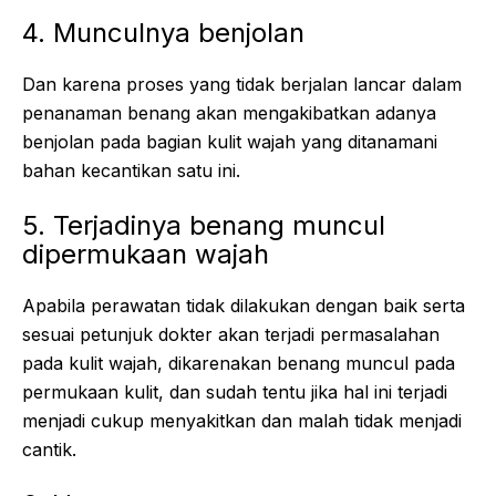
4. Munculnya benjolan
Dan karena proses yang tidak berjalan lancar dalam
penanaman benang akan mengakibatkan adanya
benjolan pada bagian kulit wajah yang ditanamani
bahan kecantikan satu ini.
5. Terjadinya benang muncul
dipermukaan wajah
Apabila perawatan tidak dilakukan dengan baik serta
sesuai petunjuk dokter akan terjadi permasalahan
pada kulit wajah, dikarenakan benang muncul pada
permukaan kulit, dan sudah tentu jika hal ini terjadi
menjadi cukup menyakitkan dan malah tidak menjadi
cantik.