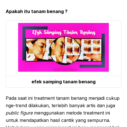
Apakah itu tanam benang ?
efek samping tanam benang
Pada saat ini treatment tanam benang menjadi cukup
nge-trend dilakukan, terlebih banyak artis dan juga
public figure
menggunakan metode treatment ini
untuk mendapatkan hasil cantik yang sempurna.