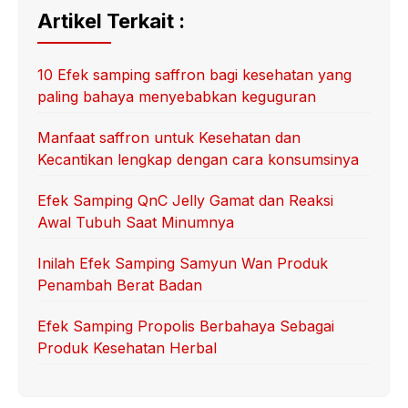
Artikel Terkait :
10 Efek samping saffron bagi kesehatan yang
paling bahaya menyebabkan keguguran
Manfaat saffron untuk Kesehatan dan
Kecantikan lengkap dengan cara konsumsinya
Efek Samping QnC Jelly Gamat dan Reaksi
Awal Tubuh Saat Minumnya
Inilah Efek Samping Samyun Wan Produk
Penambah Berat Badan
Efek Samping Propolis Berbahaya Sebagai
Produk Kesehatan Herbal