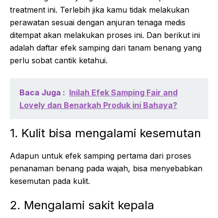
treatment ini. Terlebih jika kamu tidak melakukan
perawatan sesuai dengan anjuran tenaga medis
ditempat akan melakukan proses ini. Dan berikut ini
adalah daftar efek samping dari tanam benang yang
perlu sobat cantik ketahui.
Baca Juga :
Inilah Efek Samping Fair and
Lovely dan Benarkah Produk ini Bahaya?
1. Kulit bisa mengalami kesemutan
Adapun untuk efek samping pertama dari proses
penanaman benang pada wajah, bisa menyebabkan
kesemutan pada kulit.
2. Mengalami sakit kepala