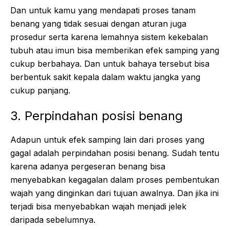
Dan untuk kamu yang mendapati proses tanam
benang yang tidak sesuai dengan aturan juga
prosedur serta karena lemahnya sistem kekebalan
tubuh atau imun bisa memberikan efek samping yang
cukup berbahaya. Dan untuk bahaya tersebut bisa
berbentuk sakit kepala dalam waktu jangka yang
cukup panjang.
3. Perpindahan posisi benang
Adapun untuk efek samping lain dari proses yang
gagal adalah perpindahan posisi benang. Sudah tentu
karena adanya pergeseran benang bisa
menyebabkan kegagalan dalam proses pembentukan
wajah yang dinginkan dari tujuan awalnya. Dan jika ini
terjadi bisa menyebabkan wajah menjadi jelek
daripada sebelumnya.