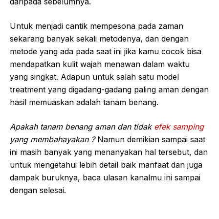
daripada sebelumnya.
Untuk menjadi cantik mempesona pada zaman
sekarang banyak sekali metodenya, dan dengan
metode yang ada pada saat ini jika kamu cocok bisa
mendapatkan kulit wajah menawan dalam waktu
yang singkat. Adapun untuk salah satu model
treatment yang digadang-gadang paling aman dengan
hasil memuaskan adalah tanam benang.
Apakah tanam benang aman dan tidak
efek samping
yang membahayakan ?
Namun demikian sampai saat
ini masih banyak yang menanyakan hal tersebut, dan
untuk mengetahui lebih detail baik manfaat dan juga
dampak buruknya, baca ulasan kanalmu ini sampai
dengan selesai.