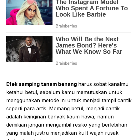
Efek samping tanam benang
harus sobat kanalmu
ketahui betul, sebelum kamu memutuskan untuk
menggunakan metode ini untuk menjadi tampil cantik
seperti para artis. Memang betul, menjadi cantik
adalah keinginan banyak kaum hawa, namun
demikian jangan mengambil resiko yang berlebihan
yang malah justru menjadikan kulit wajah rusak