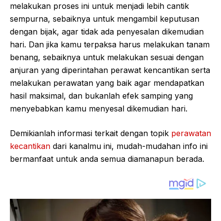
melakukan proses ini untuk menjadi lebih cantik
sempurna, sebaiknya untuk mengambil keputusan
dengan bijak, agar tidak ada penyesalan dikemudian
hari. Dan jika kamu terpaksa harus melakukan tanam
benang, sebaiknya untuk melakukan sesuai dengan
anjuran yang diperintahan perawat kencantikan serta
melakukan perawatan yang baik agar mendapatkan
hasil maksimal, dan bukanlah efek samping yang
menyebabkan kamu menyesal dikemudian hari.
Demikianlah informasi terkait dengan topik
perawatan
kecantika
n
dari kanalmu ini, mudah-mudahan info ini
bermanfaat untuk anda semua diamanapun berada.