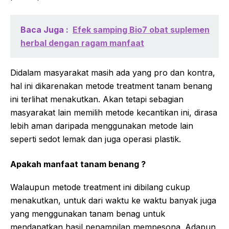
Baca Juga :
Efek samping Bio7 obat suplemen
herbal dengan ragam manfaat
Didalam masyarakat masih ada yang pro dan kontra,
hal ini dikarenakan metode treatment tanam benang
ini terlihat menakutkan. Akan tetapi sebagian
masyarakat lain memilih metode kecantikan ini, dirasa
lebih aman daripada menggunakan metode lain
seperti sedot lemak dan juga operasi plastik.
Apakah manfaat tanam benang ?
Walaupun metode treatment ini dibilang cukup
menakutkan, untuk dari waktu ke waktu banyak juga
yang menggunakan tanam benag untuk
mendapatkan hasil penampilan mempesona. Adapun