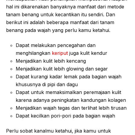
hal ini dikarenakan banyaknya manfaat dari metode
tanam benang untuk kecantikan itu sendiri. Dan
berikut ini adalah beberapa manfaat dari tanam
benang pada wajah yang perlu kamu ketahui.
Dapat melakukan pencegahan dan
menghilangkan
keriput
juga kulit kendur
Menjadikan kulit lebih kencang
Menjadikan kulit lebih glowing dan segar
Dapat kurangi kadar lemak pada bagian wajah
khususnya di pipi dan dagu
Dapat untuk memaksimalkan peremajaan kulit
karena adanya peningkatan kandungan kolagen
Menjadikan wajah tegas dan terlihat lebih tirusan
Dapat kecilkan pori-pori pada bagian wajah
Perlu sobat kanalmu ketahui, jika kamu untuk