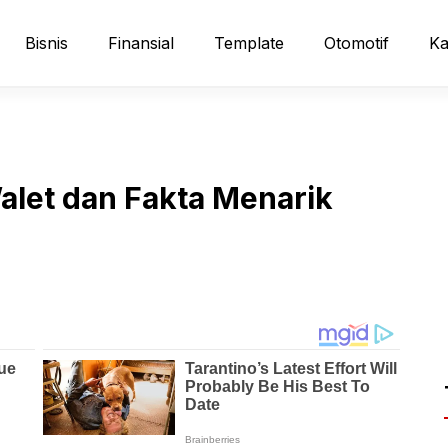
Bisnis
Finansial
Template
Otomotif
Ka
alet dan Fakta Menarik