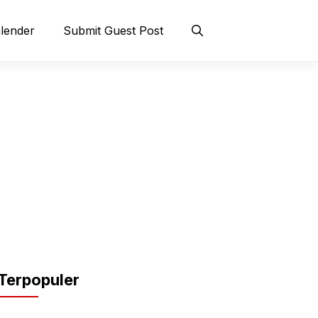
lender
Submit Guest Post
Terpopuler