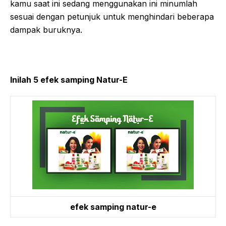
kamu saat ini sedang menggunakan ini minumlah
sesuai dengan petunjuk untuk menghindari beberapa
dampak buruknya.
Inilah 5 efek samping Natur-E
efek samping natur-e