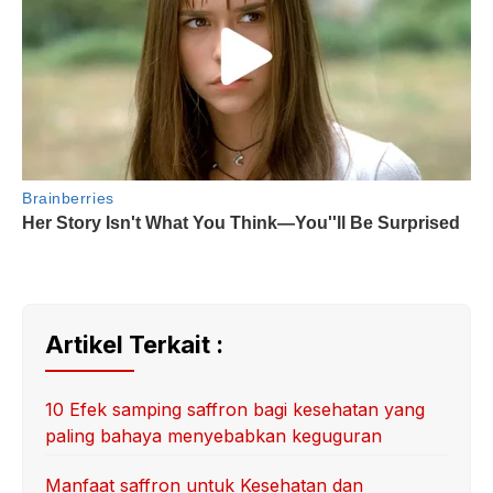
Artikel Terkait :
10 Efek samping saffron bagi kesehatan yang
paling bahaya menyebabkan keguguran
Manfaat saffron untuk Kesehatan dan