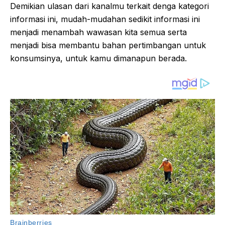
Demikian ulasan dari kanalmu terkait denga kategori
informasi ini, mudah-mudahan sedikit informasi ini
menjadi menambah wawasan kita semua serta
menjadi bisa membantu bahan pertimbangan untuk
konsumsinya, untuk kamu dimanapun berada.