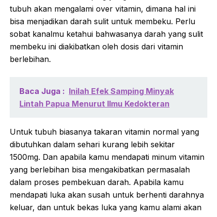
tubuh akan mengalami over vitamin, dimana hal ini
bisa menjadikan darah sulit untuk membeku. Perlu
sobat kanalmu ketahui bahwasanya darah yang sulit
membeku ini diakibatkan oleh dosis dari vitamin
berlebihan.
Baca Juga :
Inilah Efek Samping Minyak
Lintah Papua Menurut Ilmu Kedokteran
Untuk tubuh biasanya takaran vitamin normal yang
dibutuhkan dalam sehari kurang lebih sekitar
1500mg. Dan apabila kamu mendapati minum vitamin
yang berlebihan bisa mengakibatkan permasalah
dalam proses pembekuan darah. Apabila kamu
mendapati luka akan susah untuk berhenti darahnya
keluar, dan untuk bekas luka yang kamu alami akan