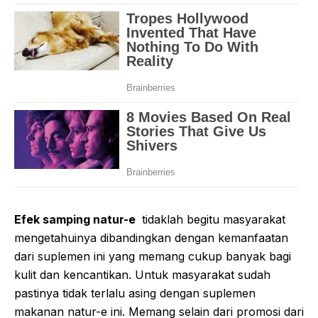
Efek samping natur-e
tidaklah begitu masyarakat
mengetahuinya dibandingkan dengan kemanfaatan
dari suplemen ini yang memang cukup banyak bagi
kulit dan kencantikan. Untuk masyarakat sudah
pastinya tidak terlalu asing dengan suplemen
makanan natur-e ini. Memang selain dari promosi dari