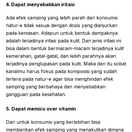
4. Dapat menyebabkan iritasi
Ada efek samping yang lebih parah dari konsumsi
natur-e tidak sesuai dengan dosis yang dianjurkan
pada kemasan. Adapun untuk bentuk dampaknya
adalah terjadinya iritasi pada kulit. Dan jenis iritasi ini
bisa dalam bentuk bermacam-macam terjadinya kulit
kemerahan, gatal-gatal, dan lebih parahnya akan
terjadinya penglupasan pada kulit. Maka dari itu sobat
kanalmu harus fokus pada komposisi yang sudah
tertera pada natur-e agar bisa menghindari efek
samping yang berbahaya dan menyebabkan
gangguan pada kesehatan.
5. Dapat memicu over vitamin
Dan untuk konsumsi yang berlebihan bisa
memberikan efek samping yang menakutkan dimana