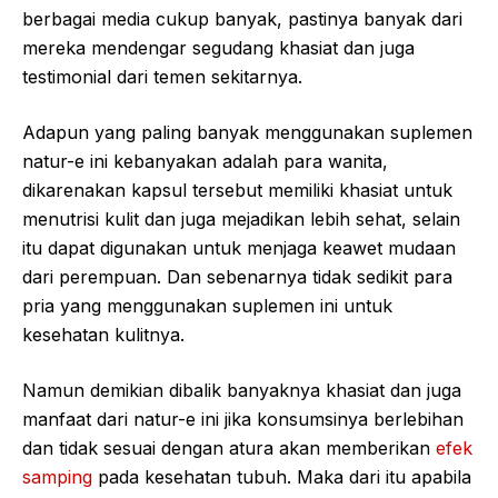
berbagai media cukup banyak, pastinya banyak dari
mereka mendengar segudang khasiat dan juga
testimonial dari temen sekitarnya.
Adapun yang paling banyak menggunakan suplemen
natur-e ini kebanyakan adalah para wanita,
dikarenakan kapsul tersebut memiliki khasiat untuk
menutrisi kulit dan juga mejadikan lebih sehat, selain
itu dapat digunakan untuk menjaga keawet mudaan
dari perempuan. Dan sebenarnya tidak sedikit para
pria yang menggunakan suplemen ini untuk
kesehatan kulitnya.
Namun demikian dibalik banyaknya khasiat dan juga
manfaat dari natur-e ini jika konsumsinya berlebihan
dan tidak sesuai dengan atura akan memberikan
efek
samping
pada kesehatan tubuh. Maka dari itu apabila