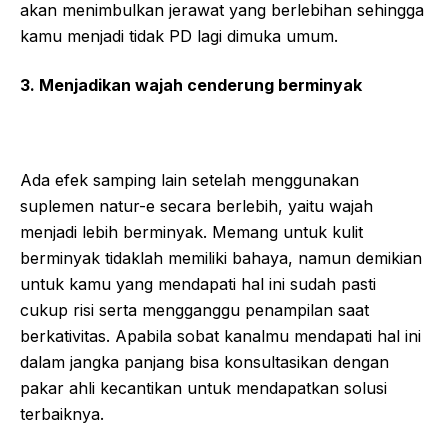
akan menimbulkan jerawat yang berlebihan sehingga
kamu menjadi tidak PD lagi dimuka umum.
3. Menjadikan wajah cenderung berminyak
Ada efek samping lain setelah menggunakan
suplemen natur-e secara berlebih, yaitu wajah
menjadi lebih berminyak. Memang untuk kulit
berminyak tidaklah memiliki bahaya, namun demikian
untuk kamu yang mendapati hal ini sudah pasti
cukup risi serta mengganggu penampilan saat
berkativitas. Apabila sobat kanalmu mendapati hal ini
dalam jangka panjang bisa konsultasikan dengan
pakar ahli kecantikan untuk mendapatkan solusi
terbaiknya.