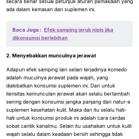
secara benar sesuai petunjuk aturan pemakaian yang
ada dalam kemasan dari suplemen ini.
Baca Juga :
Efek samping jeruk nipis jika
dikonsumsi berlebihan
2. Menyebakkan munculnya jerawat
Adapun efek samping lain selain terjadinya komedo
adalah muculnya jerawat pada wajah, yang
diakibatkan konsumsi suplemen ini. Dan untuk
itensitas kemunculan jerawat akan selalu bertambah
seiring dengan konsumsi jangka panjang dari natur-e
suplemen kesehatan kulit. Maka dari itu selalu hati-
hati untuk konsumsi produk ini adalah cara cerdas
sobat cantik kanalmu. Selain itu usahakan untuk kulit
wajah selalu dalam keadaan bersih sehingga tidak