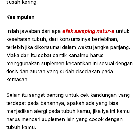
susah kering.
Kesimpulan
Inilah jawaban dari apa
efek samping natur-e
untuk
kesehatan tubuh, dari konsumsinya berlebihan,
terlebih jika dikonsumsi dalam waktu jangka panjang.
Maka dari itu sobat cantik kanalmu harus
menggunakan suplemen kecantikan ini sesuai dengan
dosis dan aturan yang sudah disediakan pada
kemasan.
Selain itu sangat penting untuk cek kandungan yang
terdapat pada bahannya, apakah ada yang bisa
menjadikan alergi pada tubuh kamu, jika iya ini kamu
harus mencari suplemen lain yang cocok dengan
tubuh kamu.