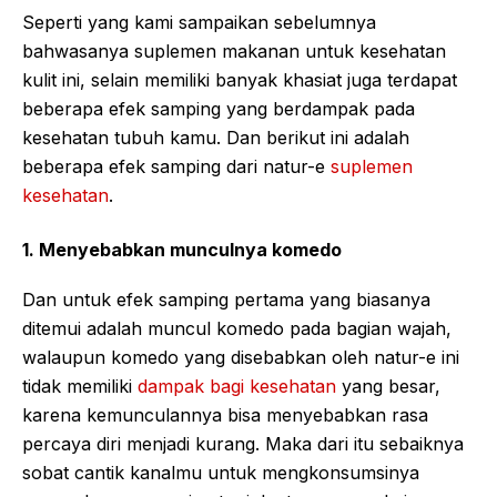
Seperti yang kami sampaikan sebelumnya
bahwasanya suplemen makanan untuk kesehatan
kulit ini, selain memiliki banyak khasiat juga terdapat
beberapa efek samping yang berdampak pada
kesehatan tubuh kamu. Dan berikut ini adalah
beberapa efek samping dari natur-e
suplemen
kesehatan
.
1. Menyebabkan munculnya komedo
Dan untuk efek samping pertama yang biasanya
ditemui adalah muncul komedo pada bagian wajah,
walaupun komedo yang disebabkan oleh natur-e ini
tidak memiliki
dampak bagi kesehatan
yang besar,
karena kemunculannya bisa menyebabkan rasa
percaya diri menjadi kurang. Maka dari itu sebaiknya
sobat cantik kanalmu untuk mengkonsumsinya