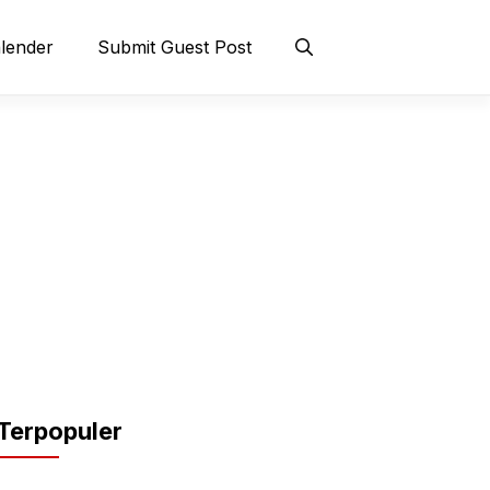
lender
Submit Guest Post
Terpopuler