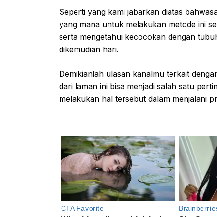
Seperti yang kami jabarkan diatas bahwa
yang mana untuk melakukan metode ini seb
serta mengetahui kecocokan dengan tubuh
dikemudian hari.
Demikianlah ulasan kanalmu terkait dengan
dari laman ini bisa menjadi salah satu p
melakukan hal tersebut dalam menjalani 