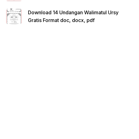
Download 14 Undangan Walimatul Ursy
Gratis Format doc, docx, pdf