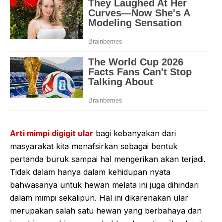
Arti mimpi digigit ular
bagi kebanyakan dari
masyarakat kita menafsirkan sebagai bentuk
pertanda buruk sampai hal mengerikan akan terjadi.
Tidak dalam hanya dalam kehidupan nyata
bahwasanya untuk hewan melata ini juga dihindari
dalam mimpi sekalipun. Hal ini dikarenakan ular
merupakan salah satu hewan yang berbahaya dan