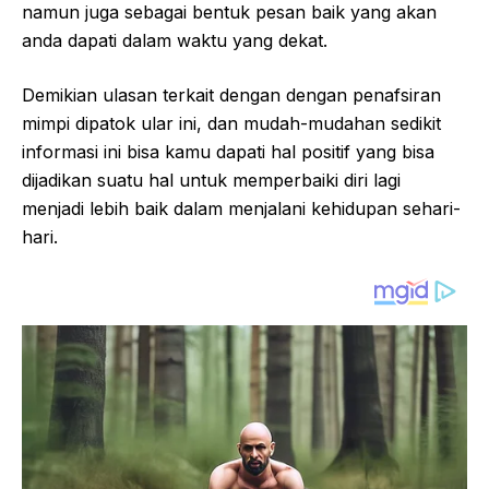
namun juga sebagai bentuk pesan baik yang akan
anda dapati dalam waktu yang dekat.
Demikian ulasan terkait dengan dengan penafsiran
mimpi dipatok ular ini, dan mudah-mudahan sedikit
informasi ini bisa kamu dapati hal positif yang bisa
dijadikan suatu hal untuk memperbaiki diri lagi
menjadi lebih baik dalam menjalani kehidupan sehari-
hari.