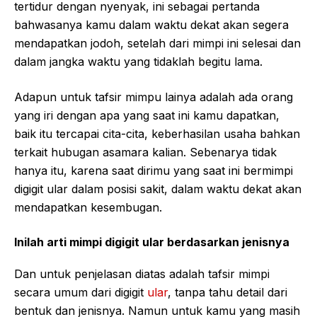
tertidur dengan nyenyak, ini sebagai pertanda
bahwasanya kamu dalam waktu dekat akan segera
mendapatkan jodoh, setelah dari mimpi ini selesai dan
dalam jangka waktu yang tidaklah begitu lama.
Adapun untuk tafsir mimpu lainya adalah ada orang
yang iri dengan apa yang saat ini kamu dapatkan,
baik itu tercapai cita-cita, keberhasilan usaha bahkan
terkait hubugan asamara kalian. Sebenarya tidak
hanya itu, karena saat dirimu yang saat ini bermimpi
digigit ular dalam posisi sakit, dalam waktu dekat akan
mendapatkan kesembugan.
Inilah arti mimpi digigit ular berdasarkan jenisnya
Dan untuk penjelasan diatas adalah tafsir mimpi
secara umum dari digigit
ular
, tanpa tahu detail dari
bentuk dan jenisnya. Namun untuk kamu yang masih