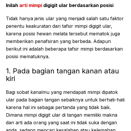
Inilah
arti mimpi
digigit ular berdasarkan posisi
Tidak hanya jenis ular yang menjadi salah satu faktor
penentu keakuratan dari tafsir mimpi digigit ular,
karena posisi hewan melata tersebut mematok juga
memberikan penafsiran yang berbeda. Adapun
berikut ini adalah beberapa tafsir mimpi berdasarkan
posisi mematuknya.
1. Pada bagian tangan kanan atau
kiri
Bagi sobat kanalmu yang mendapati mimpi dipatok
ular pada bagian tangan sebaiknya untuk berhati-hati
karena hal ini sebagai pertanda yang tidak baik.
Dimana mimpi digigit ular di tangan memiliki makna
dan arti ada orang yang saat ini tidak suka dengan
anda, sedang mencari kesalahan atau kelemahan