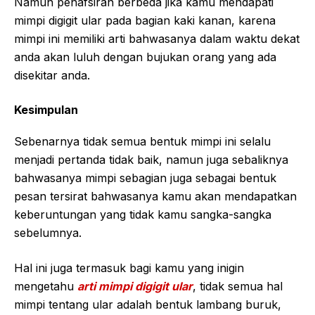
Namun penafsiran berbeda jika kamu mendapati
mimpi digigit ular pada bagian kaki kanan, karena
mimpi ini memiliki arti bahwasanya dalam waktu dekat
anda akan luluh dengan bujukan orang yang ada
disekitar anda.
Kesimpulan
Sebenarnya tidak semua bentuk mimpi ini selalu
menjadi pertanda tidak baik, namun juga sebaliknya
bahwasanya mimpi sebagian juga sebagai bentuk
pesan tersirat bahwasanya kamu akan mendapatkan
keberuntungan yang tidak kamu sangka-sangka
sebelumnya.
Hal ini juga termasuk bagi kamu yang inigin
mengetahu
arti mimpi digigit ular
, tidak semua hal
mimpi tentang ular adalah bentuk lambang buruk,