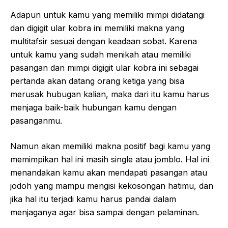
Adapun untuk kamu yang memiliki mimpi didatangi
dan digigit ular kobra ini memiliki makna yang
multitafsir sesuai dengan keadaan sobat. Karena
untuk kamu yang sudah menikah atau memiliki
pasangan dan mimpi digigit ular kobra ini sebagai
pertanda akan datang orang ketiga yang bisa
merusak hubugan kalian, maka dari itu kamu harus
menjaga baik-baik hubungan kamu dengan
pasanganmu.
Namun akan memiliki makna positif bagi kamu yang
memimpikan hal ini masih single atau jomblo. Hal ini
menandakan kamu akan mendapati pasangan atau
jodoh yang mampu mengisi kekosongan hatimu, dan
jika hal itu terjadi kamu harus pandai dalam
menjaganya agar bisa sampai dengan pelaminan.