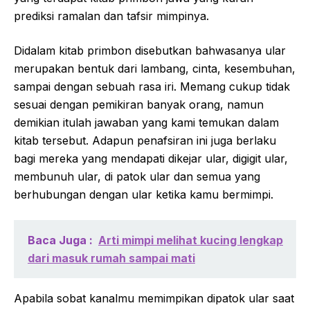
prediksi ramalan dan tafsir mimpinya.
Didalam kitab primbon disebutkan bahwasanya ular
merupakan bentuk dari lambang, cinta, kesembuhan,
sampai dengan sebuah rasa iri. Memang cukup tidak
sesuai dengan pemikiran banyak orang, namun
demikian itulah jawaban yang kami temukan dalam
kitab tersebut. Adapun penafsiran ini juga berlaku
bagi mereka yang mendapati dikejar ular, digigit ular,
membunuh ular, di patok ular dan semua yang
berhubungan dengan ular ketika kamu bermimpi.
Baca Juga :
Arti mimpi melihat kucing lengkap
dari masuk rumah sampai mati
Apabila sobat kanalmu memimpikan dipatok ular saat