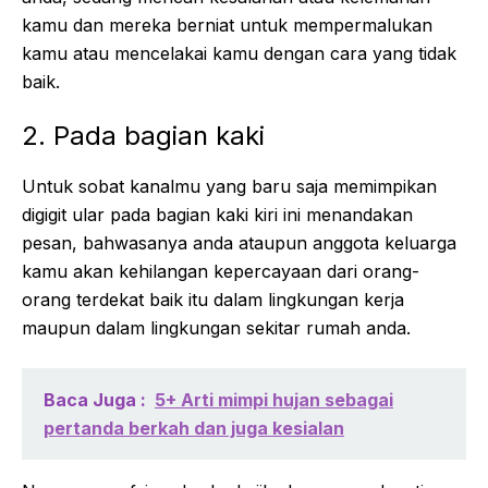
kamu dan mereka berniat untuk mempermalukan
kamu atau mencelakai kamu dengan cara yang tidak
baik.
2. Pada bagian kaki
Untuk sobat kanalmu yang baru saja memimpikan
digigit ular pada bagian kaki kiri ini menandakan
pesan, bahwasanya anda ataupun anggota keluarga
kamu akan kehilangan kepercayaan dari orang-
orang terdekat baik itu dalam lingkungan kerja
maupun dalam lingkungan sekitar rumah anda.
Baca Juga :
5+ Arti mimpi hujan sebagai
pertanda berkah dan juga kesialan