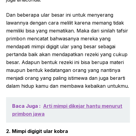
Dan beberapa ular besar ini untuk menyerang
lawannya dengan cara melilit karena memang tidak
memiliki bisa yang mematikan. Maka dari sinilah tafsir
primbon mencatat bahwasanya mereka yang
mendapati mimpi digigit ular yang besar sebagai
pertanda baik akan mendapatkan rezeki yang cukup
besar. Adapun bentuk rezeki ini bisa berupa materi
maupun bentuk kedatangan orang yang nantinya
menjadi orang yang paling istimewa dan juga berarti
dalam hidup kamu dan membawa kebaikan untukmu.
Baca Juga :
Arti mimpi dikejar hantu menurut
primbon jawa
2. Mimpi digigit ular kobra