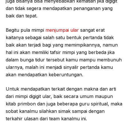
juga bisanya bisa menyebabkan kematian jika digigit
dan tidak segera mendapatkan penanganan yang
baik dan tepat.
Begitu pula mimpi
menjumpai ular
sangat erat
kaitanya sebagai salah satu bentuk pertanda tidak
baik akan terjadi bagi yang memimpikannya, namun
hal ini akan memiliki tafsir mimpi yang berbeda jika
dalam bunga tidur tersebut kamu mampu membunuh
ularnya, malah ini menjadi sinyalir pertanda kamu
akan mendapatkan keberuntungan.
Untuk mendapatkan terkait dengan makna dan arti
dari mimpi digigit ular, baik secara umum maupun
kitab primbon dan juga beberapa guru spiritual, maka
sobat kanalmu silahkan simak sampai dengan
terkahir ulasan dari team kanalmu ini.