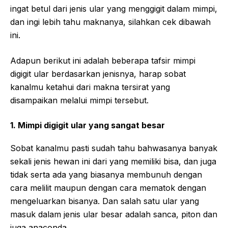
ingat betul dari jenis ular yang menggigit dalam mimpi,
dan ingi lebih tahu maknanya, silahkan cek dibawah
ini.
Adapun berikut ini adalah beberapa tafsir mimpi
digigit ular berdasarkan jenisnya, harap sobat
kanalmu ketahui dari makna tersirat yang
disampaikan melalui mimpi tersebut.
1. Mimpi digigit ular yang sangat besar
Sobat kanalmu pasti sudah tahu bahwasanya banyak
sekali jenis hewan ini dari yang memiliki bisa, dan juga
tidak serta ada yang biasanya membunuh dengan
cara melilit maupun dengan cara mematok dengan
mengeluarkan bisanya. Dan salah satu ular yang
masuk dalam jenis ular besar adalah sanca, piton dan
juga anaconda.