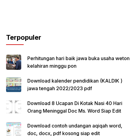
Terpopuler
Perhitungan hari baik jawa buka usaha weton
kelahiran minggu pon
Download kalender pendidikan (KALDIK )
jawa tengah 2022/2023 pdf
Download 8 Ucapan Di Kotak Nasi 40 Hari
Orang Meninggal Doc Ms. Word Siap Edit
Download contoh undangan aqiqah word,
doc, docx, pdf kosong siap edit