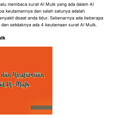
lalu membaca surat Al Mulk yang ada dalam Al
pa keutamannya dan salah satunya adalah
nyakit disaat anda tidur. Sebenarnya ada beberapa
 dan setidaknya ada 4 keutamaan surat Al Mulk.
ulk