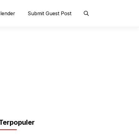
lender
Submit Guest Post
Terpopuler