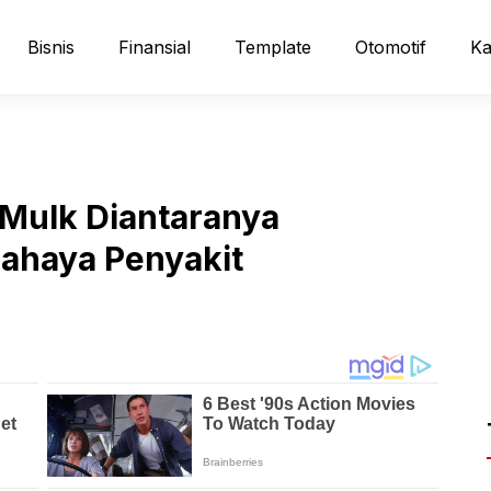
Bisnis
Finansial
Template
Otomotif
Ka
 Mulk Diantaranya
ahaya Penyakit