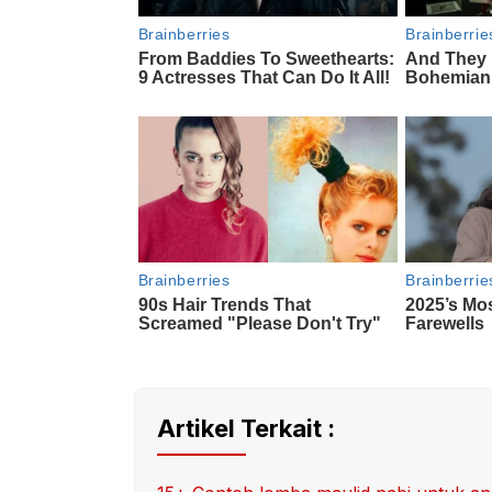
Artikel Terkait :