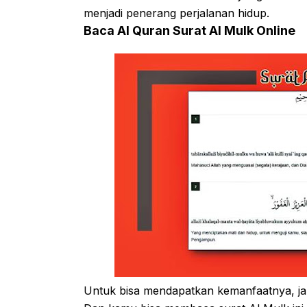
menjadi penerang perjalanan hidup.
Baca Al Quran Surat Al Mulk Online
Untuk bisa mendapatkan kemanfaatnya, j