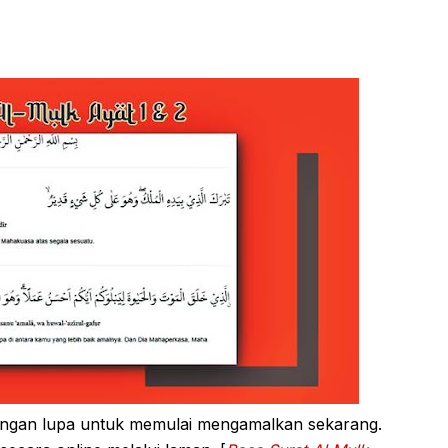
angan lupa untuk memulai mengamalkan sekarang.